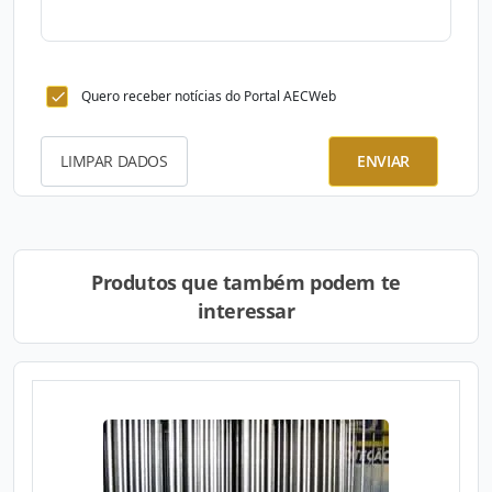
Quero receber notícias do Portal AECWeb
LIMPAR DADOS
ENVIAR
Produtos que também podem te
interessar