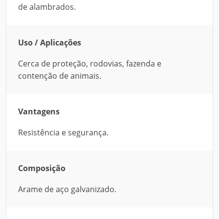
de alambrados.
Uso / Aplicações
Cerca de proteção, rodovias, fazenda e
contenção de animais.
Vantagens
Resistência e segurança.
Composição
Arame de aço galvanizado.