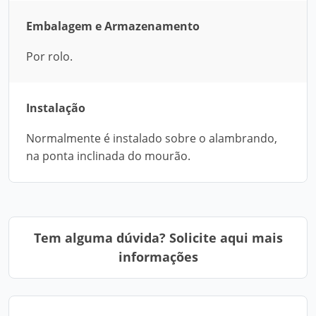
Embalagem e Armazenamento
Por rolo.
Instalação
Normalmente é instalado sobre o alambrando,
na ponta inclinada do mourão.
Tem alguma dúvida? Solicite aqui mais
informações