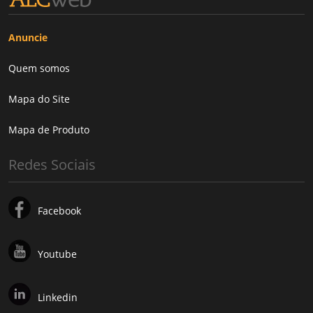
Anuncie
Quem somos
Mapa do Site
Mapa de Produto
Redes Sociais
Facebook
Youtube
Linkedin