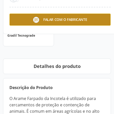
FALAR COM O FABRICANTE
Gradil Tecnograde
Detalhes do produto
Descrição do Produto
O Arame Farpado da Incotela é utilizado para
cercamentos de proteção e contenção de
animais. É comum em áreas agrícolas e no alto