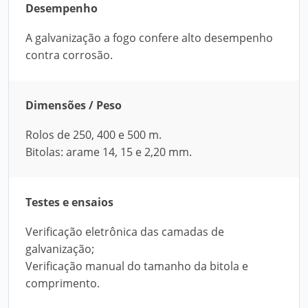
Desempenho
A galvanização a fogo confere alto desempenho
contra corrosão.
Dimensões / Peso
Rolos de 250, 400 e 500 m.
Bitolas: arame 14, 15 e 2,20 mm.
Testes e ensaios
Verificação eletrônica das camadas de
galvanização;
Verificação manual do tamanho da bitola e
comprimento.