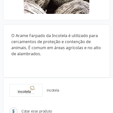
O Arame Farpado da Incotela é utilizado para
cercamentos de proteção e contenção de
animais. É comum em áreas agrícolas e no alto
de alambrados.
Incotela
Catálogos para Download
Cotar esse produto