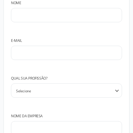
NOME
E-MAIL
QUAL SUA PROFISSÃO?
NOME DA EMPRESA