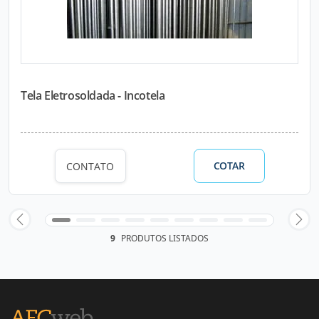
Tela Eletrosoldada - Incotela
COTAR
CONTATO
9
PRODUTOS LISTADOS