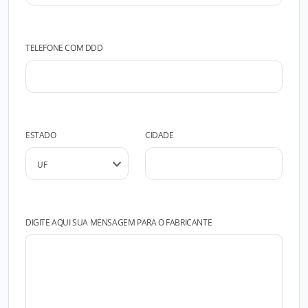
TELEFONE COM DDD
ESTADO
CIDADE
DIGITE AQUI SUA MENSAGEM PARA O FABRICANTE