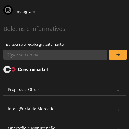
Instagram
Boletins e Informativos
Inscreva-se e receba gratuitamente
Projetos e Obras
Inteligência de Mercado
Operação e Manutenção