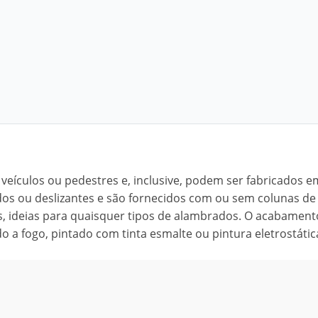
veículos ou pedestres e, inclusive, podem ser fabricados e
dos ou deslizantes e são fornecidos com ou sem colunas de
, ideias para quaisquer tipos de alambrados. O acabament
o a fogo, pintado com tinta esmalte ou pintura eletrostátic