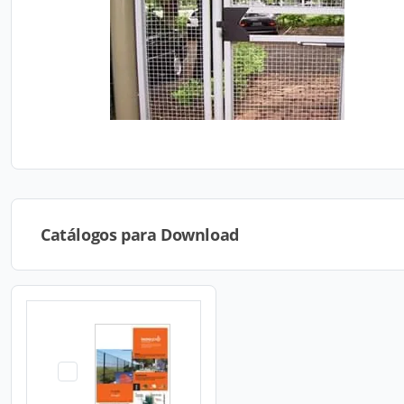
Catálogos para Download