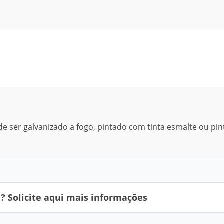
 ser galvanizado a fogo, pintado com tinta esmalte ou pin
 Solicite aqui mais informações