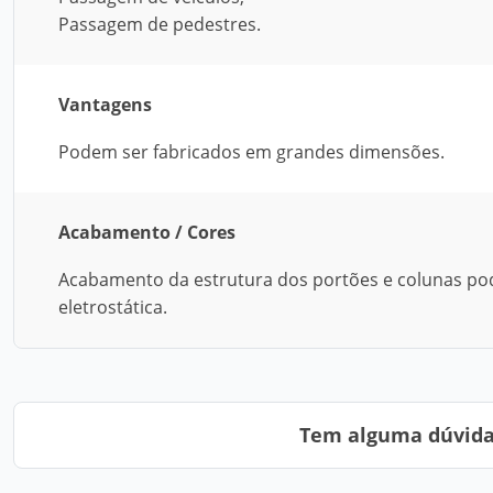
Passagem de pedestres.
Vantagens
Podem ser fabricados em grandes dimensões.
Acabamento / Cores
Acabamento da estrutura dos portões e colunas pode
eletrostática.
Tem alguma dúvida?