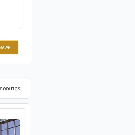
NVIAR
PRODUTOS