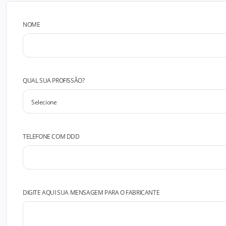
NOME
QUAL SUA PROFISSÃO?
TELEFONE COM DDD
DIGITE AQUI SUA MENSAGEM PARA O FABRICANTE