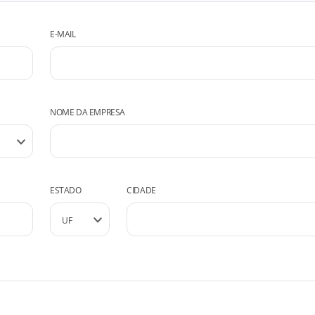
E-MAIL
NOME DA EMPRESA
ESTADO
CIDADE