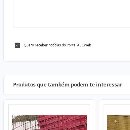
Quero receber notícias do Portal AECWeb
Produtos que também podem te interessar