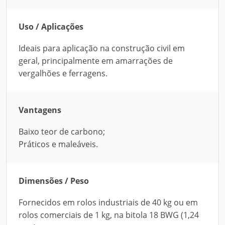
Uso / Aplicações
Ideais para aplicação na construção civil em
geral, principalmente em amarrações de
vergalhões e ferragens.
Vantagens
Baixo teor de carbono;
Práticos e maleáveis.
Dimensões / Peso
Fornecidos em rolos industriais de 40 kg ou em
rolos comerciais de 1 kg, na bitola 18 BWG (1,24