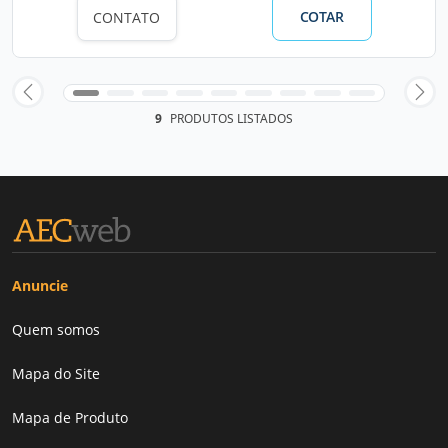
COTAR
CONTATO
9
PRODUTOS LISTADOS
Anuncie
Quem somos
Mapa do Site
Mapa de Produto