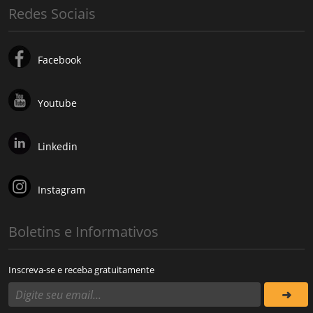
Redes Sociais
Facebook
Youtube
Linkedin
Instagram
Boletins e Informativos
Inscreva-se e receba gratuitamente