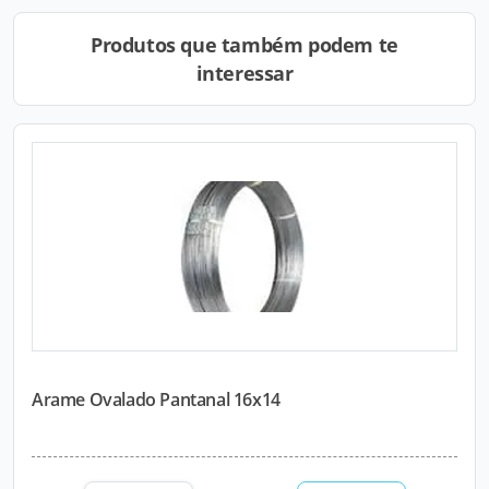
Produtos que também podem te
interessar
Arame Ovalado Pantanal 16x14