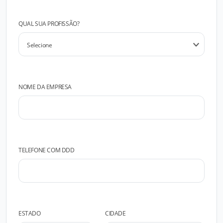
QUAL SUA PROFISSÃO?
NOME DA EMPRESA
TELEFONE COM DDD
ESTADO
CIDADE