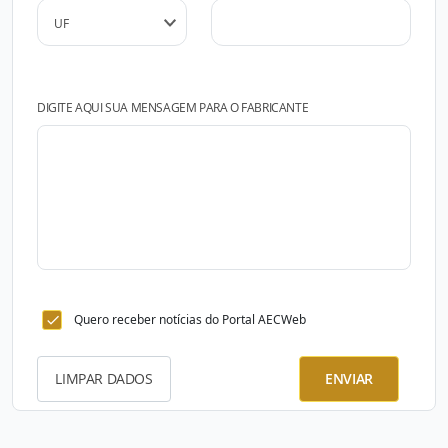
DIGITE AQUI SUA MENSAGEM PARA O FABRICANTE
Quero receber notícias do Portal AECWeb
LIMPAR DADOS
ENVIAR