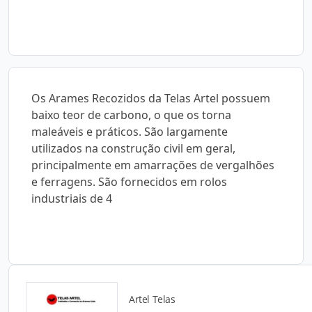
Os Arames Recozidos da Telas Artel possuem
baixo teor de carbono, o que os torna
maleáveis e práticos. São largamente
utilizados na construção civil em geral,
principalmente em amarrações de vergalhões
e ferragens. São fornecidos em rolos
industriais de 4
Artel Telas