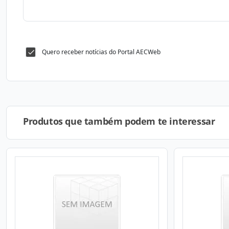
Quero receber notícias do Portal AECWeb
Produtos que também podem te interessar