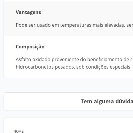
Vantagens
Pode ser usado em temperaturas mais elevadas, sem
Composição
Asfalto oxidado proveniente do beneficiamento de c
hidrocarbonetos pesados, sob condições especiais.
Tem alguma dúvida?
NOME