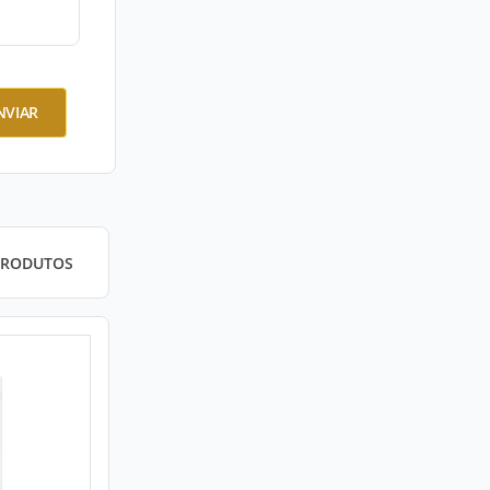
NVIAR
PRODUTOS