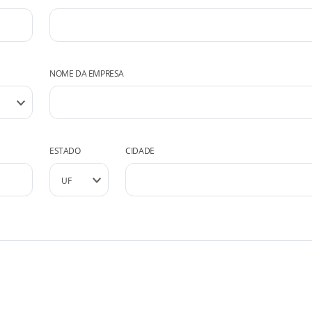
NOME DA EMPRESA
ESTADO
CIDADE