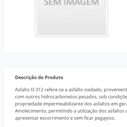
Descrição do Produto
Asfalto D-312 refere-se a asfalto oxidado, provenie
com outros hidrocarbonetos pesados, sob condições 
propriedade impermeabilizante dos asfaltos em ger
Amolecimento, permitindo a utilização dos asfaltos
apresentar escorrimento e sem ficar pegajoso.