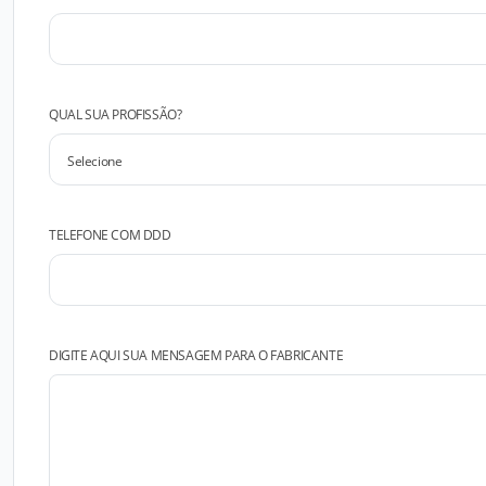
QUAL SUA PROFISSÃO?
TELEFONE COM DDD
DIGITE AQUI SUA MENSAGEM PARA O FABRICANTE