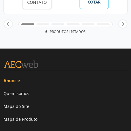
COTAR
CONTATO
6
PRODUTOS LISTADOS
Anuncie
Quem somos
Mapa do Site
Mapa de Produto