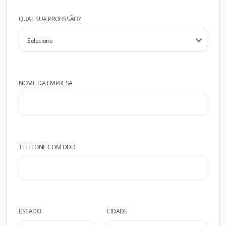
QUAL SUA PROFISSÃO?
NOME DA EMPRESA
TELEFONE COM DDD
ESTADO
CIDADE