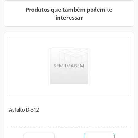
Produtos que também podem te
interessar
Asfalto D-312