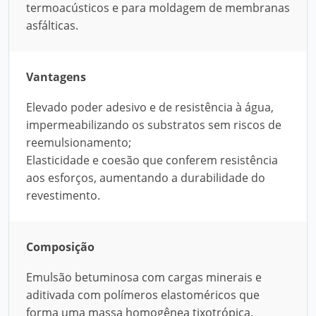
termoacústicos e para moldagem de membranas
asfálticas.
Vantagens
Elevado poder adesivo e de resistência à água,
impermeabilizando os substratos sem riscos de
reemulsionamento;
Elasticidade e coesão que conferem resistência
aos esforços, aumentando a durabilidade do
revestimento.
Composição
Emulsão betuminosa com cargas minerais e
aditivada com polímeros elastoméricos que
forma uma massa homogênea tixotrópica.