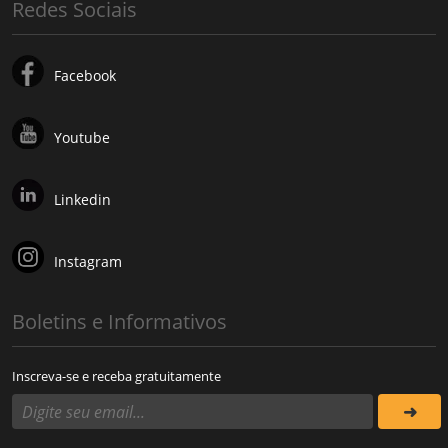
Redes Sociais
Facebook
Youtube
Linkedin
Instagram
Boletins e Informativos
Inscreva-se e receba gratuitamente