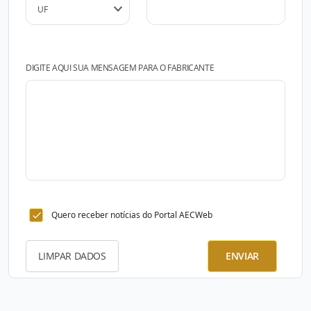
DIGITE AQUI SUA MENSAGEM PARA O FABRICANTE
Quero receber notícias do Portal AECWeb
LIMPAR DADOS
ENVIAR