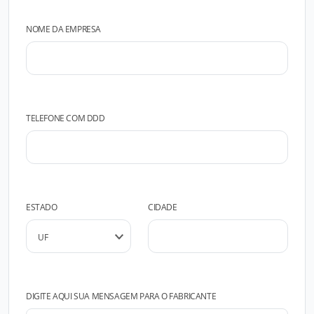
NOME DA EMPRESA
TELEFONE COM DDD
ESTADO
CIDADE
DIGITE AQUI SUA MENSAGEM PARA O FABRICANTE