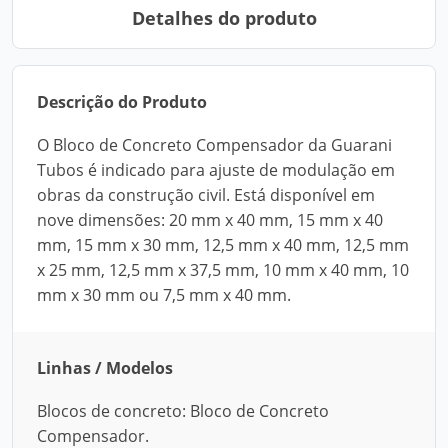
Detalhes do produto
Descrição do Produto
O Bloco de Concreto Compensador da Guarani
Tubos é indicado para ajuste de modulação em
obras da construção civil. Está disponível em
nove dimensões: 20 mm x 40 mm, 15 mm x 40
mm, 15 mm x 30 mm, 12,5 mm x 40 mm, 12,5 mm
x 25 mm, 12,5 mm x 37,5 mm, 10 mm x 40 mm, 10
mm x 30 mm ou 7,5 mm x 40 mm.
Linhas / Modelos
Blocos de concreto: Bloco de Concreto
Compensador.