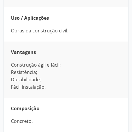
Uso / Aplicações
Obras da construção civil.
Vantagens
Construção ágil e fácil;
Resistência;
Durabilidade;
Fácil instalação.
Composição
Concreto.