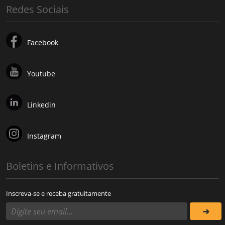
Redes Sociais
Facebook
Youtube
Linkedin
Instagram
Boletins e Informativos
Inscreva-se e receba gratuitamente