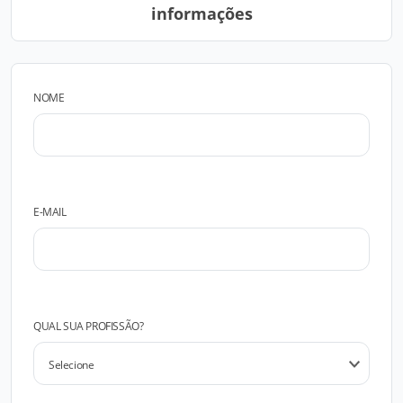
informações
NOME
E-MAIL
QUAL SUA PROFISSÃO?