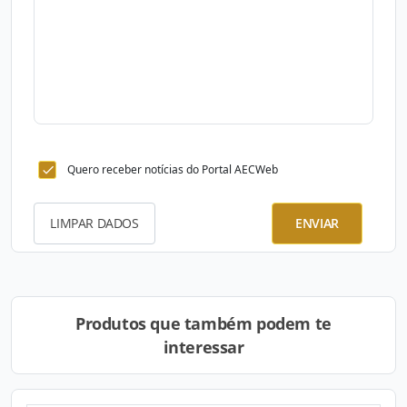
Quero receber notícias do Portal AECWeb
LIMPAR DADOS
ENVIAR
Produtos que também podem te
interessar