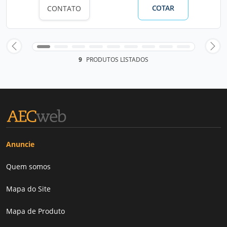
COTAR
CONTATO
9
PRODUTOS LISTADOS
Anuncie
Quem somos
Mapa do Site
Mapa de Produto