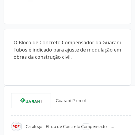
O Bloco de Concreto Compensador da Guarani
Tubos é indicado para ajuste de modulação em
obras da construção civil.
Guarani Premol
Catálogos para Download
Catálogo - Bloco de Concreto Compensador -...