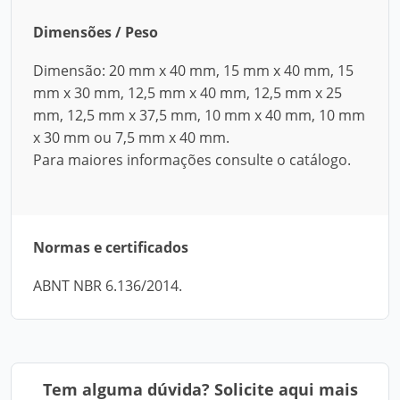
Dimensões / Peso
Dimensão: 20 mm x 40 mm, 15 mm x 40 mm, 15
mm x 30 mm, 12,5 mm x 40 mm, 12,5 mm x 25
mm, 12,5 mm x 37,5 mm, 10 mm x 40 mm, 10 mm
x 30 mm ou 7,5 mm x 40 mm.
Para maiores informações consulte o catálogo.
Normas e certificados
ABNT NBR 6.136/2014.
Tem alguma dúvida? Solicite aqui mais