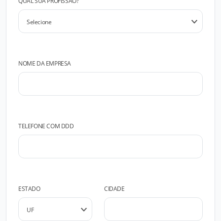
QUAL SUA PROFISSÃO?
NOME DA EMPRESA
TELEFONE COM DDD
ESTADO
CIDADE