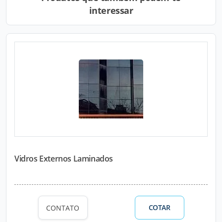
interessar
Vidros Externos Laminados
COTAR
CONTATO