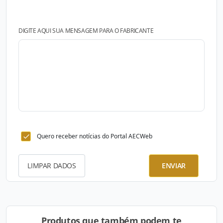
DIGITE AQUI SUA MENSAGEM PARA O FABRICANTE
Quero receber notícias do Portal AECWeb
LIMPAR DADOS
ENVIAR
Produtos que também podem te