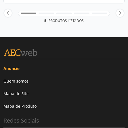
5
PRODUTOS LISTADOS
Anuncie
Quem somos
Mapa do Site
Mapa de Produto
Redes Sociais