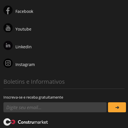
Facebook
Youtube
Linkedin
Instagram
Boletins e Informativos
Inscreva-se e receba gratuitamente