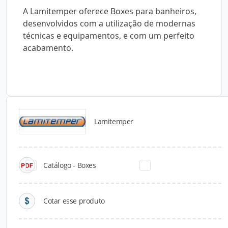
A Lamitemper oferece Boxes para banheiros,
desenvolvidos com a utilização de modernas
técnicas e equipamentos, e com um perfeito
acabamento.
Lamitemper
Catálogos para Download
Catálogo - Boxes
Cotar esse produto