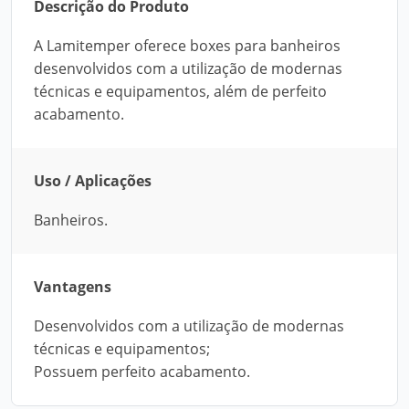
Descrição do Produto
A Lamitemper oferece boxes para banheiros
desenvolvidos com a utilização de modernas
técnicas e equipamentos, além de perfeito
acabamento.
Uso / Aplicações
Banheiros.
Vantagens
Desenvolvidos com a utilização de modernas
técnicas e equipamentos;
Possuem perfeito acabamento.