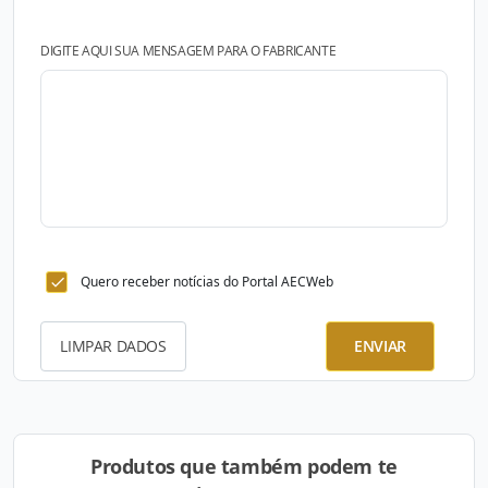
DIGITE AQUI SUA MENSAGEM PARA O FABRICANTE
Quero receber notícias do Portal AECWeb
LIMPAR DADOS
ENVIAR
Produtos que também podem te