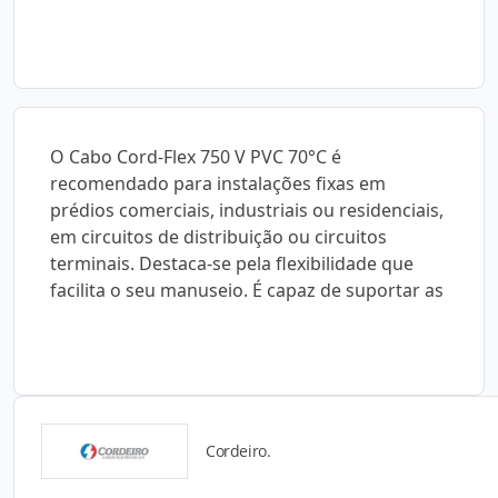
O Cabo Cord-Flex 750 V PVC 70°C é
recomendado para instalações fixas em
prédios comerciais, industriais ou residenciais,
em circuitos de distribuição ou circuitos
terminais. Destaca-se pela flexibilidade que
facilita o seu manuseio. É capaz de suportar as
Cordeiro.
Catálogos para Download