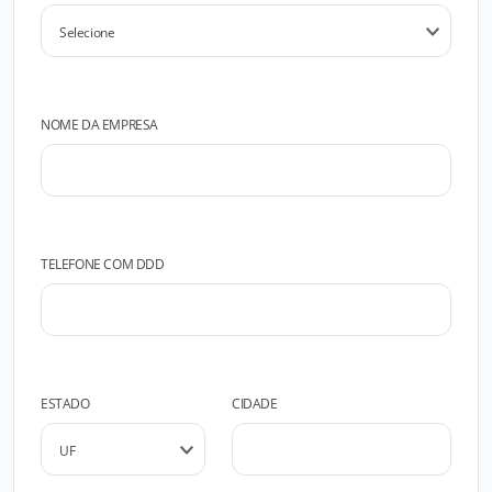
NOME DA EMPRESA
TELEFONE COM DDD
ESTADO
CIDADE