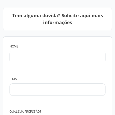
Tem alguma dúvida? Solicite aqui mais
informações
NOME
E-MAIL
QUAL SUA PROFISSÃO?