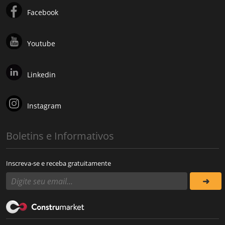
Facebook
Youtube
Linkedin
Instagram
Boletins e Informativos
Inscreva-se e receba gratuitamente