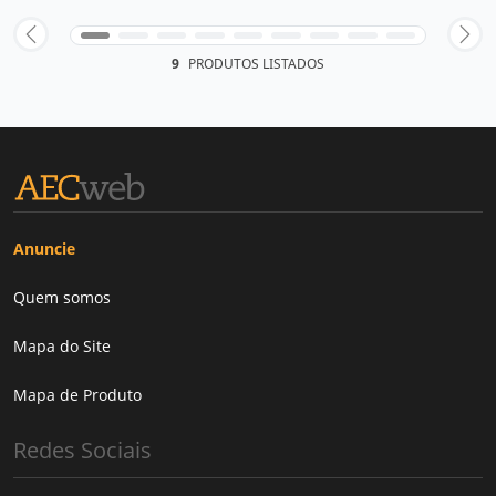
9
PRODUTOS LISTADOS
Anuncie
Quem somos
Mapa do Site
Mapa de Produto
Redes Sociais