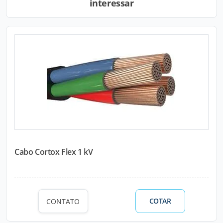
interessar
Cabo Cortox Flex 1 kV
COTAR
CONTATO