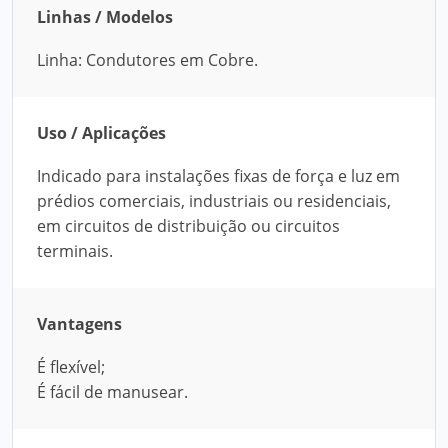
Linhas / Modelos
Linha: Condutores em Cobre.
Uso / Aplicações
Indicado para instalações fixas de força e luz em
prédios comerciais, industriais ou residenciais,
em circuitos de distribuição ou circuitos
terminais.
Vantagens
É flexível;
É fácil de manusear.