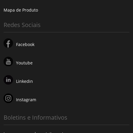
Mapa de Produto
Redes Sociais
Facebook
Youtube
Linkedin
Instagram
Boletins e Informativos