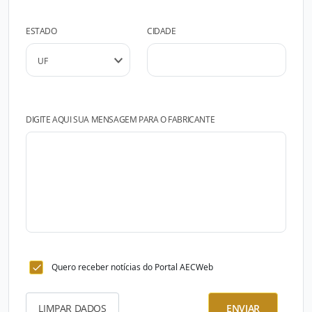
ESTADO
CIDADE
DIGITE AQUI SUA MENSAGEM PARA O FABRICANTE
Quero receber notícias do Portal AECWeb
LIMPAR DADOS
ENVIAR