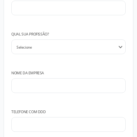
QUAL SUA PROFISSÃO?
NOME DA EMPRESA
TELEFONE COM DDD