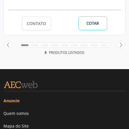
COTAR
CONTATO
9
PRODUTOS LISTADOS
Anuncie
Quem somos
Mapa do Site