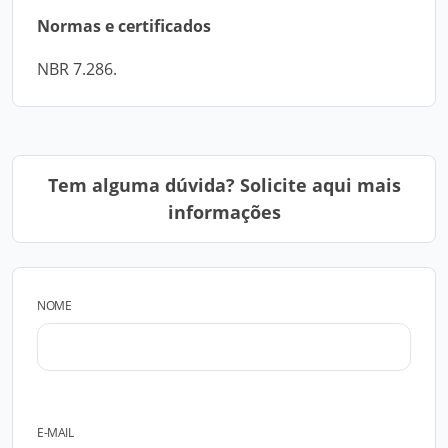
Normas e certificados
NBR 7.286.
Tem alguma dúvida? Solicite aqui mais
informações
NOME
E-MAIL