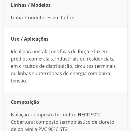
Linhas / Modelos
Linha: Condutores em Cobre.
Uso / Aplicações
Ideal para instalações fixas de força e luz em
prédios comerciais, industriais ou residenciais,
em circuitos de distribuição, circuitos terminais
ou linhas subterrâneas de energia com baixa
tensão.
Composição
Isolação: composto termofixo HEPR 90°C.
Cobertura: composto termoplástico de cloreto
de polivinila PVC 90°C ST2.