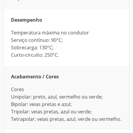
Desempenho
Temperatura máxima no condutor
Serviço contínuo: 90°C;
Sobrecarga: 130°C;
Curto-circuito: 250°C.
Acabamento / Cores
Cores
Unipolar: preto, azul, vermelho ou verde;
Bipolar: veias pretas e azul;
Tripolar: veias pretas, azul ou verde;
Tetrapolar: veias pretas, azul, verde ou vermelho.