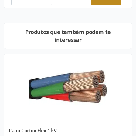
Produtos que também podem te
interessar
Cabo Cortox Flex 1 kV