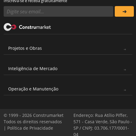
Inscreva-se e receba gratuitamente
Projetos e Obras
Inteligência de Mercado
Operação e Manutenção
© 1999 - 2026 Construmarket
Endereço: Rua Atílio Piffer,
Todos os direitos reservados
571 - Casa Verde, São Paulo -
|
Política de Privacidade
SP / CNPJ: 03.706.177/0001-
04