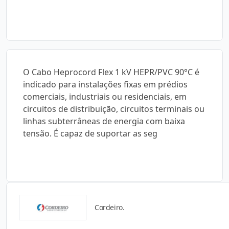
O Cabo Heprocord Flex 1 kV HEPR/PVC 90°C é
indicado para instalações fixas em prédios
comerciais, industriais ou residenciais, em
circuitos de distribuição, circuitos terminais ou
linhas subterrâneas de energia com baixa
tensão. É capaz de suportar as seg
Cordeiro.
Catálogos para Download