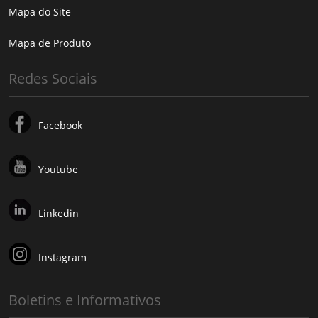
Mapa do Site
Mapa de Produto
Redes Sociais
Facebook
Youtube
Linkedin
Instagram
Boletins e Informativos