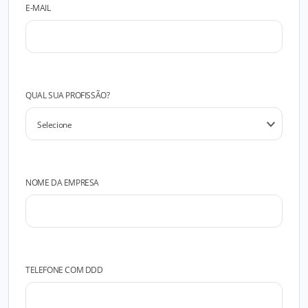
E-MAIL
QUAL SUA PROFISSÃO?
NOME DA EMPRESA
TELEFONE COM DDD