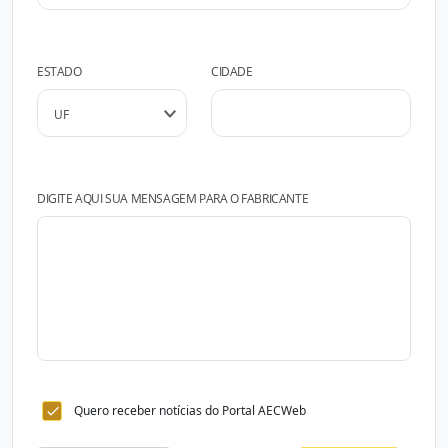
ESTADO
CIDADE
DIGITE AQUI SUA MENSAGEM PARA O FABRICANTE
Quero receber notícias do Portal AECWeb