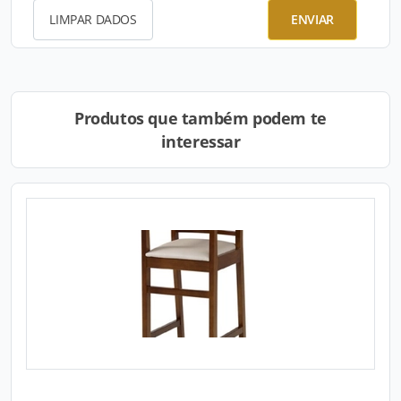
LIMPAR DADOS
ENVIAR
Produtos que também podem te
interessar