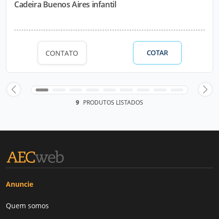
Cadeira Buenos Aires infantil
COTAR
CONTATO
9
PRODUTOS LISTADOS
Anuncie
Quem somos