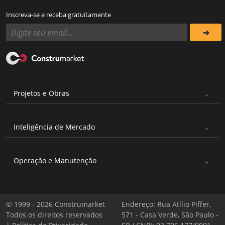
Inscreva-se e receba gratuitamente
Projetos e Obras
Inteligência de Mercado
Operação e Manutenção
© 1999 - 2026 Construmarket
Endereço: Rua Atílio Piffer,
Todos os direitos reservados
571 - Casa Verde, São Paulo -