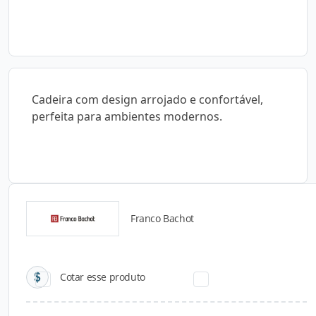
Cadeira com design arrojado e confortável,
perfeita para ambientes modernos.
Franco Bachot
Catálogos para Download
Cotar esse produto