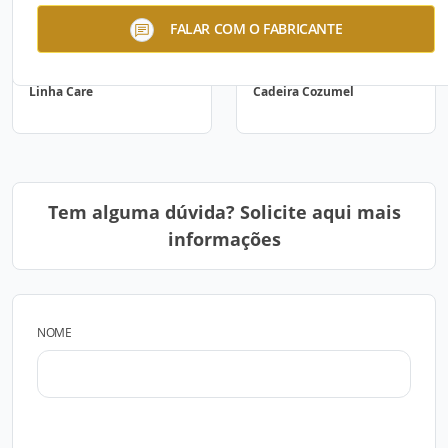
FALAR COM O FABRICANTE
Linha Care
Cadeira Cozumel
Tem alguma dúvida? Solicite aqui mais
informações
NOME