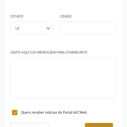
ESTADO
CIDADE
DIGITE AQUI SUA MENSAGEM PARA O FABRICANTE
Quero receber notícias do Portal AECWeb