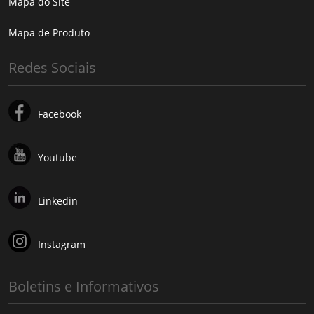
Mapa do Site
Mapa de Produto
Redes Sociais
Facebook
Youtube
Linkedin
Instagram
Boletins e Informativos