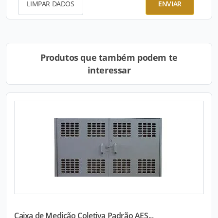
LIMPAR DADOS
ENVIAR
Produtos que também podem te
interessar
Caixa de Medição Coletiva Padrão AES...