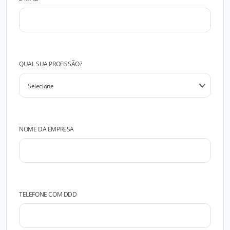
QUAL SUA PROFISSÃO?
NOME DA EMPRESA
TELEFONE COM DDD