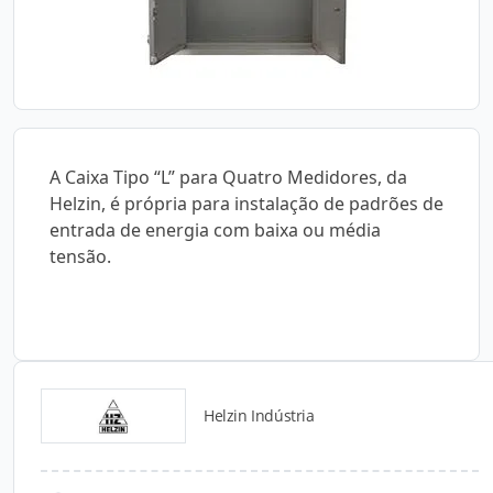
A Caixa Tipo “L” para Quatro Medidores, da
Helzin, é própria para instalação de padrões de
entrada de energia com baixa ou média
tensão.
Helzin Indústria
Catálogos para Download