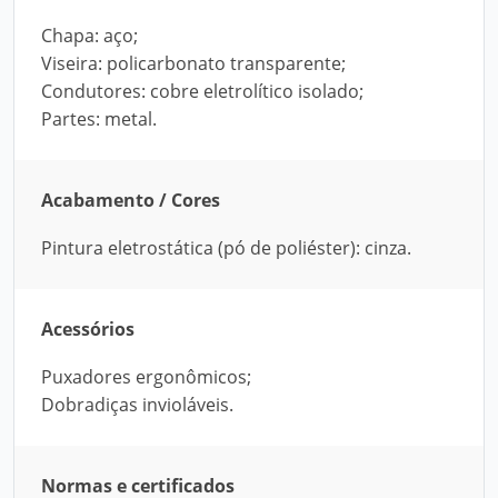
Chapa: aço;
Viseira: policarbonato transparente;
Condutores: cobre eletrolítico isolado;
Partes: metal.
Acabamento / Cores
Pintura eletrostática (pó de poliéster): cinza.
Acessórios
Puxadores ergonômicos;
Dobradiças invioláveis.
Normas e certificados