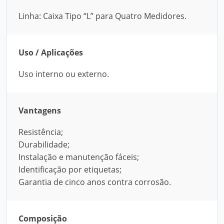
Linha: Caixa Tipo “L” para Quatro Medidores.
Uso / Aplicações
Uso interno ou externo.
Vantagens
Resistência;
Durabilidade;
Instalação e manutenção fáceis;
Identificação por etiquetas;
Garantia de cinco anos contra corrosão.
Composição