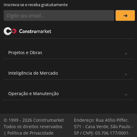
Inscreva-se e receba gratuitamente
Projetos e Obras
Inteligência de Mercado
Operação e Manutenção
© 1999 - 2026 Construmarket
Endereço: Rua Atílio Piffer,
Todos os direitos reservados
571 - Casa Verde, São Paulo -
|
Política de Privacidade
SP / CNPJ: 03.706.177/0001-