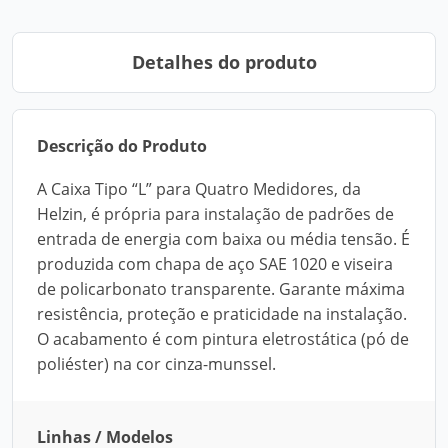
Detalhes do produto
Descrição do Produto
A Caixa Tipo “L” para Quatro Medidores, da
Helzin, é própria para instalação de padrões de
entrada de energia com baixa ou média tensão. É
produzida com chapa de aço SAE 1020 e viseira
de policarbonato transparente. Garante máxima
resistência, proteção e praticidade na instalação.
O acabamento é com pintura eletrostática (pó de
poliéster) na cor cinza-munssel.
Linhas / Modelos