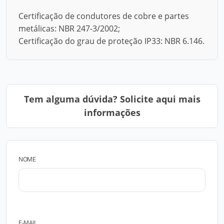
Certificação de condutores de cobre e partes
metálicas: NBR 247-3/2002;
Certificação do grau de proteção IP33: NBR 6.146.
Tem alguma dúvida? Solicite aqui mais
informações
NOME
E-MAIL