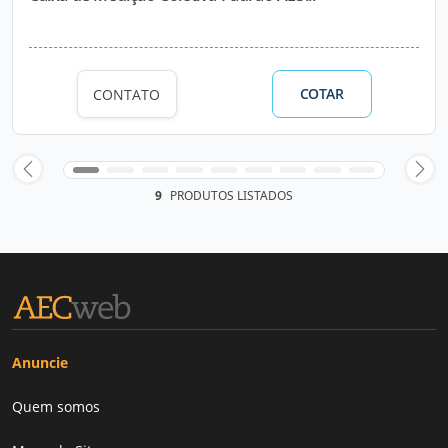
COTAR
CONTATO
9
PRODUTOS LISTADOS
Anuncie
Quem somos