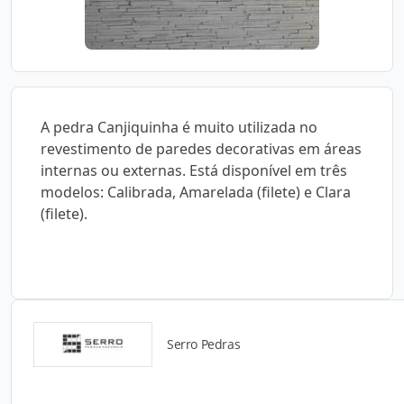
A pedra Canjiquinha é muito utilizada no
revestimento de paredes decorativas em áreas
internas ou externas. Está disponível em três
modelos: Calibrada, Amarelada (filete) e Clara
(filete).
Serro Pedras
Detalhes do produto