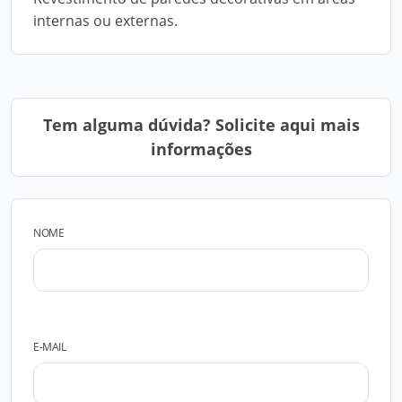
internas ou externas.
Tem alguma dúvida? Solicite aqui mais
informações
NOME
E-MAIL