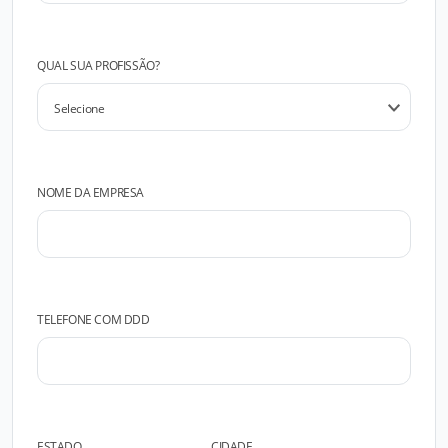
QUAL SUA PROFISSÃO?
NOME DA EMPRESA
TELEFONE COM DDD
ESTADO
CIDADE