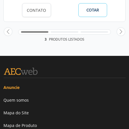
COTAR
CONTATO
3
PRODUTOS LISTADOS
Anuncie
Quem somos
Mapa do Site
Mapa de Produto