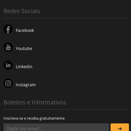
Redes Sociais
Facebook
Youtube
Linkedin
Instagram
Boletins e Informativos
Inscreva-se e receba gratuitamente