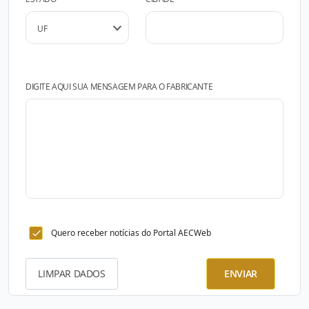
DIGITE AQUI SUA MENSAGEM PARA O FABRICANTE
Quero receber notícias do Portal AECWeb
LIMPAR DADOS
ENVIAR