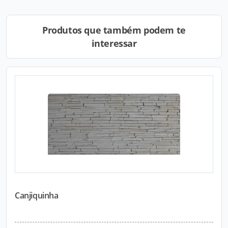
Produtos que também podem te
interessar
Canjiquinha