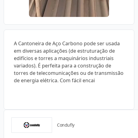
A Cantoneira de Aço Carbono pode ser usada
em diversas aplicações (de estruturação de
edifícios e torres a maquinários industriais
variados). É perfeita para a construção de
torres de telecomunicações ou de transmissão
de energia elétrica. Com fácil encai
Condufly
Detalhes do produto