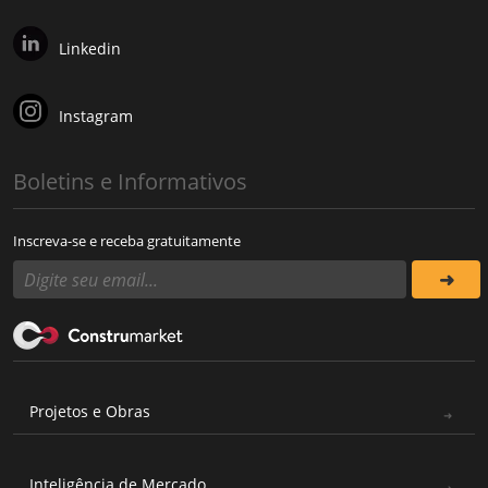
Linkedin
Instagram
Boletins e Informativos
Inscreva-se e receba gratuitamente
Projetos e Obras
Inteligência de Mercado