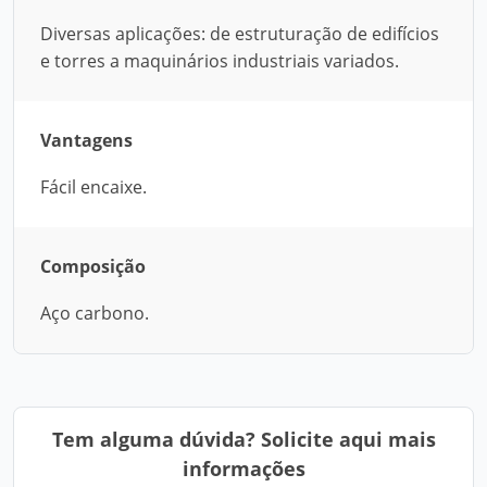
Diversas aplicações: de estruturação de edifícios
e torres a maquinários industriais variados.
Vantagens
Fácil encaixe.
Composição
Aço carbono.
Tem alguma dúvida? Solicite aqui mais
informações