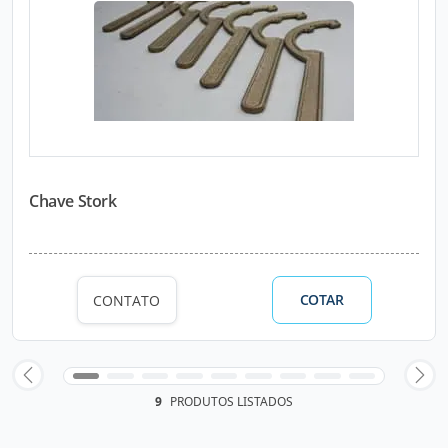
Chave Stork
COTAR
CONTATO
9
PRODUTOS LISTADOS