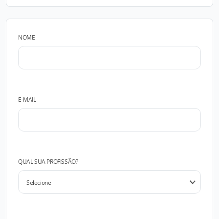
NOME
E-MAIL
QUAL SUA PROFISSÃO?