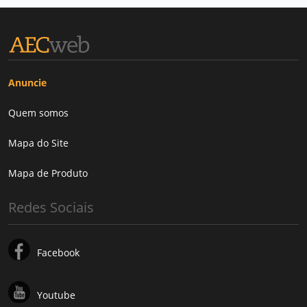
Anuncie
Quem somos
Mapa do Site
Mapa de Produto
Redes Sociais
Facebook
Youtube