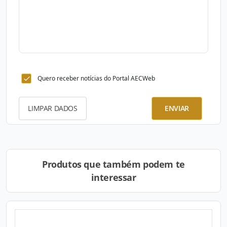
Quero receber notícias do Portal AECWeb
LIMPAR DADOS
ENVIAR
Produtos que também podem te
interessar