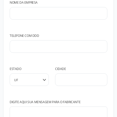
NOME DA EMPRESA
TELEFONE COM DDD
ESTADO
CIDADE
DIGITE AQUI SUA MENSAGEM PARA O FABRICANTE