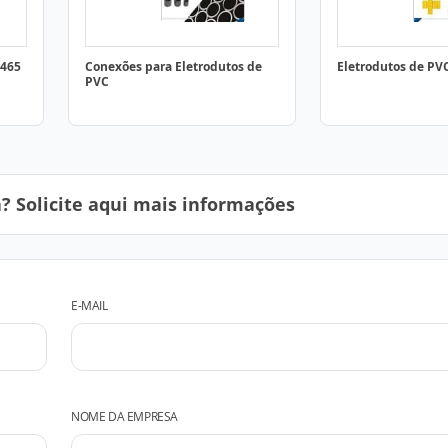
5465
Conexões para Eletrodutos de
Eletrodutos de PVC
PVC
 Solicite aqui mais informações
E-MAIL
NOME DA EMPRESA