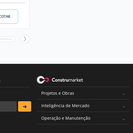
COTAR
s
Projetos e Obras
Inteligência de Mercado
Operação e Manutenção