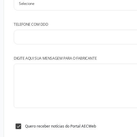
TELEFONE COM DDD
DIGITE AQUI SUA MENSAGEM PARA O FABRICANTE
Quero receber notícias do Portal AECWeb