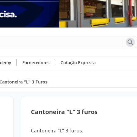
ademy
Fornecedores
Cotação Expressa
Cantoneira "L" 3 Furos
Cantoneira "L" 3 furos
Cantoneira "L" 3 furos.