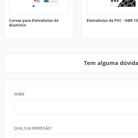
Curvas para Eletrodutos de
Eletrodutos de PVC - NBR 1
Alumínio
Tem alguma dúvida?
NOME
QUAL SUA PROFISSÃO?