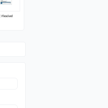
 Flexível