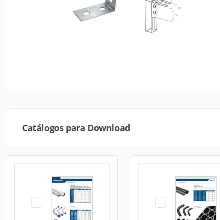
Catálogos para Download