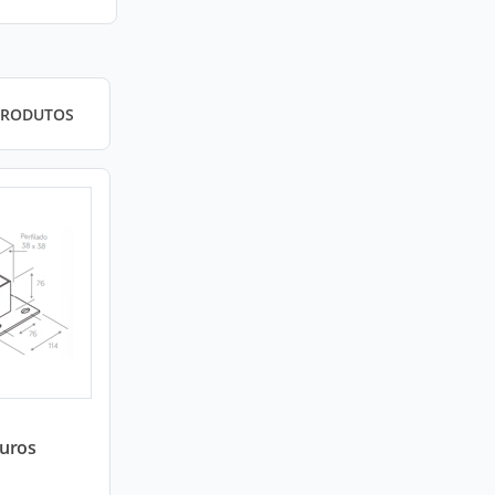
PRODUTOS
Furos