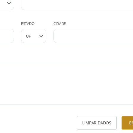
ESTADO
CIDADE
LIMPAR DADOS
E