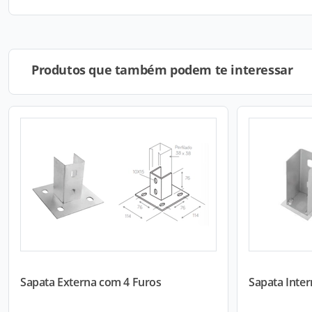
Produtos que também podem te interessar
Sapata Externa com 4 Furos
Sapata Inte