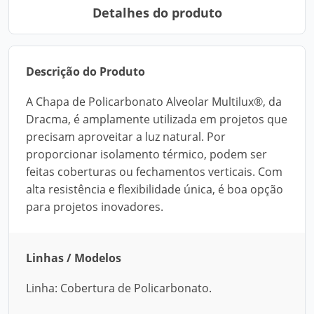
Detalhes do produto
Descrição do Produto
A Chapa de Policarbonato Alveolar Multilux®, da
Dracma, é amplamente utilizada em projetos que
precisam aproveitar a luz natural. Por
proporcionar isolamento térmico, podem ser
feitas coberturas ou fechamentos verticais. Com
alta resistência e flexibilidade única, é boa opção
para projetos inovadores.
Linhas / Modelos
Linha: Cobertura de Policarbonato.