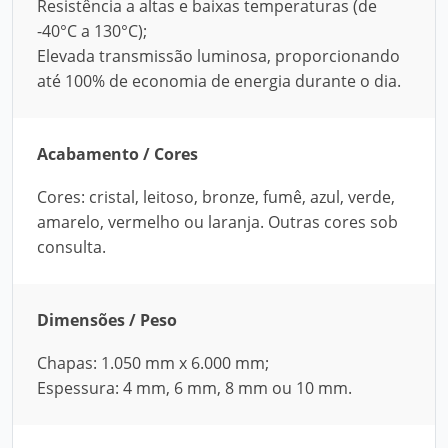
Resistência a altas e baixas temperaturas (de
-40°C a 130°C);
Elevada transmissão luminosa, proporcionando
até 100% de economia de energia durante o dia.
Acabamento / Cores
Cores: cristal, leitoso, bronze, fumê, azul, verde,
amarelo, vermelho ou laranja. Outras cores sob
consulta.
Dimensões / Peso
Chapas: 1.050 mm x 6.000 mm;
Espessura: 4 mm, 6 mm, 8 mm ou 10 mm.