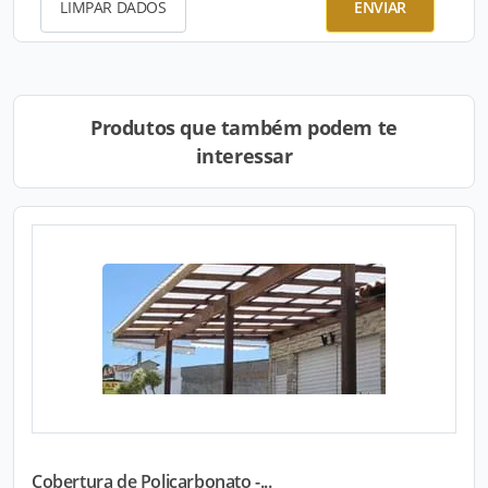
LIMPAR DADOS
ENVIAR
Produtos que também podem te
interessar
Cobertura de Policarbonato -...