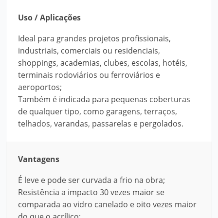
Uso / Aplicações
Ideal para grandes projetos profissionais,
industriais, comerciais ou residenciais,
shoppings, academias, clubes, escolas, hotéis,
terminais rodoviários ou ferroviários e
aeroportos;
Também é indicada para pequenas coberturas
de qualquer tipo, como garagens, terraços,
telhados, varandas, passarelas e pergolados.
Vantagens
É leve e pode ser curvada a frio na obra;
Resistência a impacto 30 vezes maior se
comparada ao vidro canelado e oito vezes maior
do que o acrílico;