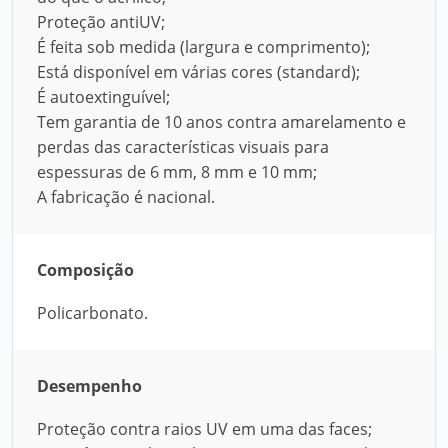
Proteção antiUV;
É feita sob medida (largura e comprimento);
Está disponível em várias cores (standard);
É autoextinguível;
Tem garantia de 10 anos contra amarelamento e
perdas das características visuais para
espessuras de 6 mm, 8 mm e 10 mm;
A fabricação é nacional.
Composição
Policarbonato.
Desempenho
Proteção contra raios UV em uma das faces;