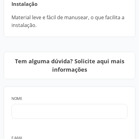
Instalação
Material leve e fácil de manusear, o que facilita a
instalação.
Tem alguma dúvida? Solicite aqui mais
informações
NOME
E-MAIL