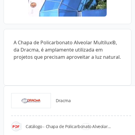
A Chapa de Policarbonato Alveolar Multilux®,
da Dracma, é amplamente utilizada em
projetos que precisam aproveitar a luz natural.
Dracma
Catálogos para Download
Catálogo - Chapa de Policarbonato Alveolar...