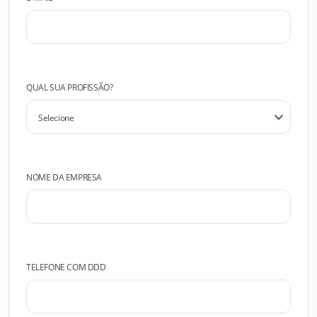
QUAL SUA PROFISSÃO?
NOME DA EMPRESA
TELEFONE COM DDD