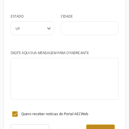
ESTADO
CIDADE
DIGITE AQUI SUA MENSAGEM PARA O FABRICANTE
Quero receber notícias do Portal AECWeb