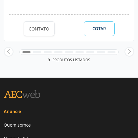
COTAR
CONTATO
9
PRODUTOS LISTADOS
Anuncie
Quem somos