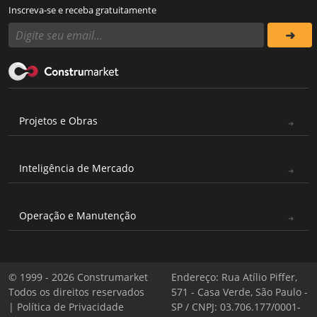
Inscreva-se e receba gratuitamente
Projetos e Obras
Inteligência de Mercado
Operação e Manutenção
© 1999 - 2026 Construmarket
Endereço: Rua Atílio Piffer,
Todos os direitos reservados
571 - Casa Verde, São Paulo -
|
Política de Privacidade
SP / CNPJ: 03.706.177/0001-