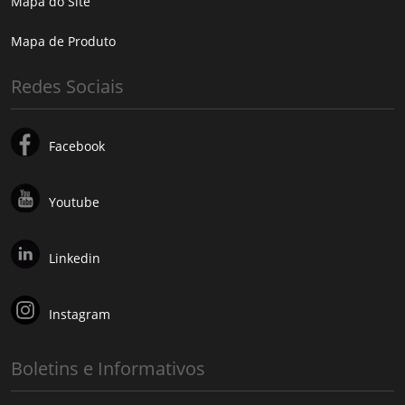
Mapa do Site
Mapa de Produto
Redes Sociais
Facebook
Youtube
Linkedin
Instagram
Boletins e Informativos