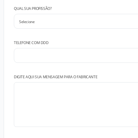
QUAL SUA PROFISSÃO?
TELEFONE COM DDD
DIGITE AQUI SUA MENSAGEM PARA O FABRICANTE