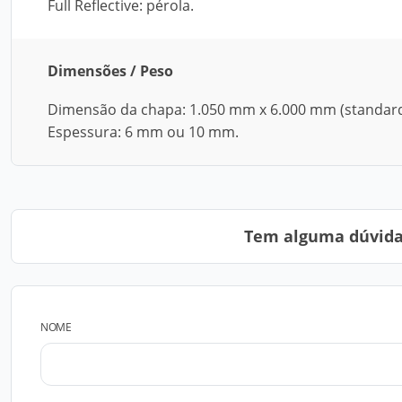
Full Reflective: pérola.
Dimensões / Peso
Dimensão da chapa: 1.050 mm x 6.000 mm (standard
Espessura: 6 mm ou 10 mm.
Tem alguma dúvida?
NOME