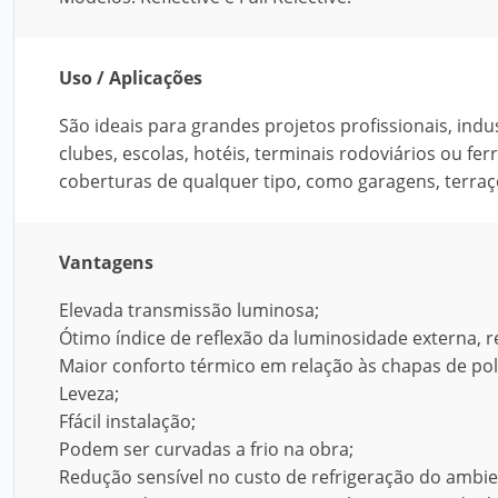
Uso / Aplicações
São ideais para grandes projetos profissionais, indu
clubes, escolas, hotéis, terminais rodoviários ou f
coberturas de qualquer tipo, como garagens, terraço
Vantagens
Elevada transmissão luminosa;
Ótimo índice de reflexão da luminosidade externa, 
Maior conforto térmico em relação às chapas de pol
Leveza;
Ffácil instalação;
Podem ser curvadas a frio na obra;
Redução sensível no custo de refrigeração do ambie