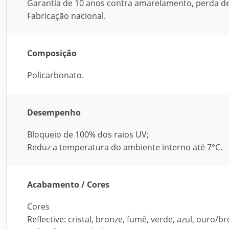
Garantia de 10 anos contra amarelamento, perda de 
Fabricação nacional.
Composição
Policarbonato.
Desempenho
Bloqueio de 100% dos raios UV;
Reduz a temperatura do ambiente interno até 7°C.
Acabamento / Cores
Cores
Reflective: cristal, bronze, fumê, verde, azul, ouro/b