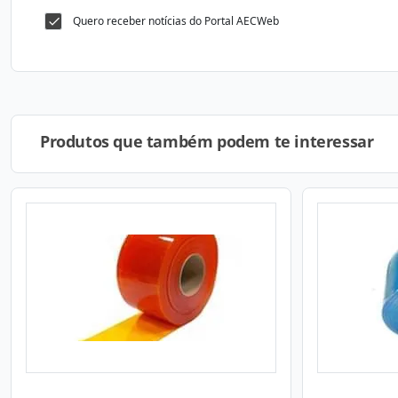
Quero receber notícias do Portal AECWeb
Produtos que também podem te interessar