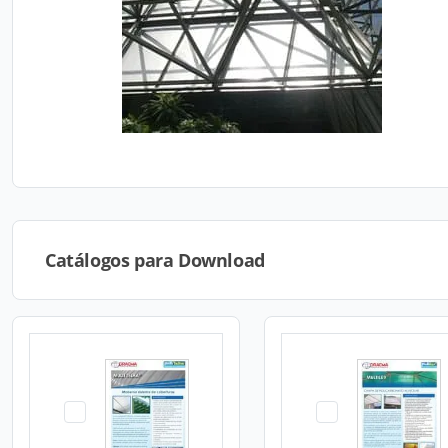
Catálogos para Download