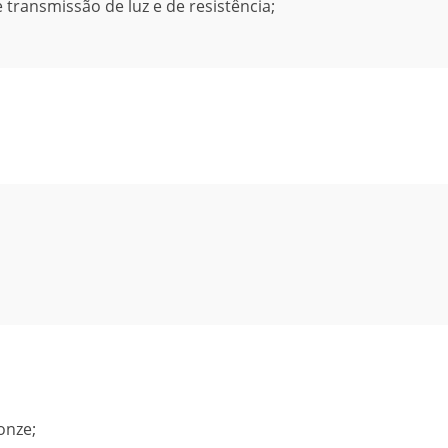
transmissão de luz e de resistência;
ronze;