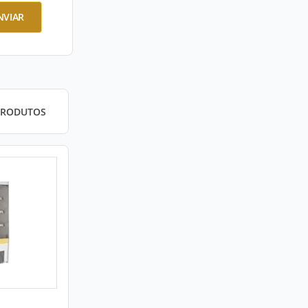
NVIAR
PRODUTOS