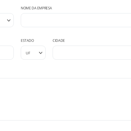
NOME DA EMPRESA
ESTADO
CIDADE