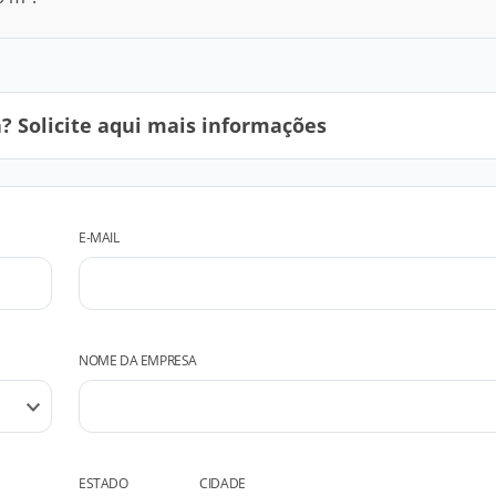
 Solicite aqui mais informações
E-MAIL
NOME DA EMPRESA
ESTADO
CIDADE