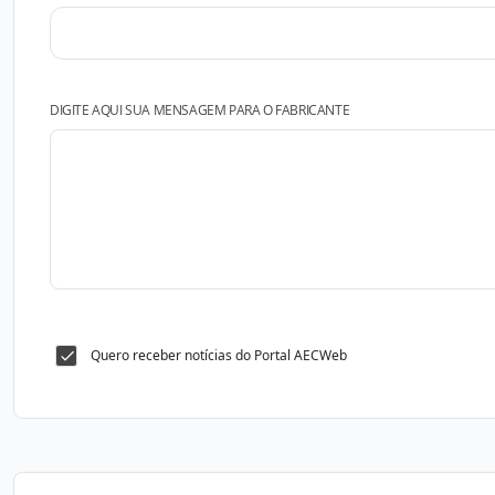
DIGITE AQUI SUA MENSAGEM PARA O FABRICANTE
Quero receber notícias do Portal AECWeb