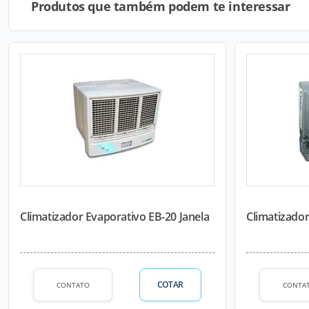
Produtos que também podem te interessar
Climatizador Evaporativo EB-20 Janela
Climatizador
COTAR
CONTATO
CONTA