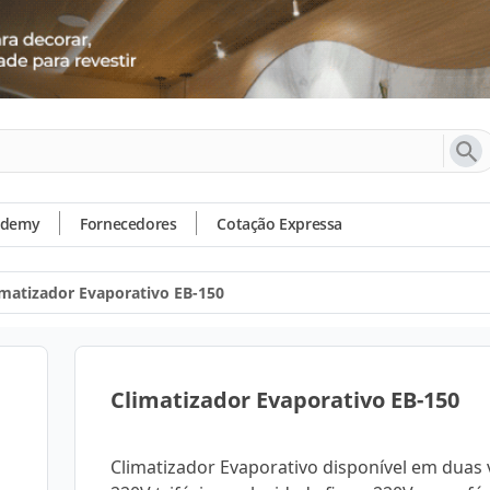
ademy
Fornecedores
Cotação Expressa
imatizador Evaporativo EB-150
Climatizador Evaporativo EB-150
Climatizador Evaporativo disponível em duas 