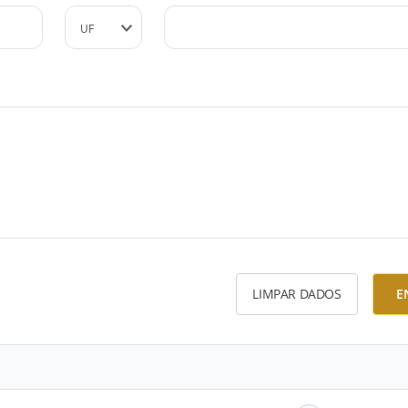
LIMPAR DADOS
E