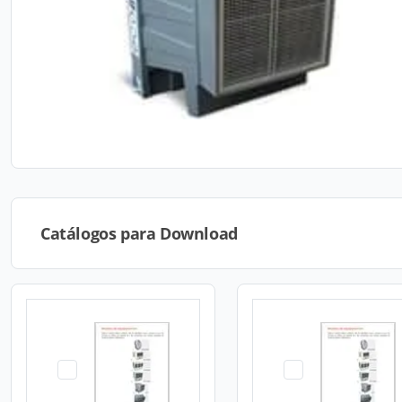
Catálogos para Download