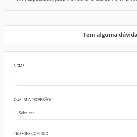
Tem alguma dúvida?
NOME
QUAL SUA PROFISSÃO?
TELEFONE COM DDD