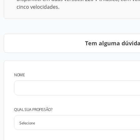
cinco velocidades.
Tem alguma dúvida?
NOME
QUAL SUA PROFISSÃO?