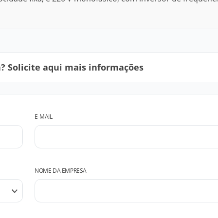
 Solicite aqui mais informações
E-MAIL
NOME DA EMPRESA