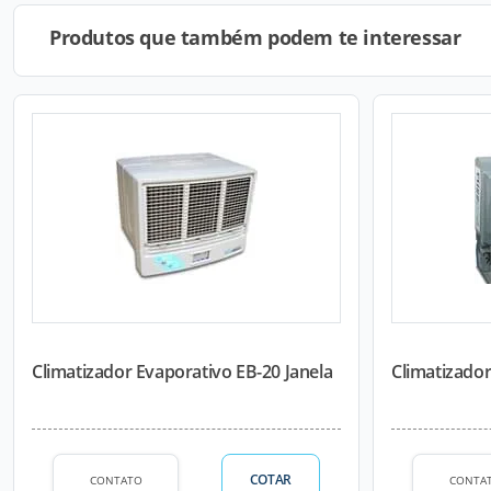
Produtos que também podem te interessar
Climatizador Evaporativo EB-20 Janela
Climatizador
COTAR
CONTATO
CONTA