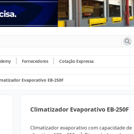
ademy
Fornecedores
Cotação Expressa
imatizador Evaporativo EB-250F
Climatizador Evaporativo EB-250F
Climatizador evaporativo com capacidade de