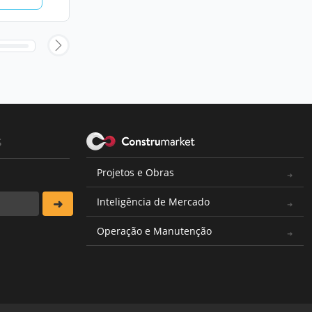
s
Projetos e Obras
Inteligência de Mercado
Operação e Manutenção