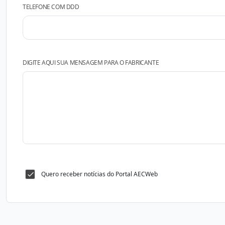
TELEFONE COM DDD
DIGITE AQUI SUA MENSAGEM PARA O FABRICANTE
Quero receber notícias do Portal AECWeb