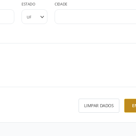
ESTADO
CIDADE
LIMPAR DADOS
E