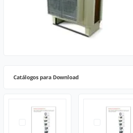
Catálogos para Download