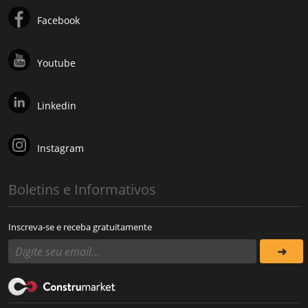
Facebook
Youtube
Linkedin
Instagram
Boletins e Informativos
Inscreva-se e receba gratuitamente