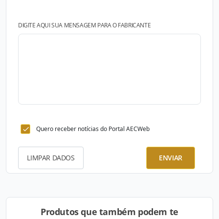
DIGITE AQUI SUA MENSAGEM PARA O FABRICANTE
Quero receber notícias do Portal AECWeb
LIMPAR DADOS
ENVIAR
Produtos que também podem te