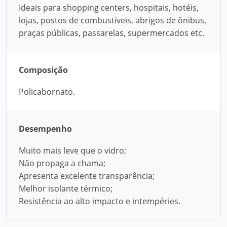
Ideais para shopping centers, hospitais, hotéis,
lojas, postos de combustíveis, abrigos de ônibus,
praças públicas, passarelas, supermercados etc.
Composição
Policabornato.
Desempenho
Muito mais leve que o vidro;
Não propaga a chama;
Apresenta excelente transparência;
Melhor isolante térmico;
Resistência ao alto impacto e intempéries.