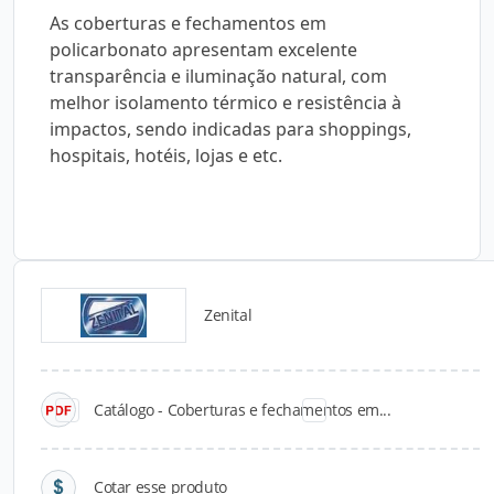
As coberturas e fechamentos em
policarbonato apresentam excelente
transparência e iluminação natural, com
melhor isolamento térmico e resistência à
impactos, sendo indicadas para shoppings,
hospitais, hotéis, lojas e etc.
Zenital
Catálogos para Download
Catálogo - Coberturas e fechamentos em...
Cotar esse produto