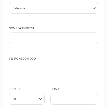
NOME DA EMPRESA
TELEFONE COM DDD
ESTADO
CIDADE