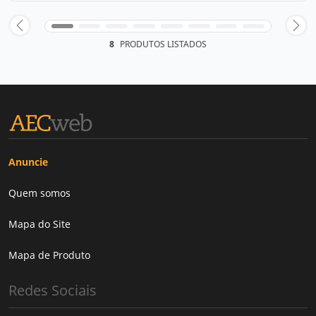
8
PRODUTOS LISTADOS
Anuncie
Quem somos
Mapa do Site
Mapa de Produto
Redes Sociais