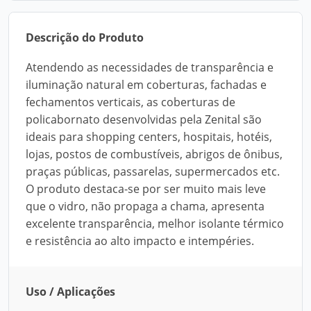
Descrição do Produto
Atendendo as necessidades de transparência e
iluminação natural em coberturas, fachadas e
fechamentos verticais, as coberturas de
policabornato desenvolvidas pela Zenital são
ideais para shopping centers, hospitais, hotéis,
lojas, postos de combustíveis, abrigos de ônibus,
praças públicas, passarelas, supermercados etc.
O produto destaca-se por ser muito mais leve
que o vidro, não propaga a chama, apresenta
excelente transparência, melhor isolante térmico
e resistência ao alto impacto e intempéries.
Uso / Aplicações