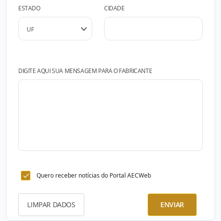
ESTADO
CIDADE
DIGITE AQUI SUA MENSAGEM PARA O FABRICANTE
Quero receber notícias do Portal AECWeb
LIMPAR DADOS
ENVIAR