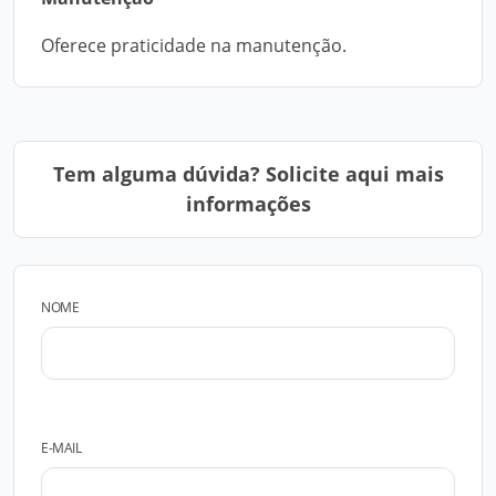
Oferece praticidade na manutenção.
Tem alguma dúvida? Solicite aqui mais
informações
NOME
E-MAIL