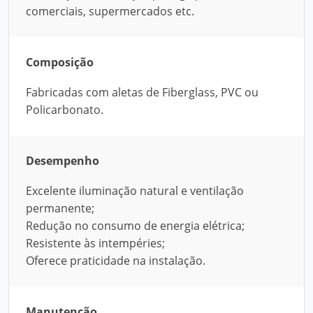
comerciais, supermercados etc.
Composição
Fabricadas com aletas de Fiberglass, PVC ou
Policarbonato.
Desempenho
Excelente iluminação natural e ventilação
permanente;
Redução no consumo de energia elétrica;
Resistente às intempéries;
Oferece praticidade na instalação.
Manutenção