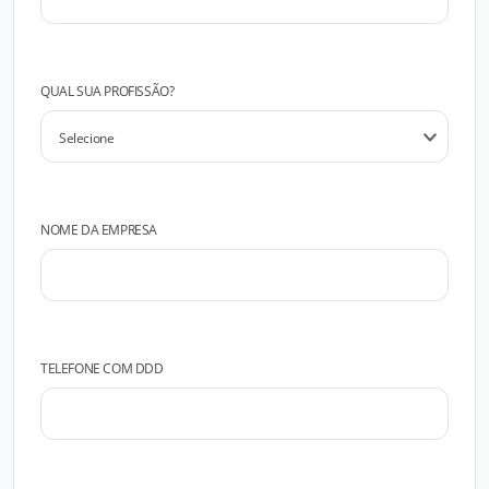
QUAL SUA PROFISSÃO?
NOME DA EMPRESA
TELEFONE COM DDD