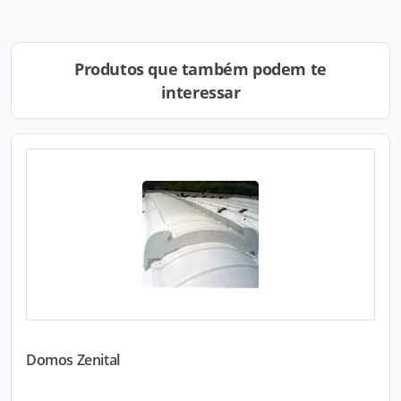
Produtos que também podem te
interessar
Domos Zenital