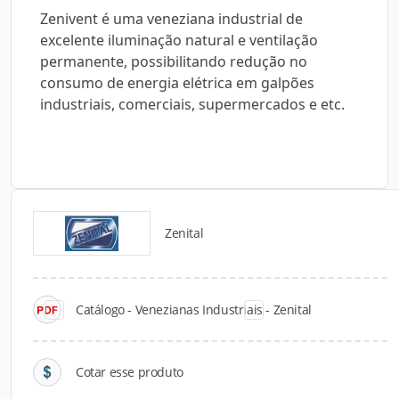
Zenivent é uma veneziana industrial de
excelente iluminação natural e ventilação
permanente, possibilitando redução no
consumo de energia elétrica em galpões
industriais, comerciais, supermercados e etc.
Zenital
Catálogos para Download
Catálogo - Venezianas Industriais - Zenital
Cotar esse produto