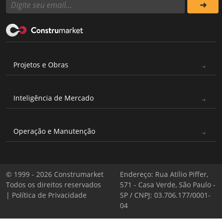
Projetos e Obras
Inteligência de Mercado
Operação e Manutenção
© 1999 - 2026 Construmarket
Endereço: Rua Atílio Piffer,
Todos os direitos reservados
571 - Casa Verde, São Paulo -
|
Política de Privacidade
SP / CNPJ: 03.706.177/0001-
04