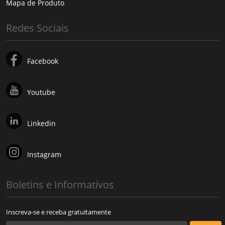
Mapa de Produto
Redes Sociais
Facebook
Youtube
Linkedin
Instagram
Boletins e Informativos
Inscreva-se e receba gratuitamente