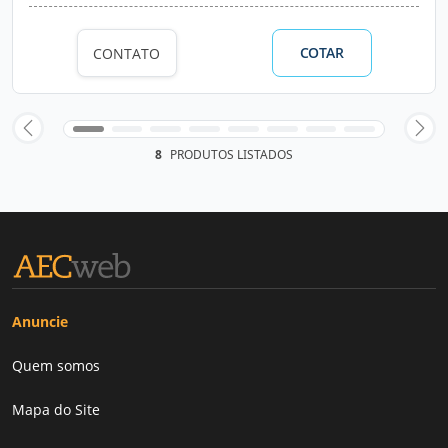
COTAR
CONTATO
8
PRODUTOS LISTADOS
Anuncie
Quem somos
Mapa do Site