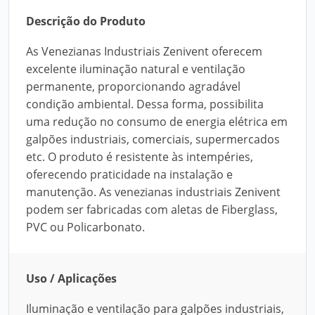
Descrição do Produto
As Venezianas Industriais Zenivent oferecem
excelente iluminação natural e ventilação
permanente, proporcionando agradável
condição ambiental. Dessa forma, possibilita
uma redução no consumo de energia elétrica em
galpões industriais, comerciais, supermercados
etc. O produto é resistente às intempéries,
oferecendo praticidade na instalação e
manutenção. As venezianas industriais Zenivent
podem ser fabricadas com aletas de Fiberglass,
PVC ou Policarbonato.
Uso / Aplicações
Iluminação e ventilação para galpões industriais,