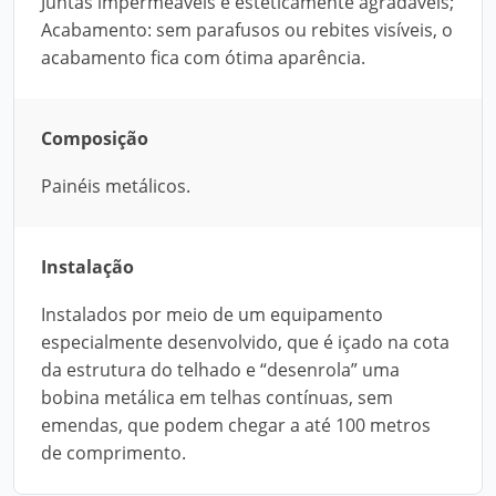
Juntas impermeáveis e esteticamente agradáveis;
Acabamento: sem parafusos ou rebites visíveis, o
acabamento fica com ótima aparência.
Composição
Painéis metálicos.
Instalação
Instalados por meio de um equipamento
especialmente desenvolvido, que é içado na cota
da estrutura do telhado e “desenrola” uma
bobina metálica em telhas contínuas, sem
emendas, que podem chegar a até 100 metros
de comprimento.