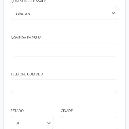
QUAL SUA PROFISSÃO?
NOME DA EMPRESA
TELEFONE COM DDD
ESTADO
CIDADE