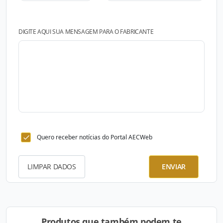
DIGITE AQUI SUA MENSAGEM PARA O FABRICANTE
Quero receber notícias do Portal AECWeb
LIMPAR DADOS
ENVIAR
Produtos que também podem te