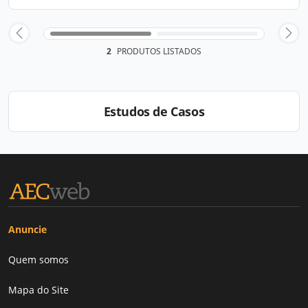
2
PRODUTOS LISTADOS
Estudos de Casos
Anuncie
Quem somos
Mapa do Site