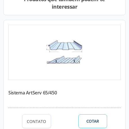
interessar
Sistema ArtServ 65/450
COTAR
CONTATO