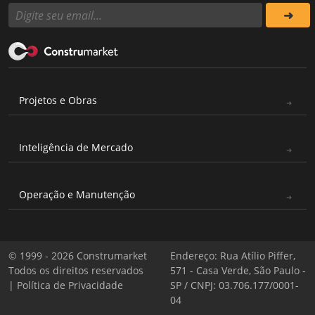
Projetos e Obras
Inteligência de Mercado
Operação e Manutenção
© 1999 - 2026 Construmarket
Endereço: Rua Atílio Piffer,
Todos os direitos reservados
571 - Casa Verde, São Paulo -
|
Política de Privacidade
SP / CNPJ: 03.706.177/0001-
04