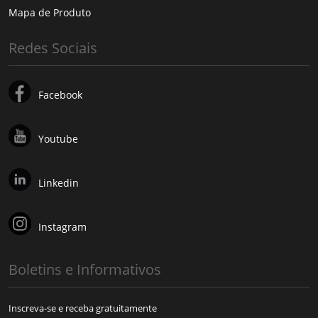
Mapa de Produto
Redes Sociais
Facebook
Youtube
Linkedin
Instagram
Boletins e Informativos
Inscreva-se e receba gratuitamente