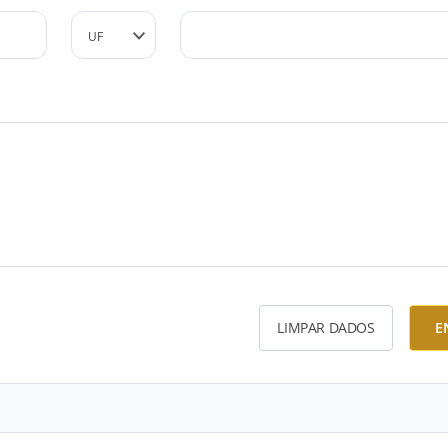
LIMPAR DADOS
E