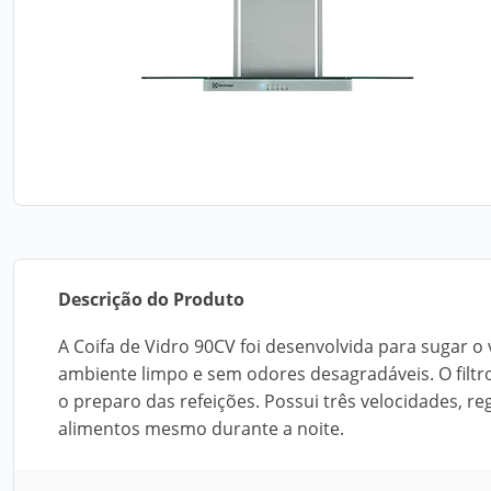
Descrição do Produto
A Coifa de Vidro 90CV foi desenvolvida para sugar 
ambiente limpo e sem odores desagradáveis. O filtr
o preparo das refeições. Possui três velocidades, re
alimentos mesmo durante a noite.