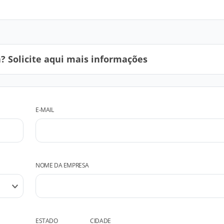
 Solicite aqui mais informações
E-MAIL
NOME DA EMPRESA
ESTADO
CIDADE