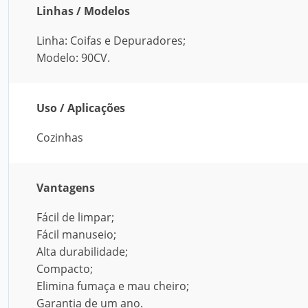
Linhas / Modelos
Linha: Coifas e Depuradores;
Modelo: 90CV.
Uso / Aplicações
Cozinhas
Vantagens
Fácil de limpar;
Fácil manuseio;
Alta durabilidade;
Compacto;
Elimina fumaça e mau cheiro;
Garantia de um ano.