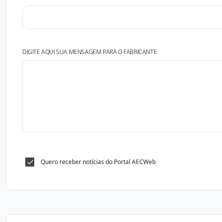
DIGITE AQUI SUA MENSAGEM PARA O FABRICANTE
Quero receber notícias do Portal AECWeb