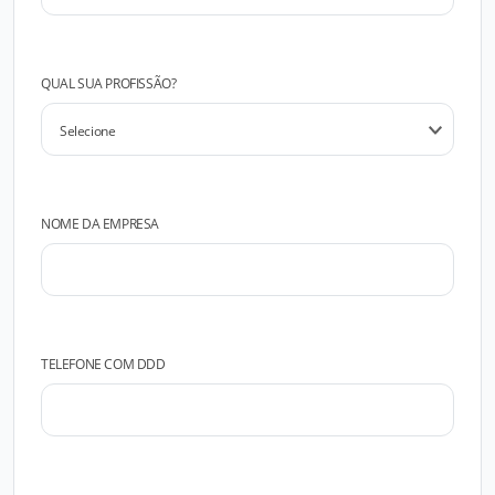
QUAL SUA PROFISSÃO?
NOME DA EMPRESA
TELEFONE COM DDD