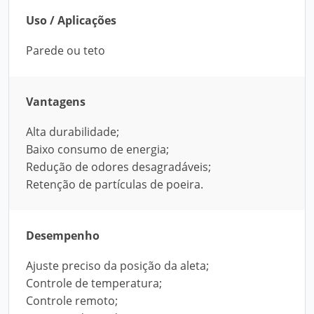
Uso / Aplicações
Parede ou teto
Vantagens
Alta durabilidade;
Baixo consumo de energia;
Redução de odores desagradáveis;
Retenção de partículas de poeira.
Desempenho
Ajuste preciso da posição da aleta;
Controle de temperatura;
Controle remoto;