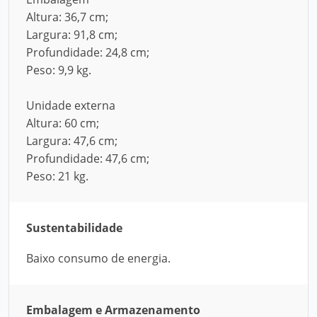
Altura: 36,7 cm;
Largura: 91,8 cm;
Profundidade: 24,8 cm;
Peso: 9,9 kg.
Unidade externa
Altura: 60 cm;
Largura: 47,6 cm;
Profundidade: 47,6 cm;
Peso: 21 kg.
Sustentabilidade
Baixo consumo de energia.
Embalagem e Armazenamento