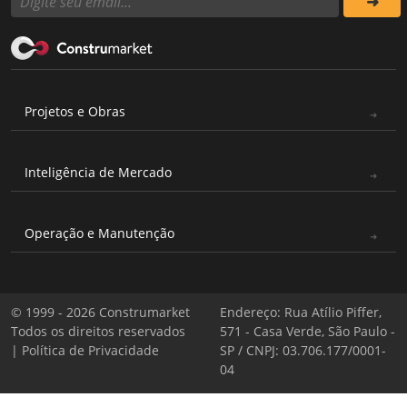
Projetos e Obras
Inteligência de Mercado
Operação e Manutenção
© 1999 - 2026 Construmarket
Endereço: Rua Atílio Piffer,
Todos os direitos reservados
571 - Casa Verde, São Paulo -
|
Política de Privacidade
SP / CNPJ: 03.706.177/0001-
04