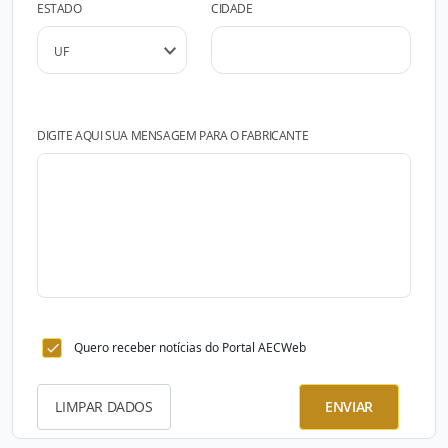
ESTADO
CIDADE
DIGITE AQUI SUA MENSAGEM PARA O FABRICANTE
Quero receber notícias do Portal AECWeb
LIMPAR DADOS
ENVIAR