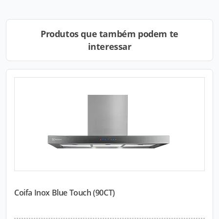
Produtos que também podem te
interessar
Coifa Inox Blue Touch (90CT)