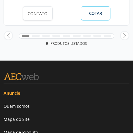
COTAR
CONTATO
9
PRODUTOS LISTADOS
Anuncie
Quem somos
Mapa do Site
Mapa de Produto