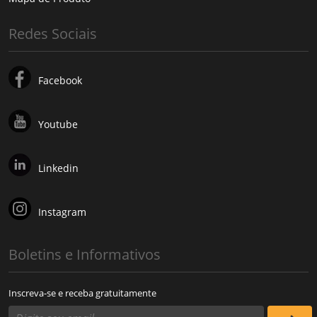
Redes Sociais
Facebook
Youtube
Linkedin
Instagram
Boletins e Informativos
Inscreva-se e receba gratuitamente