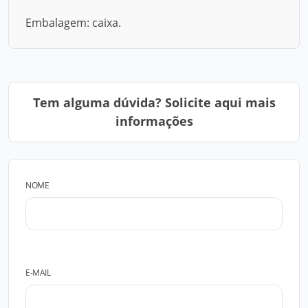
Embalagem: caixa.
Tem alguma dúvida? Solicite aqui mais
informações
NOME
E-MAIL