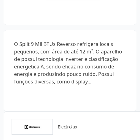
O Split 9 Mil BTUs Reverso refrigera locais
pequenos, com área de até 12 m². O aparelho
de possui tecnologia inverter e classificação
energética A, sendo eficaz no consumo de
energia e produzindo pouco ruído. Possui
funções diversas, como display...
Electrolux
Detalhes do produto