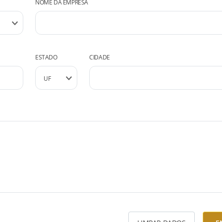
NOME DA EMPRESA
ESTADO
CIDADE