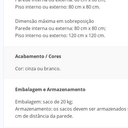
Piso interno ou externo: 80 cm x 80 cm.
Dimensão máxima em sobreposição
Parede interna ou externa: 80 cm x 80 cm;
Piso interno ou externo: 120 cm x 120 cm.
Acabamento / Cores
Cor: cinza ou branco.
Embalagem e Armazenamento
Embalagem: saco de 20 kg;
Armazenamento: os sacos devem ser armazenados so
cm de distância da parede.