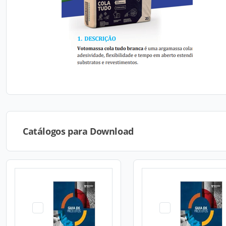
Catálogos para Download