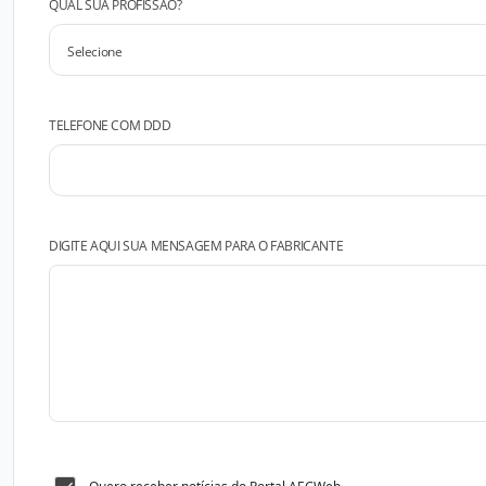
QUAL SUA PROFISSÃO?
TELEFONE COM DDD
DIGITE AQUI SUA MENSAGEM PARA O FABRICANTE