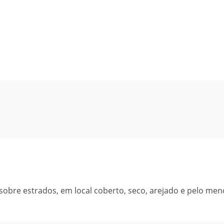
bre estrados, em local coberto, seco, arejado e pelo men