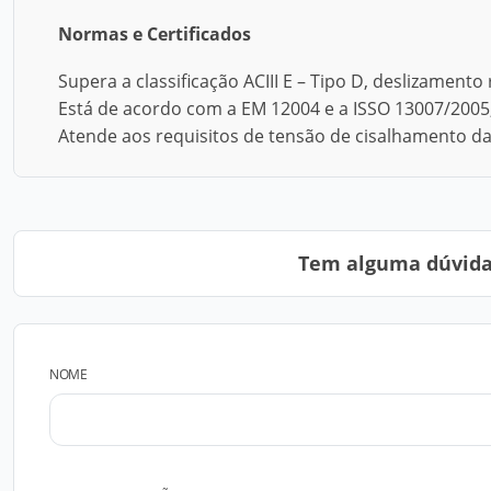
Normas e Certificados
Supera a classificação ACIII E – Tipo D, deslizament
Está de acordo com a EM 12004 e a ISSO 13007/2005,
Atende aos requisitos de tensão de cisalhamento da
Tem alguma dúvida?
NOME