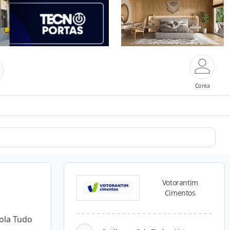
Conta
Votorantim
Cimentos
ola Tudo