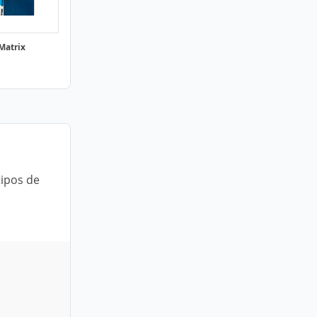
Matrix
ipos de