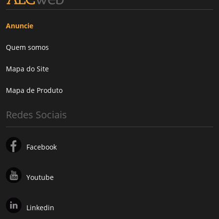
Anuncie
Quem somos
Mapa do Site
Mapa de Produto
Redes Sociais
Facebook
Youtube
Linkedin