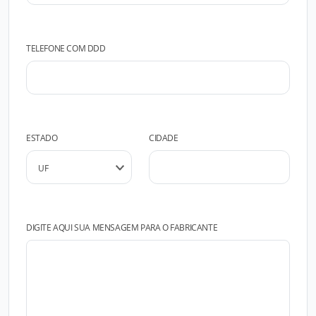
TELEFONE COM DDD
ESTADO
CIDADE
DIGITE AQUI SUA MENSAGEM PARA O FABRICANTE