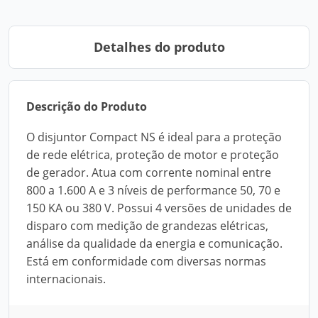
Detalhes do produto
Descrição do Produto
O disjuntor Compact NS é ideal para a proteção
de rede elétrica, proteção de motor e proteção
de gerador. Atua com corrente nominal entre
800 a 1.600 A e 3 níveis de performance 50, 70 e
150 KA ou 380 V. Possui 4 versões de unidades de
disparo com medição de grandezas elétricas,
análise da qualidade da energia e comunicação.
Está em conformidade com diversas normas
internacionais.