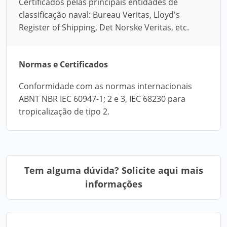
Certificados pelas principais entidades de
classificação naval: Bureau Veritas, Lloyd's
Register of Shipping, Det Norske Veritas, etc.
Normas e Certificados
Conformidade com as normas internacionais
ABNT NBR IEC 60947-1; 2 e 3, IEC 68230 para
tropicalização de tipo 2.
Tem alguma dúvida? Solicite aqui mais
informações