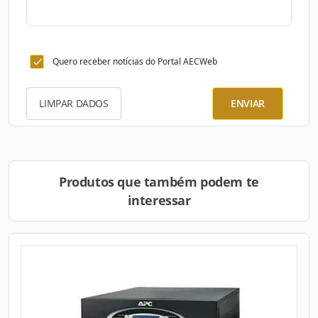
Quero receber notícias do Portal AECWeb
LIMPAR DADOS
ENVIAR
Produtos que também podem te
interessar