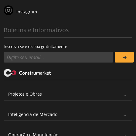
Instagram
Boletins e Informativos
Inscreva-se e receba gratuitamente
Projetos e Obras
Inteligência de Mercado
Operação e Manutenção