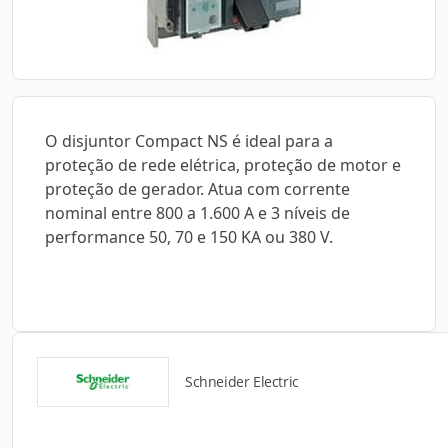
O disjuntor Compact NS é ideal para a
proteção de rede elétrica, proteção de motor e
proteção de gerador. Atua com corrente
nominal entre 800 a 1.600 A e 3 níveis de
performance 50, 70 e 150 KA ou 380 V.
Schneider Electric
Catálogos para Download