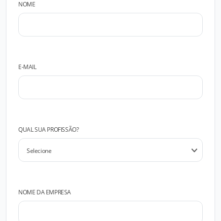
NOME
E-MAIL
QUAL SUA PROFISSÃO?
NOME DA EMPRESA