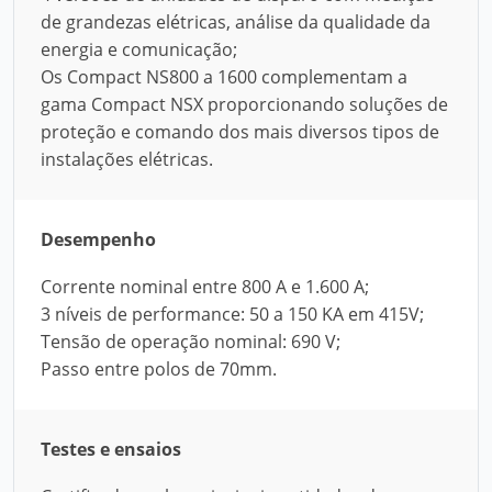
de grandezas elétricas, análise da qualidade da
energia e comunicação;
Os Compact NS800 a 1600 complementam a
gama Compact NSX proporcionando soluções de
proteção e comando dos mais diversos tipos de
instalações elétricas.
Desempenho
Corrente nominal entre 800 A e 1.600 A;
3 níveis de performance: 50 a 150 KA em 415V;
Tensão de operação nominal: 690 V;
Passo entre polos de 70mm.
Testes e ensaios