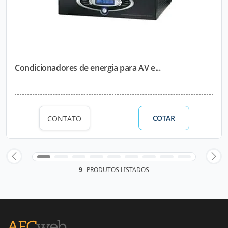
Condicionadores de energia para AV e...
COTAR
CONTATO
9
PRODUTOS LISTADOS