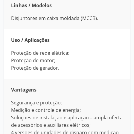
Linhas / Modelos
Disjuntores em caixa moldada (MCCB).
Uso / Aplicações
Proteção de rede elétrica;
Proteção de motor;
Proteção de gerador.
Vantagens
Segurança e proteção;
Medição e controle de energia;
Soluções de instalação e aplicação – ampla oferta
de acessórios e auxiliares elétricos;
4 versões de unidades de disparo com medição