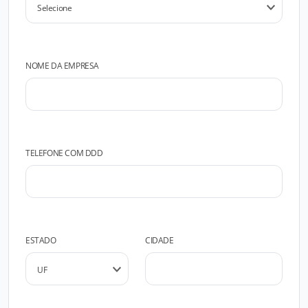
NOME DA EMPRESA
TELEFONE COM DDD
ESTADO
CIDADE