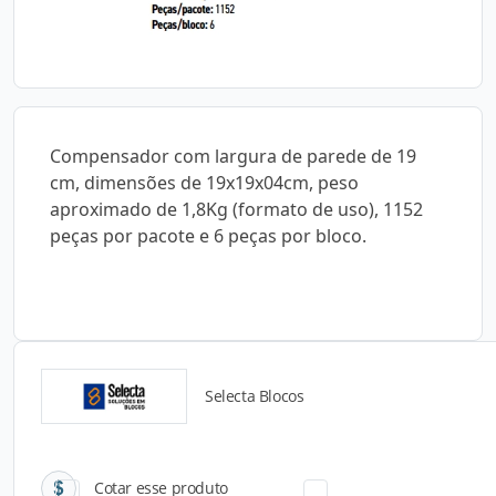
Compensador com largura de parede de 19
cm, dimensões de 19x19x04cm, peso
aproximado de 1,8Kg (formato de uso), 1152
peças por pacote e 6 peças por bloco.
Selecta Blocos
Catálogos para Download
Cotar esse produto