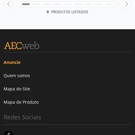
9
PRODUTOS LISTADOS
Anuncie
Quem somos
Mapa do Site
Mapa de Produto
Redes Sociais