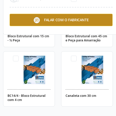
FALAR COM O FABRICANTE
Bloco Estrutural com 15 cm
Bloco Estrutural com 45 cm
- ½ Peça
e Peça para Amarração
BC14/4 - Bloco Estrutural
Canaleta com 30 cm
com 4 cm