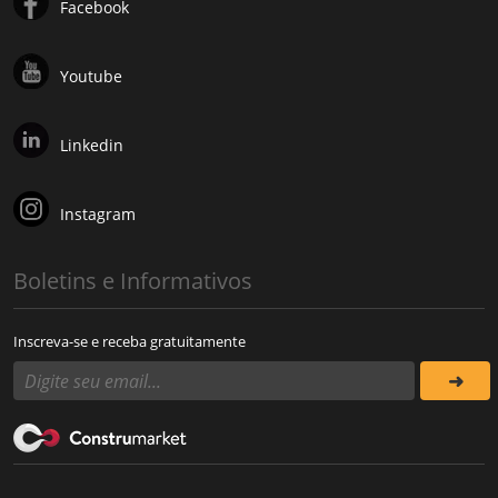
Facebook
Youtube
Linkedin
Instagram
Boletins e Informativos
Inscreva-se e receba gratuitamente