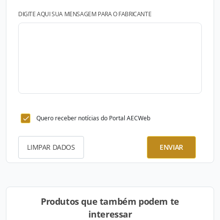
DIGITE AQUI SUA MENSAGEM PARA O FABRICANTE
Quero receber notícias do Portal AECWeb
LIMPAR DADOS
ENVIAR
Produtos que também podem te
interessar