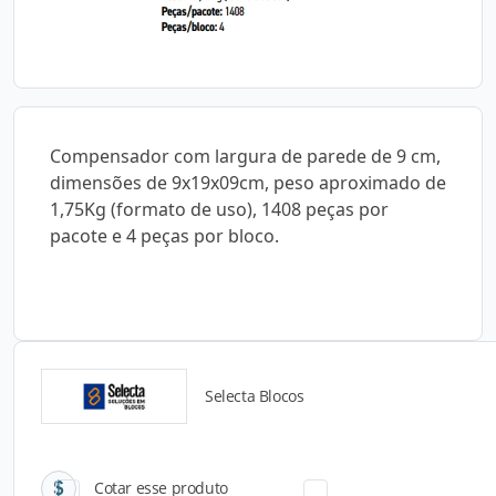
Compensador com largura de parede de 9 cm,
dimensões de 9x19x09cm, peso aproximado de
1,75Kg (formato de uso), 1408 peças por
pacote e 4 peças por bloco.
Selecta Blocos
Catálogos para Download
Cotar esse produto