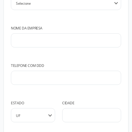
NOME DA EMPRESA
TELEFONE COM DDD
ESTADO
CIDADE