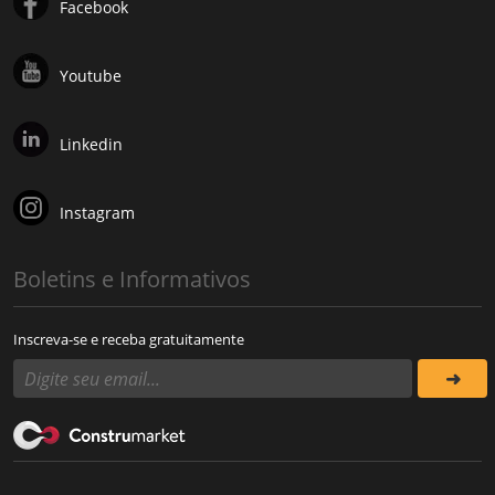
Facebook
Youtube
Linkedin
Instagram
Boletins e Informativos
Inscreva-se e receba gratuitamente