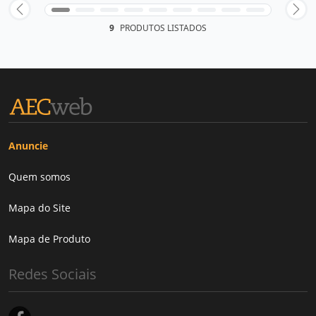
9
PRODUTOS LISTADOS
Anuncie
Quem somos
Mapa do Site
Mapa de Produto
Redes Sociais