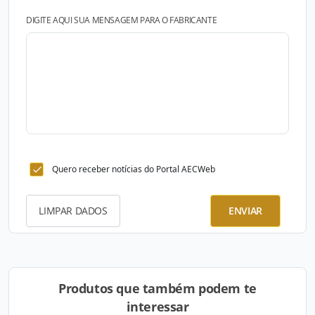
DIGITE AQUI SUA MENSAGEM PARA O FABRICANTE
Quero receber notícias do Portal AECWeb
LIMPAR DADOS
ENVIAR
Produtos que também podem te
interessar