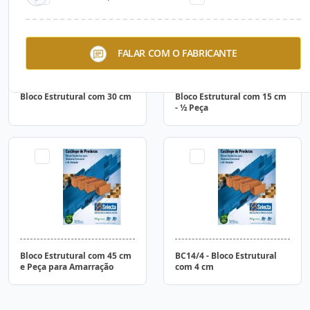
FALAR COM O FABRICANTE
Bloco Estrutural com 30 cm
Bloco Estrutural com 15 cm
- ½ Peça
Bloco Estrutural com 45 cm
BC14/4 - Bloco Estrutural
e Peça para Amarração
com 4 cm