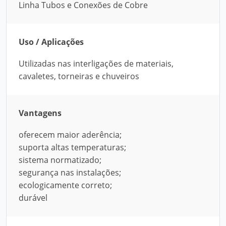
Linha Tubos e Conexões de Cobre
Uso / Aplicações
Utilizadas nas interligações de materiais,
cavaletes, torneiras e chuveiros
Vantagens
oferecem maior aderência;
suporta altas temperaturas;
sistema normatizado;
segurança nas instalações;
ecologicamente correto;
durável