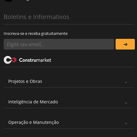
Boletins e Informativos
Inscreva-se e receba gratuitamente
Projetos e Obras
Inteligência de Mercado
Operação e Manutenção