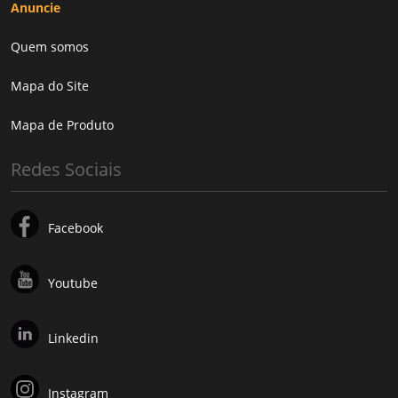
Anuncie
Quem somos
Mapa do Site
Mapa de Produto
Redes Sociais
Facebook
Youtube
Linkedin
Instagram