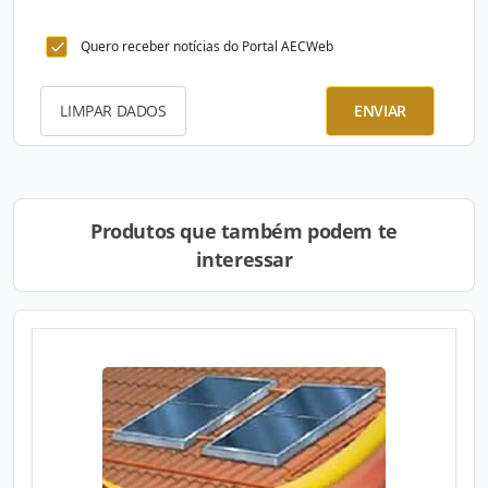
Quero receber notícias do Portal AECWeb
LIMPAR DADOS
ENVIAR
Produtos que também podem te
interessar