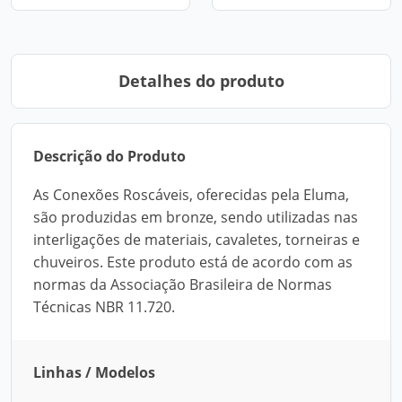
Detalhes do produto
Descrição do Produto
As Conexões Roscáveis, oferecidas pela Eluma,
são produzidas em bronze, sendo utilizadas nas
interligações de materiais, cavaletes, torneiras e
chuveiros. Este produto está de acordo com as
normas da Associação Brasileira de Normas
Técnicas NBR 11.720.
Linhas / Modelos