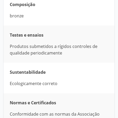
Composição
bronze
Testes e ensaios
Produtos submetidos a rígidos controles de
qualidade periodicamente
Sustentabilidade
Ecologicamente correto
Normas e Certificados
Conformidade com as normas da Associação