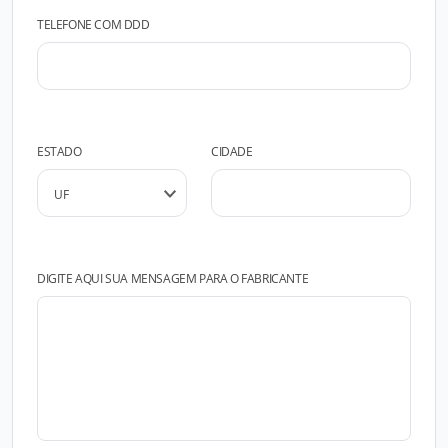
TELEFONE COM DDD
ESTADO
CIDADE
DIGITE AQUI SUA MENSAGEM PARA O FABRICANTE