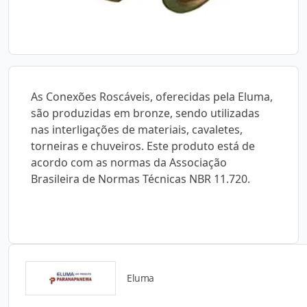
As Conexões Roscáveis, oferecidas pela Eluma,
são produzidas em bronze, sendo utilizadas
nas interligações de materiais, cavaletes,
torneiras e chuveiros. Este produto está de
acordo com as normas da Associação
Brasileira de Normas Técnicas NBR 11.720.
Eluma
Catálogos para Download