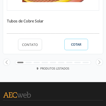
Tubos de Cobre Solar
COTAR
CONTATO
9
PRODUTOS LISTADOS