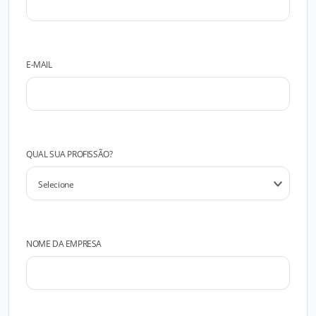
E-MAIL
QUAL SUA PROFISSÃO?
NOME DA EMPRESA