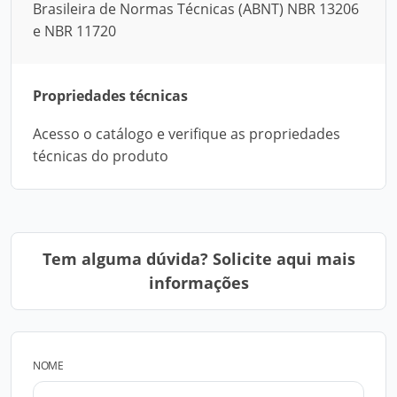
Brasileira de Normas Técnicas (ABNT) NBR 13206
e NBR 11720
Propriedades técnicas
Acesso o catálogo e verifique as propriedades
técnicas do produto
Tem alguma dúvida? Solicite aqui mais
informações
NOME