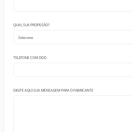
QUAL SUA PROFISSÃO?
TELEFONE COM DDD
DIGITE AQUI SUA MENSAGEM PARA O FABRICANTE