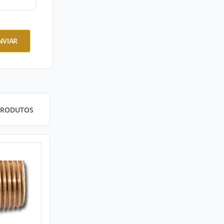
NVIAR
PRODUTOS