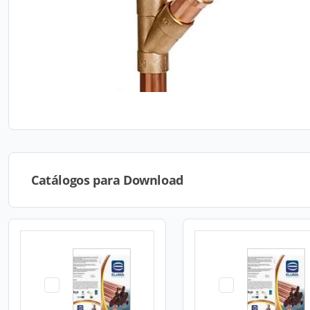
Catálogos para Download