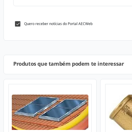
Quero receber notícias do Portal AECWeb
Produtos que também podem te interessar