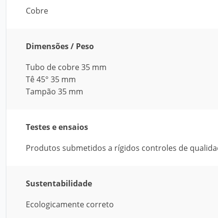
Cobre
Dimensões / Peso
Tubo de cobre 35 mm
Tê 45° 35 mm
Tampão 35 mm
Testes e ensaios
Produtos submetidos a rígidos controles de qualid
Sustentabilidade
Ecologicamente correto