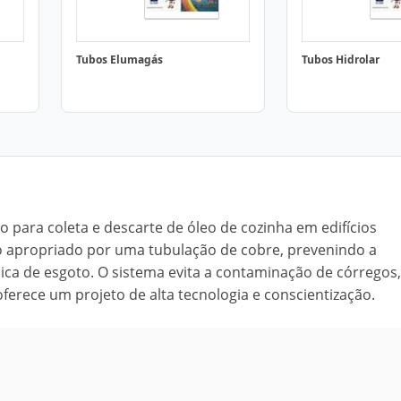
Tubos Elumagás
Tubos Hidrolar
 para coleta e descarte de óleo de cozinha em edifícios
io apropriado por uma tubulação de cobre, prevenindo a
lica de esgoto. O sistema evita a contaminação de córregos,
 oferece um projeto de alta tecnologia e conscientização.