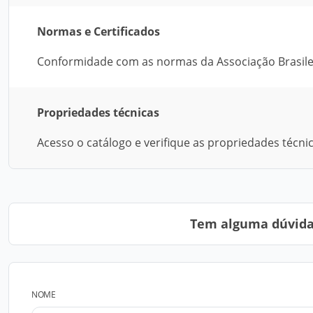
Normas e Certificados
Conformidade com as normas da Associação Brasile
Propriedades técnicas
Acesso o catálogo e verifique as propriedades técn
Tem alguma dúvida?
NOME