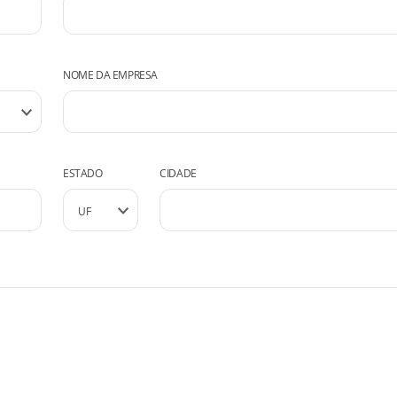
NOME DA EMPRESA
ESTADO
CIDADE