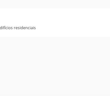
ifícios residenciais