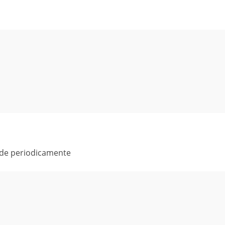
ade periodicamente