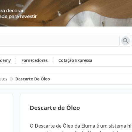
ademy
Fornecedores
Cotação Expressa
utos
Descarte De Óleo
Descarte de Óleo
O Descarte de Óleo da Eluma é um sistema hi