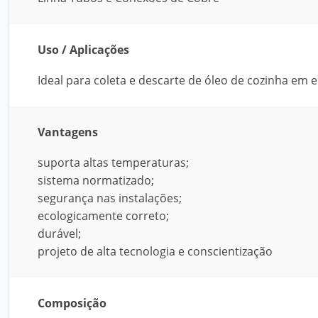
Uso / Aplicações
Ideal para coleta e descarte de óleo de cozinha em ed
Vantagens
suporta altas temperaturas;
sistema normatizado;
segurança nas instalações;
ecologicamente correto;
durável;
projeto de alta tecnologia e conscientização
Composição