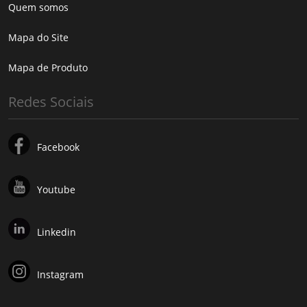
Quem somos
Mapa do Site
Mapa de Produto
Redes Sociais
Facebook
Youtube
Linkedin
Instagram