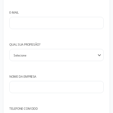
E-MAIL
QUAL SUA PROFISSÃO?
NOME DA EMPRESA
TELEFONE COM DDD