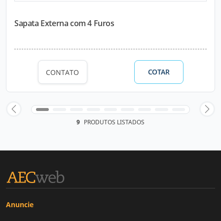
Sapata Externa com 4 Furos
COTAR
CONTATO
9
PRODUTOS LISTADOS
Anuncie