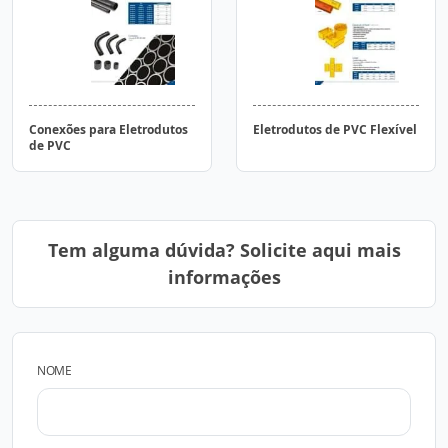
Conexões para Eletrodutos
Eletrodutos de PVC Flexível
de PVC
Tem alguma dúvida? Solicite aqui mais
informações
NOME