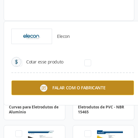
Elecon
Catálogos para Download
Cotar esse produto
FALAR COM O FABRICANTE
Curvas para Eletrodutos de
Eletrodutos de PVC - NBR
Alumínio
15465