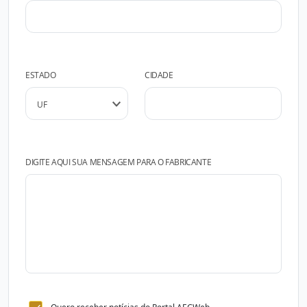
ESTADO
CIDADE
DIGITE AQUI SUA MENSAGEM PARA O FABRICANTE