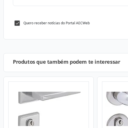
Quero receber notícias do Portal AECWeb
Produtos que também podem te interessar