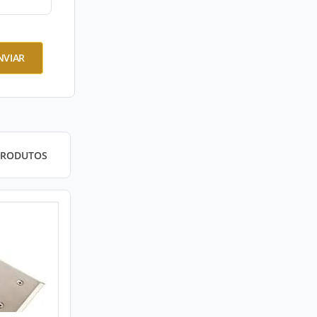
NVIAR
PRODUTOS