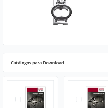
Catálogos para Download