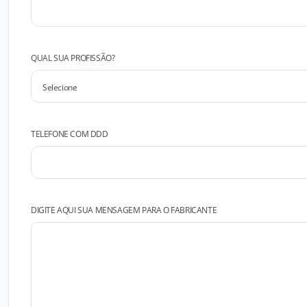
QUAL SUA PROFISSÃO?
TELEFONE COM DDD
DIGITE AQUI SUA MENSAGEM PARA O FABRICANTE