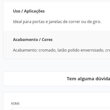
Uso / Aplicações
Ideal para portas e janelas de correr ou de giro.
Acabamento / Cores
Acabamento: cromado, latão polido envernizado, c
Tem alguma dúvida?
NOME