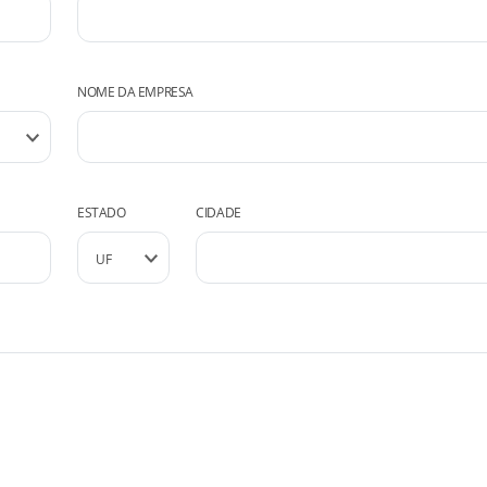
NOME DA EMPRESA
ESTADO
CIDADE