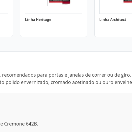
Linha Heritage
Linha Architect
 recomendados para portas e janelas de correr ou de giro.
 polido envernizado, cromado acetinado ou ouro envelhe
 e Cremone 642B.