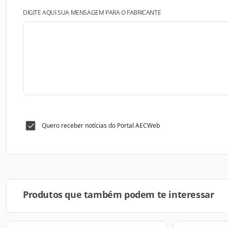
DIGITE AQUI SUA MENSAGEM PARA O FABRICANTE
Quero receber notícias do Portal AECWeb
Produtos que também podem te interessar