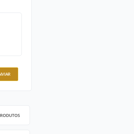
NVIAR
PRODUTOS