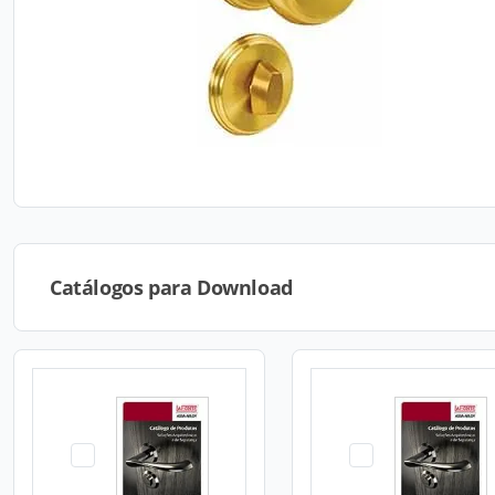
Catálogos para Download