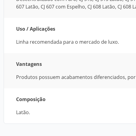
607 Latão, CJ 607 com Espelho, CJ 608 Latão, CJ 608 L
Uso / Aplicações
Linha recomendada para o mercado de luxo.
Vantagens
Produtos possuem acabamentos diferenciados, por
Composição
Latão.