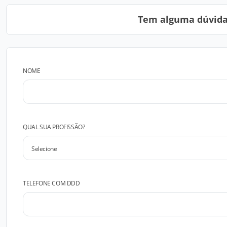
Tem alguma dúvida?
NOME
QUAL SUA PROFISSÃO?
TELEFONE COM DDD