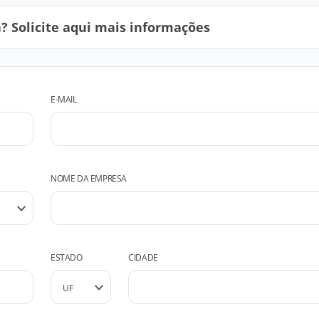
 Solicite aqui mais informações
E-MAIL
NOME DA EMPRESA
ESTADO
CIDADE