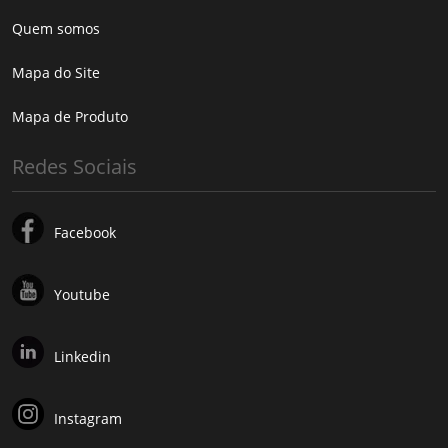
Quem somos
Mapa do Site
Mapa de Produto
Redes Sociais
Facebook
Youtube
Linkedin
Instagram