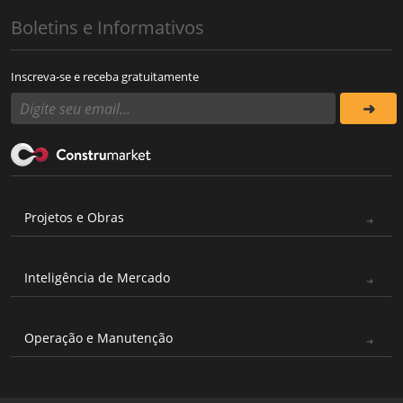
Boletins e Informativos
Inscreva-se e receba gratuitamente
Projetos e Obras
Inteligência de Mercado
Operação e Manutenção