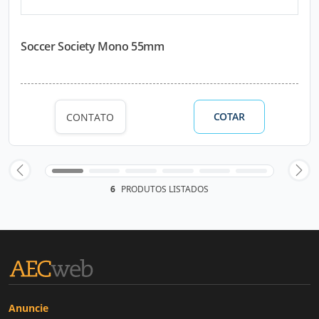
Soccer Society Mono 55mm
COTAR
CONTATO
6
PRODUTOS LISTADOS
Anuncie