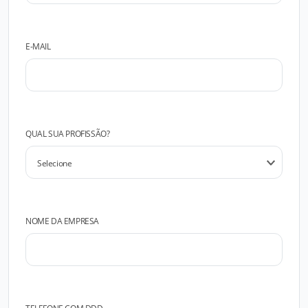
E-MAIL
QUAL SUA PROFISSÃO?
NOME DA EMPRESA