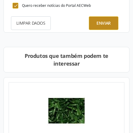
Quero receber notícias do Portal AECWeb
LIMPAR DADOS
ENVIAR
Produtos que também podem te
interessar