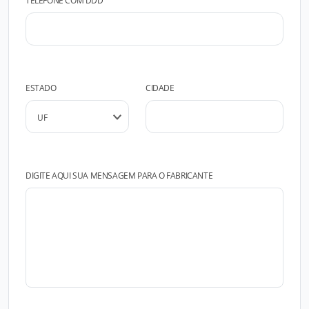
TELEFONE COM DDD
ESTADO
CIDADE
DIGITE AQUI SUA MENSAGEM PARA O FABRICANTE