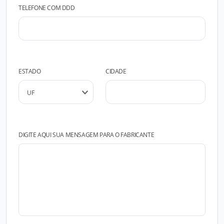
TELEFONE COM DDD
ESTADO
CIDADE
DIGITE AQUI SUA MENSAGEM PARA O FABRICANTE