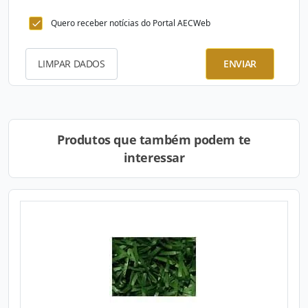
Quero receber notícias do Portal AECWeb
LIMPAR DADOS
ENVIAR
Produtos que também podem te
interessar