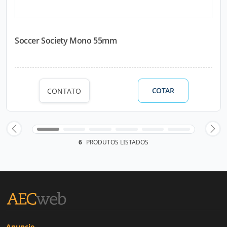
Soccer Society Mono 55mm
COTAR
CONTATO
6
PRODUTOS LISTADOS
Anuncie