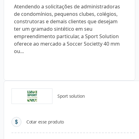
Atendendo a solicitações de administradoras
de condomínios, pequenos clubes, colégios,
construtoras e demais clientes que desejam
ter um gramado sintético em seu
empreendimento particular, a Sport Solution
oferece ao mercado a Soccer Societty 40 mm
ou...
Sport solution
Detalhes do produto
Cotar esse produto
Descrição do Produto