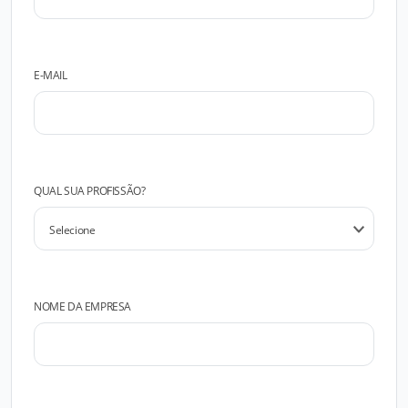
E-MAIL
QUAL SUA PROFISSÃO?
NOME DA EMPRESA