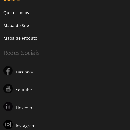
Quem somos
Mapa do Site
Mapa de Produto
Redes Sociais
Facebook
Youtube
Linkedin
Instagram