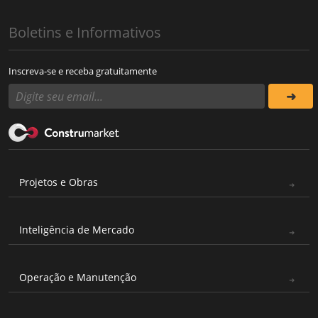
Boletins e Informativos
Inscreva-se e receba gratuitamente
Projetos e Obras
Inteligência de Mercado
Operação e Manutenção