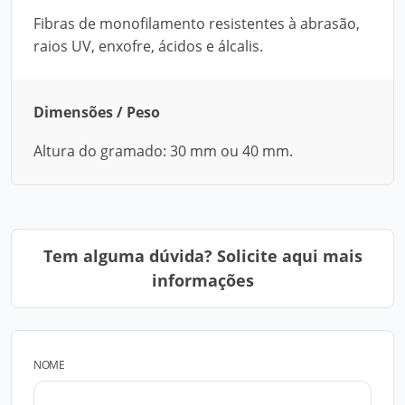
Fibras de monofilamento resistentes à abrasão,
raios UV, enxofre, ácidos e álcalis.
Dimensões / Peso
Altura do gramado: 30 mm ou 40 mm.
Tem alguma dúvida? Solicite aqui mais
informações
NOME