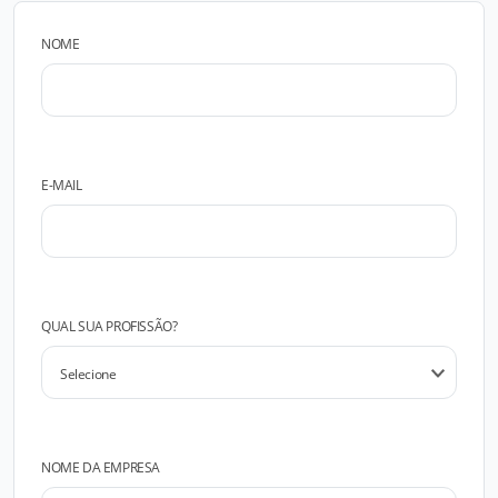
NOME
E-MAIL
QUAL SUA PROFISSÃO?
NOME DA EMPRESA