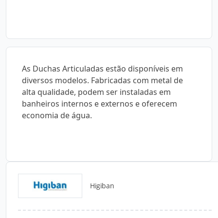
As Duchas Articuladas estão disponíveis em
diversos modelos. Fabricadas com metal de
alta qualidade, podem ser instaladas em
banheiros internos e externos e oferecem
economia de água.
Higiban
Catálogos para Download