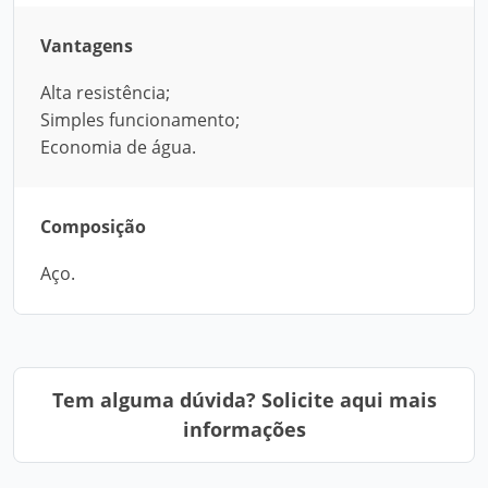
Vantagens
Alta resistência;
Simples funcionamento;
Economia de água.
Composição
Aço.
Tem alguma dúvida? Solicite aqui mais
informações