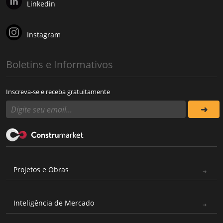
Linkedin
Instagram
Boletins e Informativos
Inscreva-se e receba gratuitamente
Projetos e Obras
Inteligência de Mercado