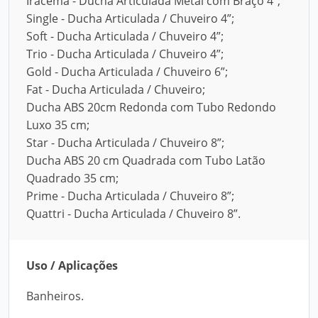
Iracema - Ducha Articulada Metal com Braço 4”;
Single - Ducha Articulada / Chuveiro 4”;
Soft - Ducha Articulada / Chuveiro 4”;
Trio - Ducha Articulada / Chuveiro 4”;
Gold - Ducha Articulada / Chuveiro 6”;
Fat - Ducha Articulada / Chuveiro;
Ducha ABS 20cm Redonda com Tubo Redondo
Luxo 35 cm;
Star - Ducha Articulada / Chuveiro 8”;
Ducha ABS 20 cm Quadrada com Tubo Latão
Quadrado 35 cm;
Prime - Ducha Articulada / Chuveiro 8”;
Quattri - Ducha Articulada / Chuveiro 8”.
Uso / Aplicações
Banheiros.