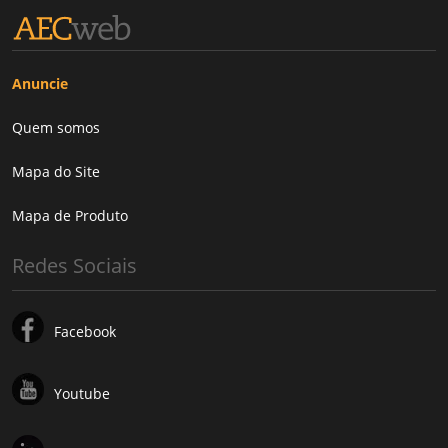
Anuncie
Quem somos
Mapa do Site
Mapa de Produto
Redes Sociais
Facebook
Youtube