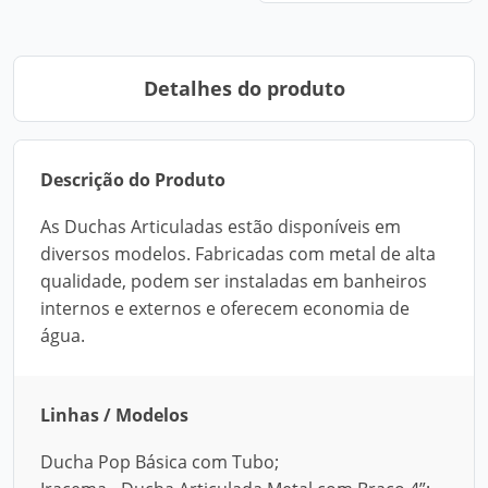
Detalhes do produto
Descrição do Produto
As Duchas Articuladas estão disponíveis em
diversos modelos. Fabricadas com metal de alta
qualidade, podem ser instaladas em banheiros
internos e externos e oferecem economia de
água.
Linhas / Modelos
Ducha Pop Básica com Tubo;