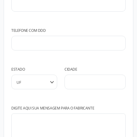
TELEFONE COM DDD
ESTADO
CIDADE
DIGITE AQUI SUA MENSAGEM PARA O FABRICANTE