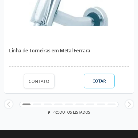
Linha de Torneiras em Metal Ferrara
COTAR
CONTATO
9
PRODUTOS LISTADOS