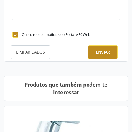
Quero receber notícias do Portal AECWeb
LIMPAR DADOS
ENVIAR
Produtos que também podem te
interessar