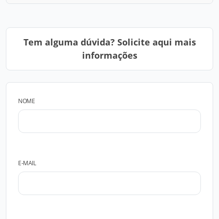
Tem alguma dúvida? Solicite aqui mais
informações
NOME
E-MAIL