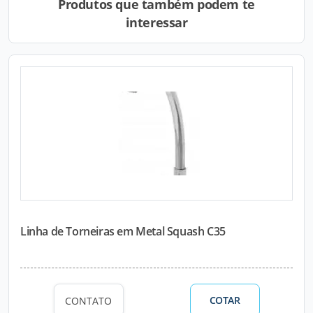
Produtos que também podem te
interessar
Linha de Torneiras em Metal Squash C35
COTAR
CONTATO