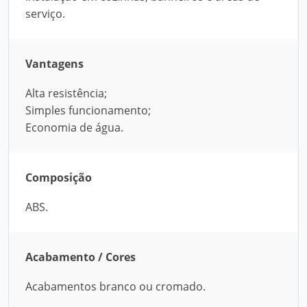
serviço.
Vantagens
Alta resistência;
Simples funcionamento;
Economia de água.
Composição
ABS.
Acabamento / Cores
Acabamentos branco ou cromado.