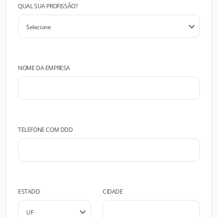
QUAL SUA PROFISSÃO?
NOME DA EMPRESA
TELEFONE COM DDD
ESTADO
CIDADE