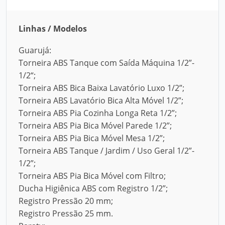
Linhas / Modelos
Guarujá:
Torneira ABS Tanque com Saída Máquina 1/2”-
1/2“;
Torneira ABS Bica Baixa Lavatório Luxo 1/2”;
Torneira ABS Lavatório Bica Alta Móvel 1/2”;
Torneira ABS Pia Cozinha Longa Reta 1/2”;
Torneira ABS Pia Bica Móvel Parede 1/2”;
Torneira ABS Pia Bica Móvel Mesa 1/2”;
Torneira ABS Tanque / Jardim / Uso Geral 1/2”-
1/2”;
Torneira ABS Pia Bica Móvel com Filtro;
Ducha Higiênica ABS com Registro 1/2”;
Registro Pressão 20 mm;
Registro Pressão 25 mm.