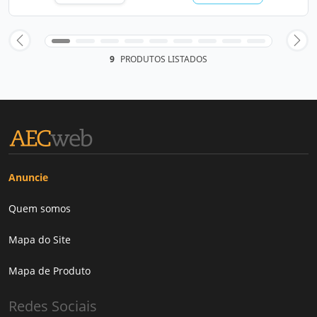
9
PRODUTOS LISTADOS
Anuncie
Quem somos
Mapa do Site
Mapa de Produto
Redes Sociais