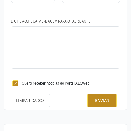
DIGITE AQUI SUA MENSAGEM PARA O FABRICANTE
Quero receber notícias do Portal AECWeb
LIMPAR DADOS
ENVIAR