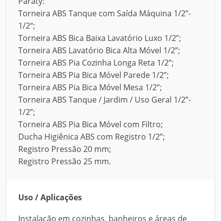
Paraty:
Torneira ABS Tanque com Saída Máquina 1/2”-
1/2“;
Torneira ABS Bica Baixa Lavatório Luxo 1/2”;
Torneira ABS Lavatório Bica Alta Móvel 1/2”;
Torneira ABS Pia Cozinha Longa Reta 1/2”;
Torneira ABS Pia Bica Móvel Parede 1/2”;
Torneira ABS Pia Bica Móvel Mesa 1/2”;
Torneira ABS Tanque / Jardim / Uso Geral 1/2”-
1/2”;
Torneira ABS Pia Bica Móvel com Filtro;
Ducha Higiênica ABS com Registro 1/2”;
Registro Pressão 20 mm;
Registro Pressão 25 mm.
Uso / Aplicações
Instalação em cozinhas, banheiros e áreas de