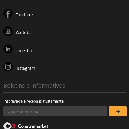
Facebook
Youtube
Linkedin
Instagram
Boletins e Informativos
Inscreva-se e receba gratuitamente