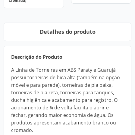
Cromada)
Detalhes do produto
Descrição do Produto
A Linha de Torneiras em ABS Paraty e Guarujá
possui torneiras de bica alta (também na opção
móvel e para parede), torneiras de pia baixa,
torneiras de pia reta, torneiras para tanques,
ducha higiênica e acabamento para registro. O
acionamento de ¼ de volta facilita o abrir e
fechar, gerando maior economia de água. Os
produtos apresentam acabamento branco ou
cromado.