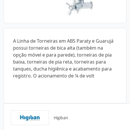
A Linha de Torneiras em ABS Paraty e Guarujá
possui torneiras de bica alta (também na
opção móvel e para parede), torneiras de pia
baixa, torneiras de pia reta, torneiras para
tanques, ducha higiênica e acabamento para
registro. O acionamento de ¼ de volt
Higiban
Catálogos para Download