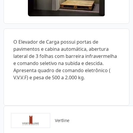
O Elevador de Carga possui portas de
pavimentos e cabina automática, abertura
lateral de 3 folhas com barreira infravermelha
e comando seletivo na subida e descida.
Apresenta quadro de comando eletrônico (
V.V.V.F) e pesa de 500 a 2.000 kg.
Vertline
Detalhes do produto