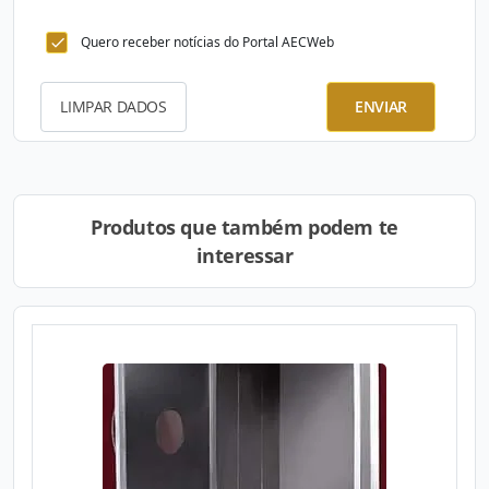
Quero receber notícias do Portal AECWeb
LIMPAR DADOS
ENVIAR
Produtos que também podem te
interessar