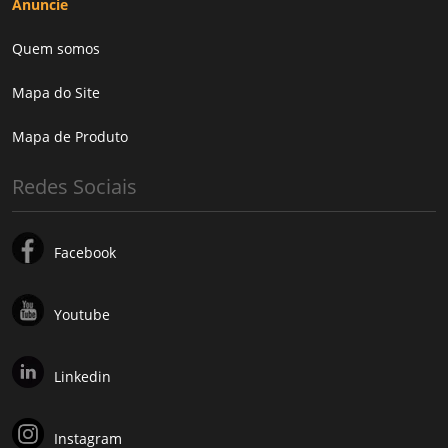
Anuncie
Quem somos
Mapa do Site
Mapa de Produto
Redes Sociais
Facebook
Youtube
Linkedin
Instagram