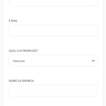
E-MAIL
QUAL SUA PROFISSÃO?
NOME DA EMPRESA