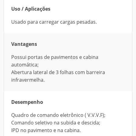
Uso / Aplicações
Usado para carregar cargas pesadas.
Vantagens
Possui portas de pavimentos e cabina
automática;
Abertura lateral de 3 folhas com barreira
infravermelha.
Desempenho
Quadro de comando eletrônico ( V.V.V.F);
Comando seletivo na subida e descida;
IPD no pavimento e na cabina.