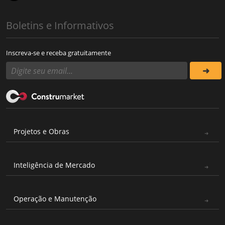
Boletins e Informativos
Inscreva-se e receba gratuitamente
Projetos e Obras
Inteligência de Mercado
Operação e Manutenção