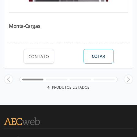
Monta-Cargas
COTAR
CONTATO
4
PRODUTOS LISTADOS