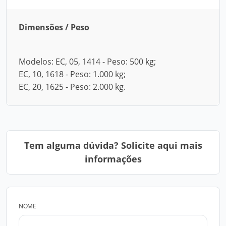
Dimensões / Peso
Modelos: EC, 05, 1414 - Peso: 500 kg;
EC, 10, 1618 - Peso: 1.000 kg;
EC, 20, 1625 - Peso: 2.000 kg.
Tem alguma dúvida? Solicite aqui mais
informações
NOME