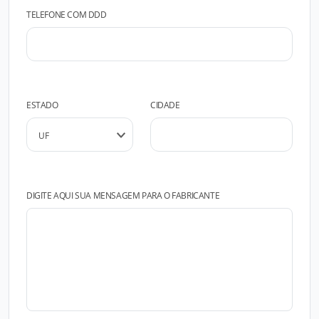
TELEFONE COM DDD
ESTADO
CIDADE
DIGITE AQUI SUA MENSAGEM PARA O FABRICANTE