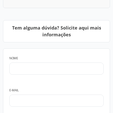
Tem alguma dúvida? Solicite aqui mais
informações
NOME
E-MAIL