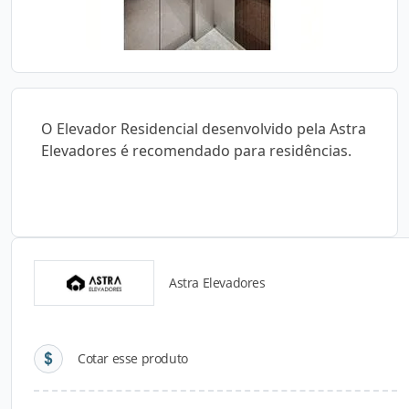
O Elevador Residencial desenvolvido pela Astra
Elevadores é recomendado para residências.
Astra Elevadores
Detalhes do produto
Cotar esse produto
Descrição do Produto