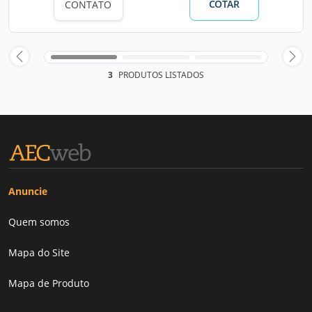
COTAR
CONTATO
3
PRODUTOS LISTADOS
Anuncie
Quem somos
Mapa do Site
Mapa de Produto