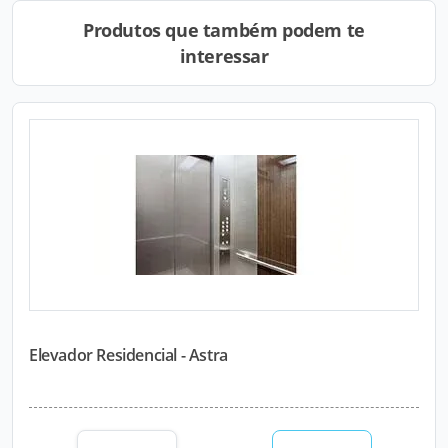
Produtos que também podem te
interessar
Elevador Residencial - Astra