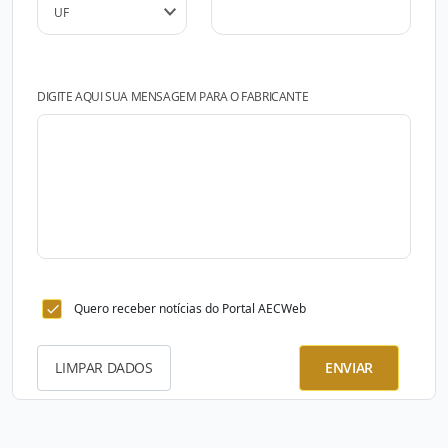
DIGITE AQUI SUA MENSAGEM PARA O FABRICANTE
Quero receber notícias do Portal AECWeb
LIMPAR DADOS
ENVIAR