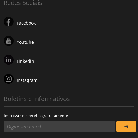
Redes Sociais
Facebook
Youtube
Linkedin
Instagram
Boletins e Informativos
Inscreva-se e receba gratuitamente