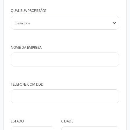
QUAL SUA PROFISSÃO?
NOME DA EMPRESA
TELEFONE COM DDD
ESTADO
CIDADE