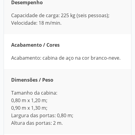
Desempenho
Capacidade de carga: 225 kg (seis pessoas);
Velocidade: 18 m/min.
Acabamento / Cores
Acabamento: cabina de aço na cor branco-neve.
Dimensões / Peso
Tamanho da cabina:
0,80 m x 1,20 m;
0,90 m x 1,30 m;
Largura das portas: 0,80 m;
Altura das portas: 2 m.