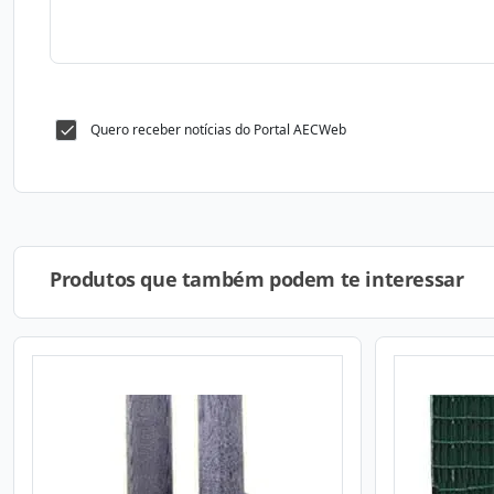
Quero receber notícias do Portal AECWeb
Produtos que também podem te interessar