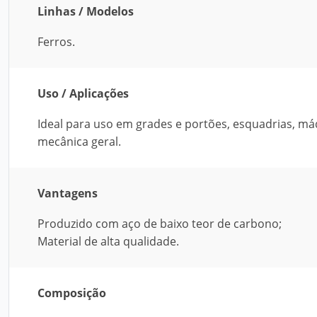
Linhas / Modelos
Ferros.
Uso / Aplicações
Ideal para uso em grades e portões, esquadrias, máq
mecânica geral.
Vantagens
Produzido com aço de baixo teor de carbono;
Material de alta qualidade.
Composição