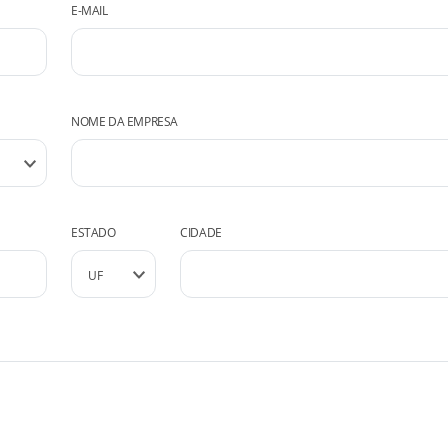
E-MAIL
NOME DA EMPRESA
ESTADO
CIDADE