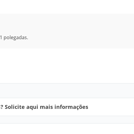
e 1 polegadas.
 Solicite aqui mais informações