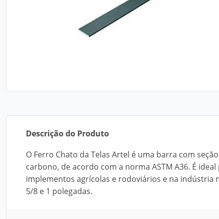
Descrição do Produto
O Ferro Chato da Telas Artel é uma barra com seção
carbono, de acordo com a norma ASTM A36. É ideal 
implementos agrícolas e rodoviários e na indústria me
5/8 e 1 polegadas.