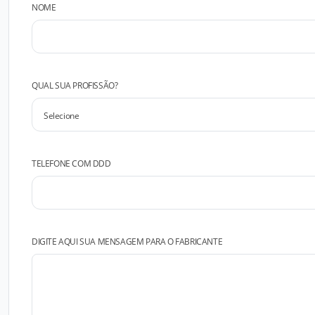
NOME
QUAL SUA PROFISSÃO?
TELEFONE COM DDD
DIGITE AQUI SUA MENSAGEM PARA O FABRICANTE