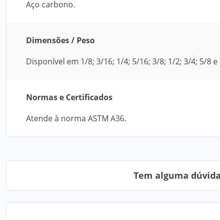
Aço carbono.
Dimensões / Peso
Disponível em 1/8; 3/16; 1/4; 5/16; 3/8; 1/2; 3/4; 5/8 
Normas e Certificados
Atende à norma ASTM A36.
Tem alguma dúvida?