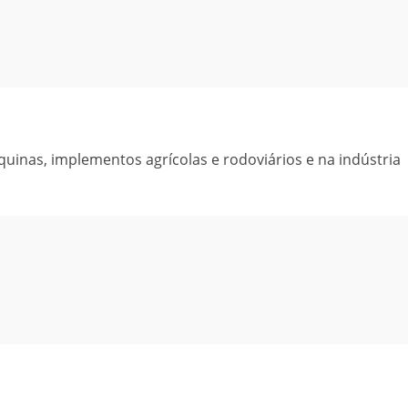
uinas, implementos agrícolas e rodoviários e na indústria