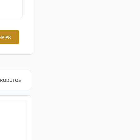
NVIAR
PRODUTOS