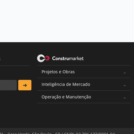
s
Projetos e Obras
Inteligência de Mercado
Operação e Manutenção