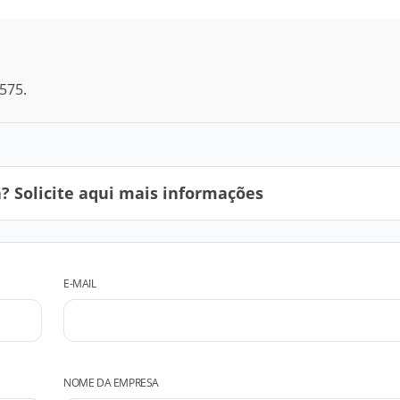
575.
 Solicite aqui mais informações
E-MAIL
NOME DA EMPRESA