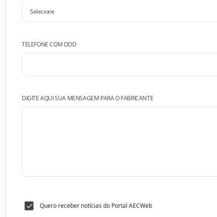
TELEFONE COM DDD
DIGITE AQUI SUA MENSAGEM PARA O FABRICANTE
Quero receber notícias do Portal AECWeb