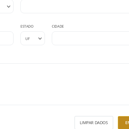
ESTADO
CIDADE
LIMPAR DADOS
E