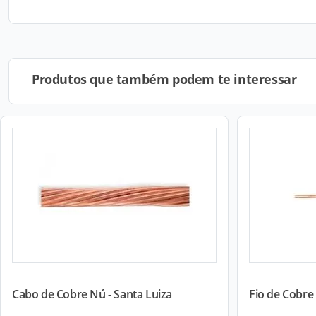
Produtos que também podem te interessar
Cabo de Cobre Nú - Santa Luiza
Fio de Cobre