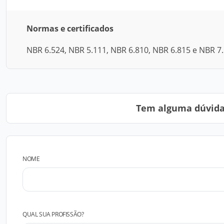
Normas e certificados
NBR 6.524, NBR 5.111, NBR 6.810, NBR 6.815 e NBR 7.
Tem alguma dúvida?
NOME
QUAL SUA PROFISSÃO?