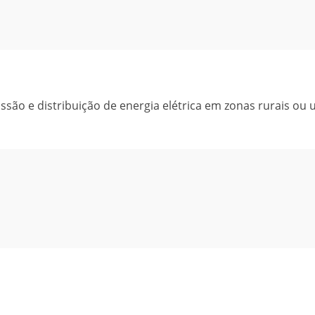
ssão e distribuição de energia elétrica em zonas rurais ou