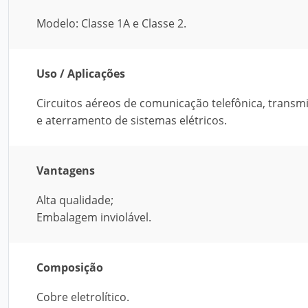
Modelo: Classe 1A e Classe 2.
Uso / Aplicações
Circuitos aéreos de comunicação telefônica, transmi
e aterramento de sistemas elétricos.
Vantagens
Alta qualidade;
Embalagem inviolável.
Composição
Cobre eletrolítico.