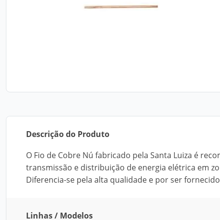
Descrição do Produto
O Fio de Cobre Nú fabricado pela Santa Luiza é rec
transmissão e distribuição de energia elétrica em z
Diferencia-se pela alta qualidade e por ser forneci
Linhas / Modelos