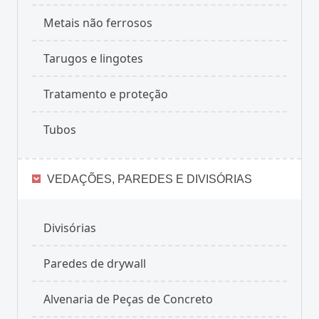
Metais não ferrosos
Tarugos e lingotes
Tratamento e proteção
Tubos
VEDAÇÕES, PAREDES E DIVISÓRIAS
Divisórias
Paredes de drywall
Alvenaria de Peças de Concreto