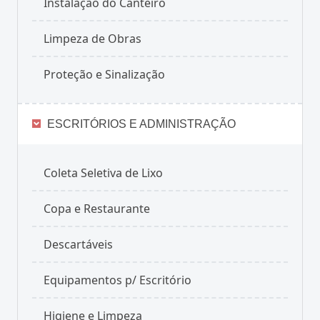
Instalação do Canteiro
Limpeza de Obras
Proteção e Sinalização
ESCRITÓRIOS E ADMINISTRAÇÃO
Coleta Seletiva de Lixo
Copa e Restaurante
Descartáveis
Equipamentos p/ Escritório
Higiene e Limpeza