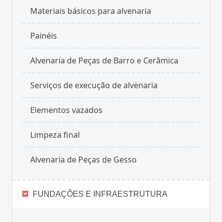
Materiais básicos para alvenaria
Painéis
Alvenaria de Peças de Barro e Cerâmica
Serviços de execução de alvenaria
Elementos vazados
Limpeza final
Alvenaria de Peças de Gesso
FUNDAÇÕES E INFRAESTRUTURA