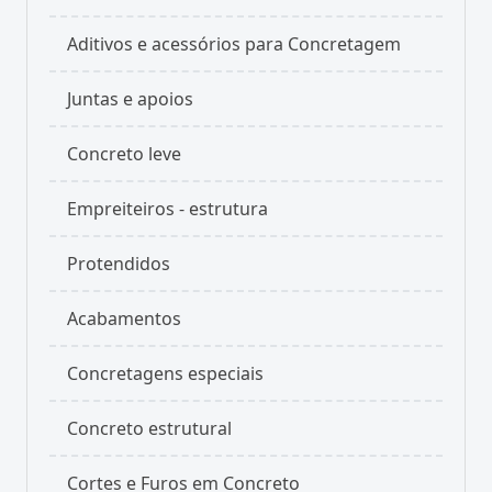
Aditivos e acessórios para Concretagem
Juntas e apoios
Concreto leve
Empreiteiros - estrutura
Protendidos
Acabamentos
Concretagens especiais
Concreto estrutural
Cortes e Furos em Concreto