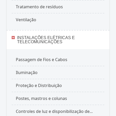
Tratamento de resíduos
Ventilação
INSTALAÇÕES ELÉTRICAS E
TELECOMUNICAÇÕES
Passagem de Fios e Cabos
Iluminação
Proteção e Distribuição
Postes, mastros e colunas
Controles de luz e disponibilização de...