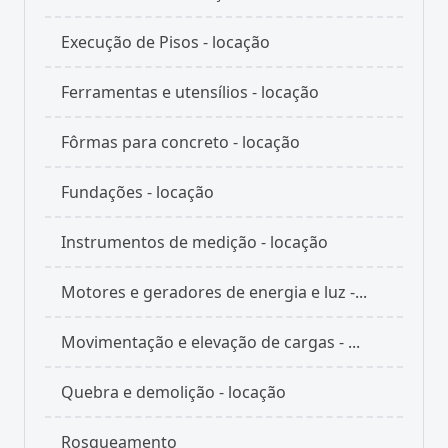
Execução de Pisos - locação
Ferramentas e utensílios - locação
Fôrmas para concreto - locação
Fundações - locação
Instrumentos de medição - locação
Motores e geradores de energia e luz -...
Movimentação e elevação de cargas - ...
Quebra e demolição - locação
Rosqueamento