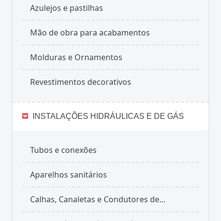
Azulejos e pastilhas
Mão de obra para acabamentos
Molduras e Ornamentos
Revestimentos decorativos
INSTALAÇÕES HIDRÁULICAS E DE GÁS
Tubos e conexões
Aparelhos sanitários
Calhas, Canaletas e Condutores de...