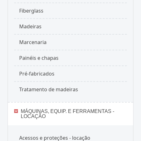
Fiberglass
Madeiras
Marcenaria
Painéis e chapas
Pré-fabricados
Tratamento de madeiras
MÁQUINAS, EQUIP. E FERRAMENTAS -
LOCAÇÃO
Acessos e proteções - locação