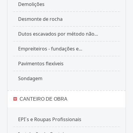
Demolições
Desmonte de rocha
Dutos escavados por método não...
Empreiteiros - fundações e...
Pavimentos flexíveis
Sondagem
CANTEIRO DE OBRA
EPI´s e Roupas Profissionais