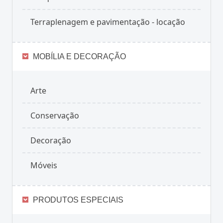
Terraplenagem e pavimentação - locação
MOBÍLIA E DECORAÇÃO
Arte
Conservação
Decoração
Móveis
PRODUTOS ESPECIAIS