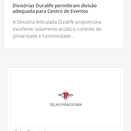
Divisórias Duralife permitiram divisão
adequada para Centro de Eventos
A Divisória Articulada Duralife proporciona
excelente isolamento acústico, controle de
privacidade e luminosidade....