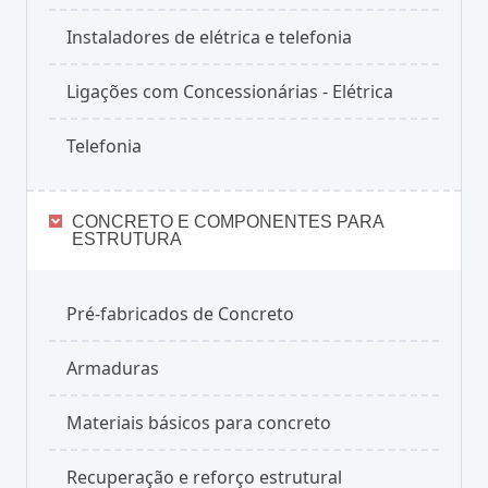
Instaladores de elétrica e telefonia
Ligações com Concessionárias - Elétrica
Telefonia
CONCRETO E COMPONENTES PARA
ESTRUTURA
Pré-fabricados de Concreto
Armaduras
Materiais básicos para concreto
Recuperação e reforço estrutural