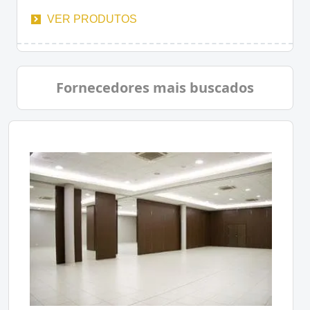
VER PRODUTOS
Fornecedores mais buscados