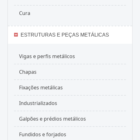
Cura
ESTRUTURAS E PEÇAS METÁLICAS
Vigas e perfis metálicos
Chapas
Fixações metálicas
Industrializados
Galpões e prédios metálicos
Fundidos e forjados