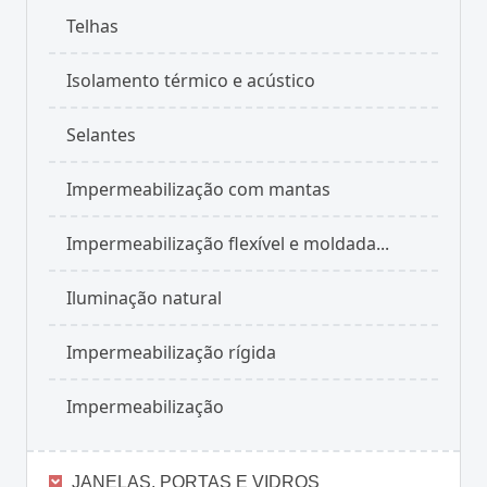
Telhas
Isolamento térmico e acústico
Selantes
Impermeabilização com mantas
Impermeabilização flexível e moldada...
Iluminação natural
Impermeabilização rígida
Impermeabilização
JANELAS, PORTAS E VIDROS