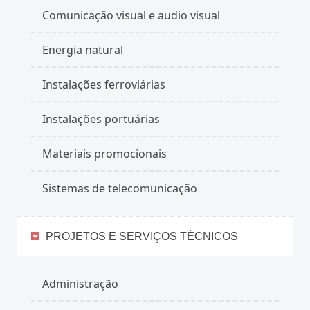
Comunicação visual e audio visual
Energia natural
Instalações ferroviárias
Instalações portuárias
Materiais promocionais
Sistemas de telecomunicação
PROJETOS E SERVIÇOS TÉCNICOS
Administração