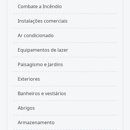
Combate a Incêndio
Instalações comerciais
Ar condicionado
Equipamentos de lazer
Paisagismo e Jardins
Exteriores
Banheiros e vestiários
Abrigos
Armazenamento