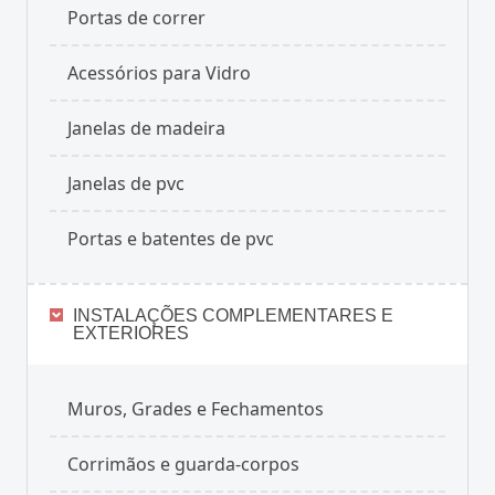
Portas de correr
Acessórios para Vidro
Janelas de madeira
Janelas de pvc
Portas e batentes de pvc
INSTALAÇÕES COMPLEMENTARES E
EXTERIORES
Muros, Grades e Fechamentos
Corrimãos e guarda-corpos