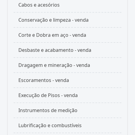
Cabos e acesórios
Conservação e limpeza - venda
Corte e Dobra em aço - venda
Desbaste e acabamento - venda
Dragagem e mineração - venda
Escoramentos - venda
Execução de Pisos - venda
Instrumentos de medição
Lubrificação e combustíveis