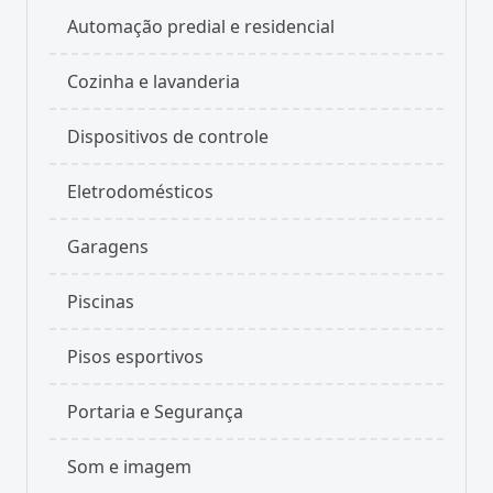
Automação predial e residencial
Cozinha e lavanderia
Dispositivos de controle
Eletrodomésticos
Garagens
Piscinas
Pisos esportivos
Portaria e Segurança
Som e imagem