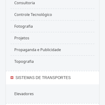
Consultoria
Controle Tecnológico
Fotografia
Projetos
Propaganda e Publicidade
Topografia
SISTEMAS DE TRANSPORTES
Elevadores