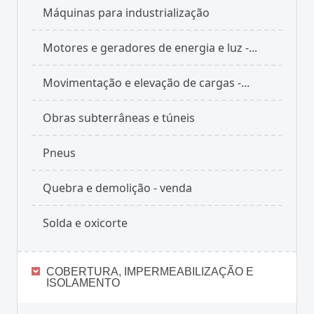
Máquinas para industrialização
Motores e geradores de energia e luz -...
Movimentação e elevação de cargas -...
Obras subterrâneas e túneis
Pneus
Quebra e demolição - venda
Solda e oxicorte
COBERTURA, IMPERMEABILIZAÇÃO E
ISOLAMENTO