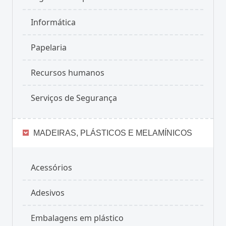
Informática
Papelaria
Recursos humanos
Serviços de Segurança
MADEIRAS, PLÁSTICOS E MELAMÍNICOS
Acessórios
Adesivos
Embalagens em plástico