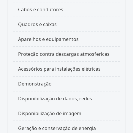
Cabos e condutores
Quadros e caixas
Aparelhos e equipamentos
Proteção contra descargas atmosfericas
Acessórios para instalações elétricas
Demonstração
Disponibilização de dados, redes
Disponibilização de imagem
Geração e conservação de energia