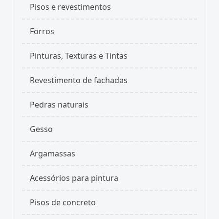
Pisos e revestimentos
Forros
Pinturas, Texturas e Tintas
Revestimento de fachadas
Pedras naturais
Gesso
Argamassas
Acessórios para pintura
Pisos de concreto