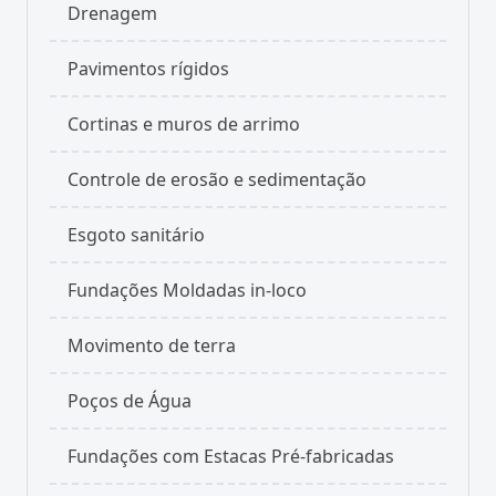
Drenagem
Pavimentos rígidos
Cortinas e muros de arrimo
Controle de erosão e sedimentação
Esgoto sanitário
Fundações Moldadas in-loco
Movimento de terra
Poços de Água
Fundações com Estacas Pré-fabricadas