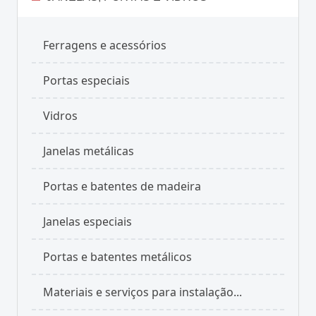
Ferragens e acessórios
Portas especiais
Vidros
Janelas metálicas
Portas e batentes de madeira
Janelas especiais
Portas e batentes metálicos
Materiais e serviços para instalação...