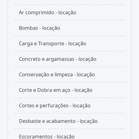
Ar comprimido - locação
Bombas - locação
Carga e Transporte - locação
Concreto e argamassas - locação
Conservação e limpeza - locação
Corte e Dobra em aço - locação
Cortes e perfurações - locação
Desbaste e acabamento - locação
Escoramentos - locação