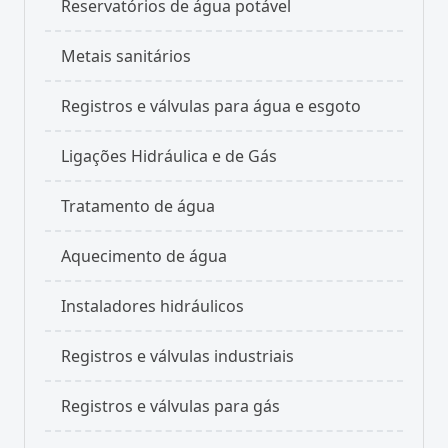
Reservatórios de água potável
Metais sanitários
Registros e válvulas para água e esgoto
Ligações Hidráulica e de Gás
Tratamento de água
Aquecimento de água
Instaladores hidráulicos
Registros e válvulas industriais
Registros e válvulas para gás