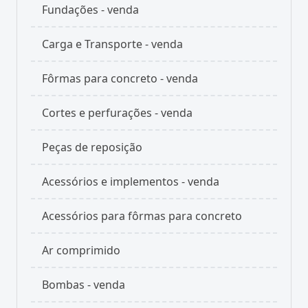
Fundações - venda
Carga e Transporte - venda
Fôrmas para concreto - venda
Cortes e perfurações - venda
Peças de reposição
Acessórios e implementos - venda
Acessórios para fôrmas para concreto
Ar comprimido
Bombas - venda