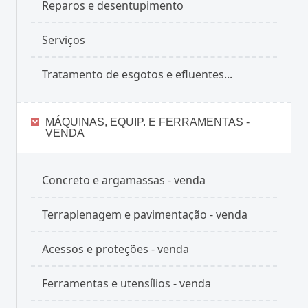
Reparos e desentupimento
Serviços
Tratamento de esgotos e efluentes...
MÁQUINAS, EQUIP. E FERRAMENTAS -
VENDA
Concreto e argamassas - venda
Terraplenagem e pavimentação - venda
Acessos e proteções - venda
Ferramentas e utensílios - venda