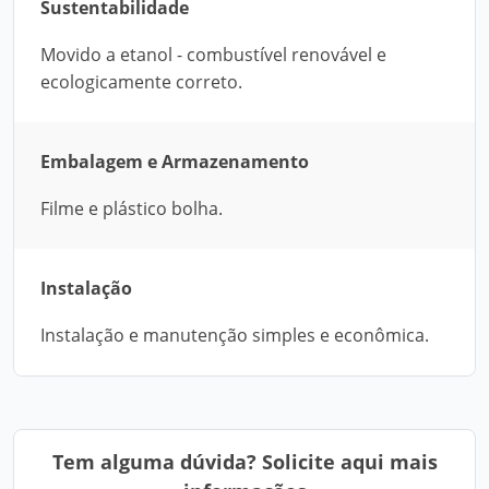
Sustentabilidade
Movido a etanol - combustível renovável e
ecologicamente correto.
Embalagem e Armazenamento
Filme e plástico bolha.
Instalação
Instalação e manutenção simples e econômica.
Tem alguma dúvida? Solicite aqui mais