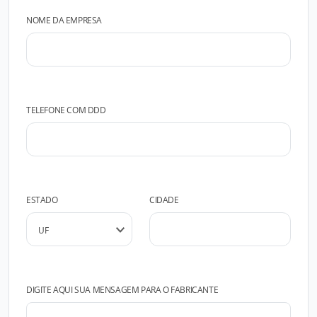
NOME DA EMPRESA
TELEFONE COM DDD
ESTADO
CIDADE
DIGITE AQUI SUA MENSAGEM PARA O FABRICANTE