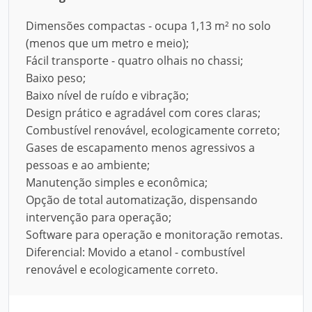
Dimensões compactas - ocupa 1,13 m² no solo
(menos que um metro e meio);
Fácil transporte - quatro olhais no chassi;
Baixo peso;
Baixo nível de ruído e vibração;
Design prático e agradável com cores claras;
Combustível renovável, ecologicamente correto;
Gases de escapamento menos agressivos a
pessoas e ao ambiente;
Manutenção simples e econômica;
Opção de total automatização, dispensando
intervenção para operação;
Software para operação e monitoração remotas.
Diferencial: Movido a etanol - combustível
renovável e ecologicamente correto.