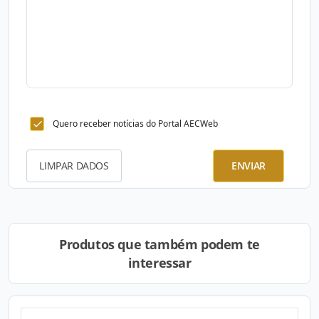
Quero receber notícias do Portal AECWeb
LIMPAR DADOS
ENVIAR
Produtos que também podem te
interessar