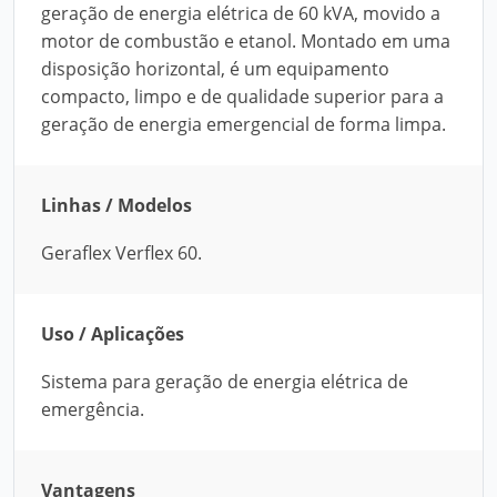
geração de energia elétrica de 60 kVA, movido a
motor de combustão e etanol. Montado em uma
disposição horizontal, é um equipamento
compacto, limpo e de qualidade superior para a
geração de energia emergencial de forma limpa.
Linhas / Modelos
Geraflex Verflex 60.
Uso / Aplicações
Sistema para geração de energia elétrica de
emergência.
Vantagens