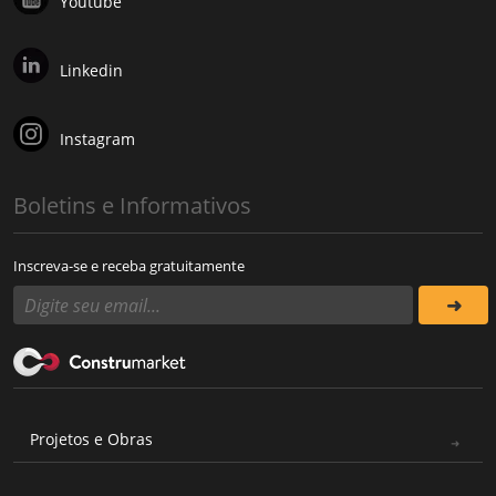
Youtube
Linkedin
Instagram
Boletins e Informativos
Inscreva-se e receba gratuitamente
Projetos e Obras