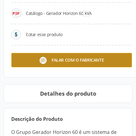
Catálogo - Gerador Horizon 60 kVA
Cotar esse produto
Grupo Gerador Verflex 85
Gerador Horizon 60 kVA
FALAR COM O FABRICANTE
Detalhes do produto
Descrição do Produto
O Grupo Gerador Horizon 60 é um sistema de