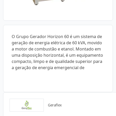
O Grupo Gerador Horizon 60 é um sistema de
geração de energia elétrica de 60 kVA, movido
a motor de combustão e etanol. Montado em
uma disposição horizontal, é um equipamento
compacto, limpo e de qualidade superior para
a geração de energia emergencial de
Geraflex
Catálogos para Download