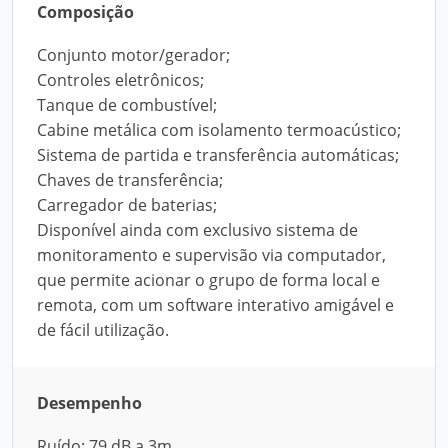
Composição
Conjunto motor/gerador;
Controles eletrônicos;
Tanque de combustível;
Cabine metálica com isolamento termoacústico;
Sistema de partida e transferência automáticas;
Chaves de transferência;
Carregador de baterias;
Disponível ainda com exclusivo sistema de
monitoramento e supervisão via computador,
que permite acionar o grupo de forma local e
remota, com um software interativo amigável e
de fácil utilização.
Desempenho
Ruído: 79 dB a 3m.