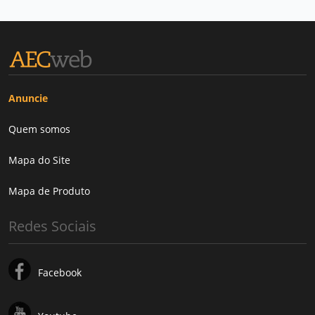
Anuncie
Quem somos
Mapa do Site
Mapa de Produto
Redes Sociais
Facebook