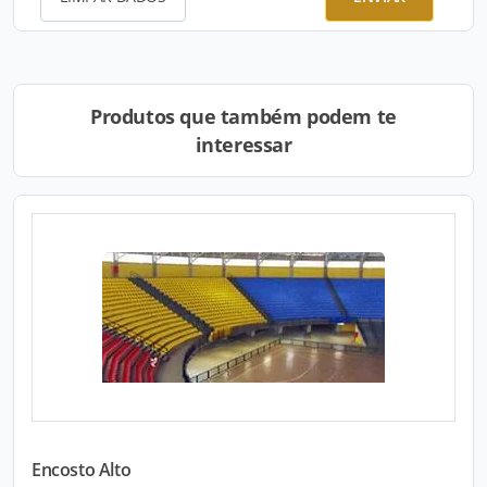
Produtos que também podem te
interessar
Encosto Alto