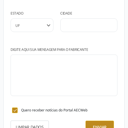
ESTADO
CIDADE
DIGITE AQUI SUA MENSAGEM PARA O FABRICANTE
Quero receber notícias do Portal AECWeb
LIMPAR DADOS
ENVIAR