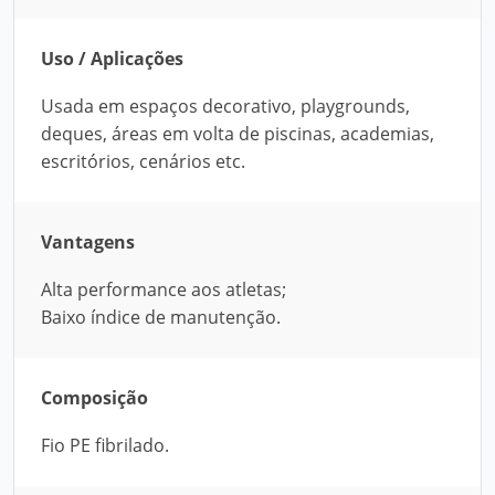
Uso / Aplicações
Usada em espaços decorativo, playgrounds,
deques, áreas em volta de piscinas, academias,
escritórios, cenários etc.
Vantagens
Alta performance aos atletas;
Baixo índice de manutenção.
Composição
Fio PE fibrilado.