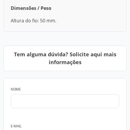
Dimensões / Peso
Altura do fio: 50 mm.
Tem alguma dúvida? Solicite aqui mais
informações
NOME
E-MAIL