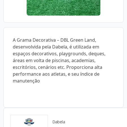
A Grama Decorativa – DBL Green Land,
desenvolvida pela Dabela, é utilizada em
espaços decorativos, playgrounds, deques,
áreas em volta de piscinas, academias,
escritórios, cenários etc. Proporciona alta
performance aos atletas, e seu índice de
manutenção
Dabela