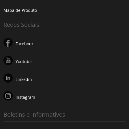
Mapa de Produto
Redes Sociais
Facebook
Youtube
Linkedin
Instagram
Boletins e Informativos