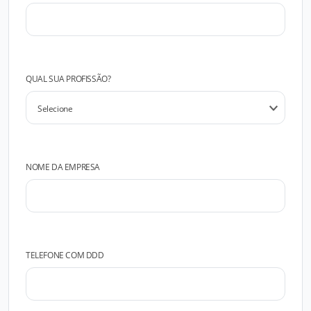
QUAL SUA PROFISSÃO?
NOME DA EMPRESA
TELEFONE COM DDD