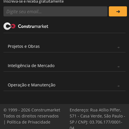
Inscreva-se e receba gratuitamente
Projetos e Obras
Inteligência de Mercado
Operação e Manutenção
© 1999 - 2026 Construmarket
Endereço: Rua Atílio Piffer,
Todos os direitos reservados
571 - Casa Verde, São Paulo -
|
Política de Privacidade
SP / CNPJ: 03.706.177/0001-
04