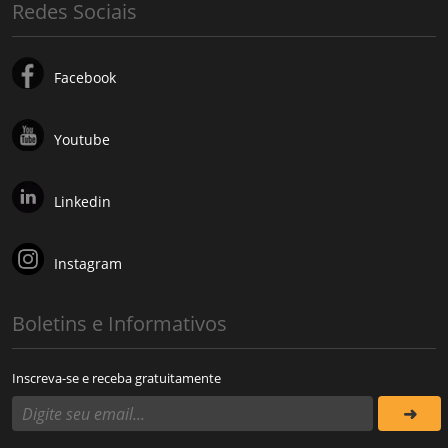
Redes Sociais
Facebook
Youtube
Linkedin
Instagram
Boletins e Informativos
Inscreva-se e receba gratuitamente