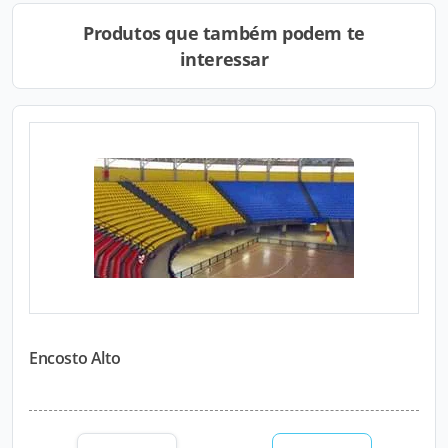
Produtos que também podem te
interessar
Encosto Alto