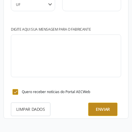
DIGITE AQUI SUA MENSAGEM PARA O FABRICANTE
Quero receber notícias do Portal AECWeb
LIMPAR DADOS
ENVIAR