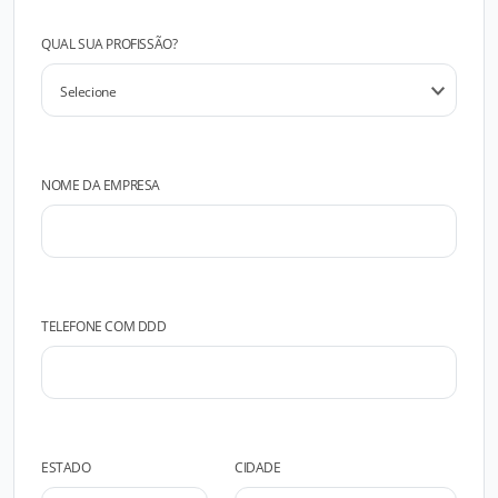
QUAL SUA PROFISSÃO?
NOME DA EMPRESA
TELEFONE COM DDD
ESTADO
CIDADE