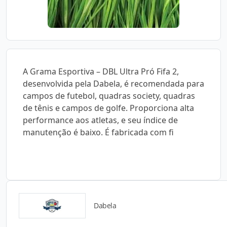
A Grama Esportiva – DBL Ultra Pró Fifa 2,
desenvolvida pela Dabela, é recomendada para
campos de futebol, quadras society, quadras
de tênis e campos de golfe. Proporciona alta
performance aos atletas, e seu índice de
manutenção é baixo. É fabricada com fi
Dabela
Detalhes do produto