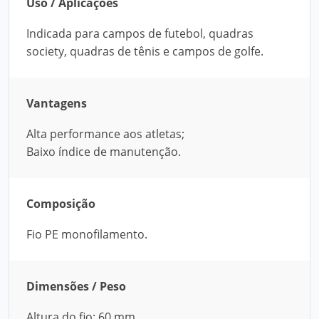
Uso / Aplicações
Indicada para campos de futebol, quadras
society, quadras de tênis e campos de golfe.
Vantagens
Alta performance aos atletas;
Baixo índice de manutenção.
Composição
Fio PE monofilamento.
Dimensões / Peso
Altura do fio: 60 mm.