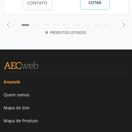
COTAR
CONTATO
9
PRODUTOS LISTADOS
Anuncie
Quem somos
Mapa do Site
Mapa de Produto