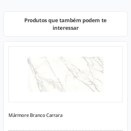
Produtos que também podem te
interessar
Mármore Branco Carrara