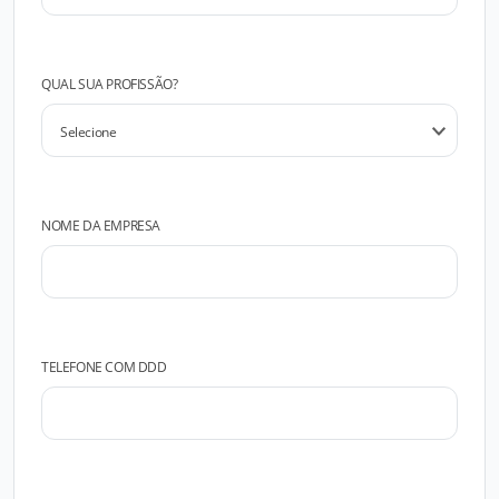
QUAL SUA PROFISSÃO?
NOME DA EMPRESA
TELEFONE COM DDD