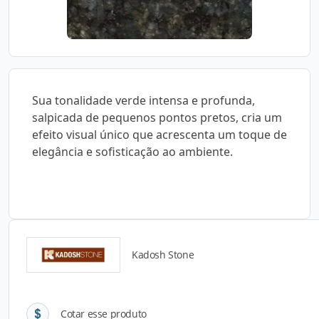
Sua tonalidade verde intensa e profunda,
salpicada de pequenos pontos pretos, cria um
efeito visual único que acrescenta um toque de
elegância e sofisticação ao ambiente.
Kadosh Stone
Detalhes do produto
Cotar esse produto