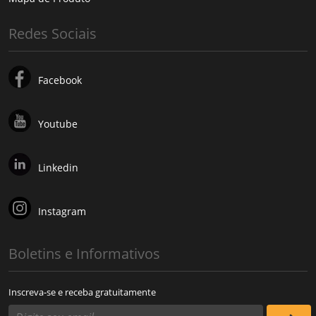
Redes Sociais
Facebook
Youtube
Linkedin
Instagram
Boletins e Informativos
Inscreva-se e receba gratuitamente