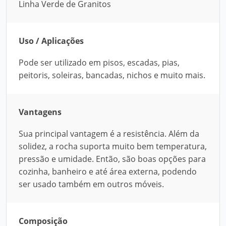
Linha Verde de Granitos
Uso / Aplicações
Pode ser utilizado em pisos, escadas, pias,
peitoris, soleiras, bancadas, nichos e muito mais.
Vantagens
Sua principal vantagem é a resistência. Além da
solidez, a rocha suporta muito bem temperatura,
pressão e umidade. Então, são boas opções para
cozinha, banheiro e até área externa, podendo
ser usado também em outros móveis.
Composição