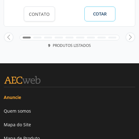
COTAR
CONTATO
9
PRODUTOS LISTADOS
Anuncie
Quem somos
Mapa do Site
Mapa de Produto