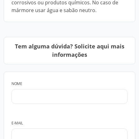
corrosivos ou produtos químicos. No caso de
mármore usar água e sabão neutro.
Tem alguma dúvida? Solicite aqui mais
informações
NOME
E-MAIL