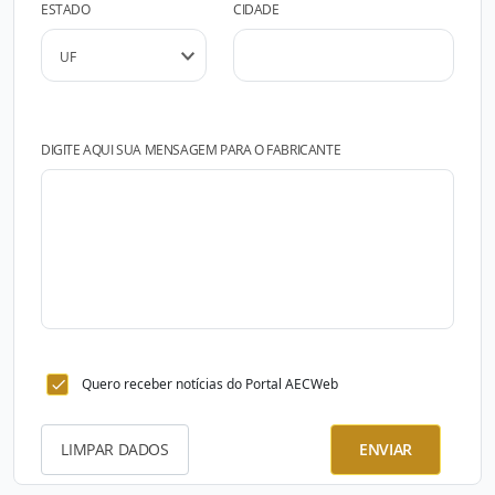
ESTADO
CIDADE
DIGITE AQUI SUA MENSAGEM PARA O FABRICANTE
Quero receber notícias do Portal AECWeb
LIMPAR DADOS
ENVIAR