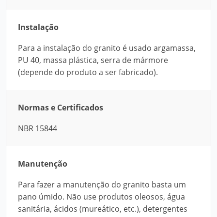
Instalação
Para a instalação do granito é usado argamassa,
PU 40, massa plástica, serra de mármore
(depende do produto a ser fabricado).
Normas e Certificados
NBR 15844
Manutenção
Para fazer a manutenção do granito basta um
pano úmido. Não use produtos oleosos, água
sanitária, ácidos (mureático, etc.), detergentes