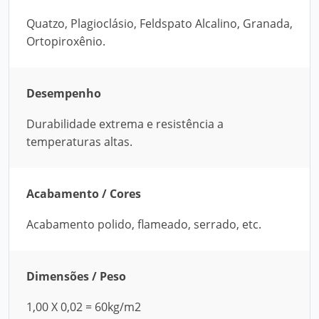
Quatzo, Plagioclásio, Feldspato Alcalino, Granada,
Ortopiroxênio.
Desempenho
Durabilidade extrema e resistência a
temperaturas altas.
Acabamento / Cores
Acabamento polido, flameado, serrado, etc.
Dimensões / Peso
1,00 X 0,02 = 60kg/m2