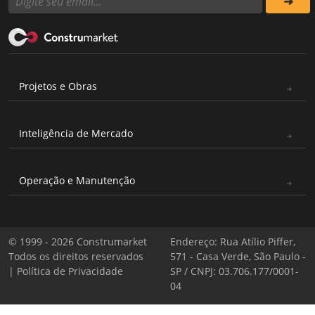
Projetos e Obras
Inteligência de Mercado
Operação e Manutenção
© 1999 - 2026 Construmarket
Endereço: Rua Atílio Piffer,
Todos os direitos reservados
571 - Casa Verde, São Paulo -
|
Política de Privacidade
SP / CNPJ: 03.706.177/0001-
04