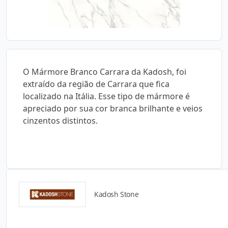
O Mármore Branco Carrara da Kadosh, foi
extraído da região de Carrara que fica
localizado na Itália. Esse tipo de mármore é
apreciado por sua cor branca brilhante e veios
cinzentos distintos.
Kadosh Stone
Detalhes do produto