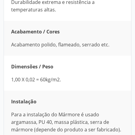
Durabilidade extrema e resistência a
temperaturas altas.
Acabamento / Cores
Acabamento polido, flameado, serrado etc.
Dimensões / Peso
1,00 X 0,02 = 60kg/m2.
Instalação
Para a instalação do Mármore é usado
argamassa, PU 40, massa plástica, serra de
mármore (depende do produto a ser fabricado).