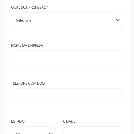
QUAL SUA PROFISSÃO?
NOME DA EMPRESA
TELEFONE COM DDD
ESTADO
CIDADE