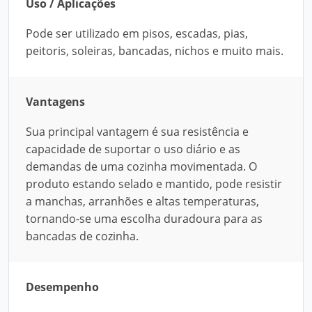
Uso / Aplicações
Pode ser utilizado em pisos, escadas, pias,
peitoris, soleiras, bancadas, nichos e muito mais.
Vantagens
Sua principal vantagem é sua resistência e
capacidade de suportar o uso diário e as
demandas de uma cozinha movimentada. O
produto estando selado e mantido, pode resistir
a manchas, arranhões e altas temperaturas,
tornando-se uma escolha duradoura para as
bancadas de cozinha.
Desempenho