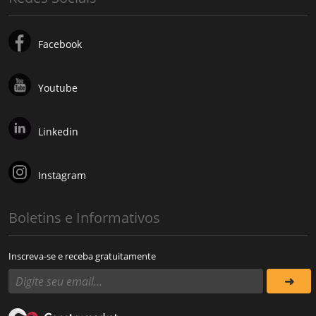
Facebook
Youtube
Linkedin
Instagram
Boletins e Informativos
Inscreva-se e receba gratuitamente