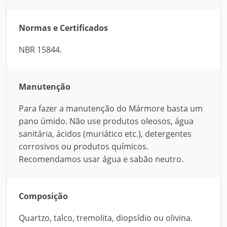
Normas e Certificados
NBR 15844.
Manutenção
Para fazer a manutenção do Mármore basta um
pano úmido. Não use produtos oleosos, água
sanitária, ácidos (muriático etc.), detergentes
corrosivos ou produtos químicos.
Recomendamos usar água e sabão neutro.
Composição
Quartzo, talco, tremolita, diopsídio ou olivina.