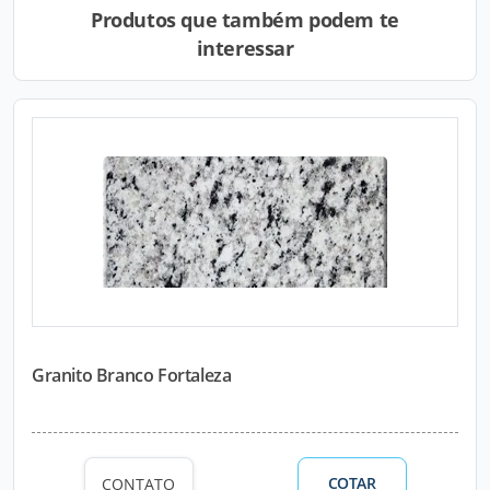
Produtos que também podem te
interessar
Granito Branco Fortaleza
COTAR
CONTATO