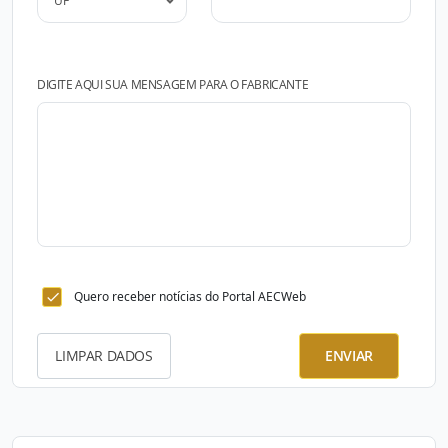
DIGITE AQUI SUA MENSAGEM PARA O FABRICANTE
Quero receber notícias do Portal AECWeb
LIMPAR DADOS
ENVIAR