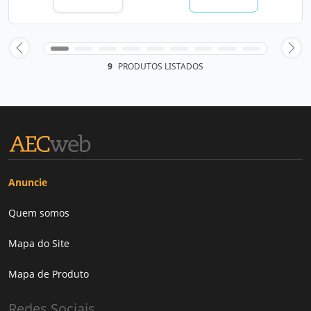
9
PRODUTOS LISTADOS
Anuncie
Quem somos
Mapa do Site
Mapa de Produto
Redes Sociais