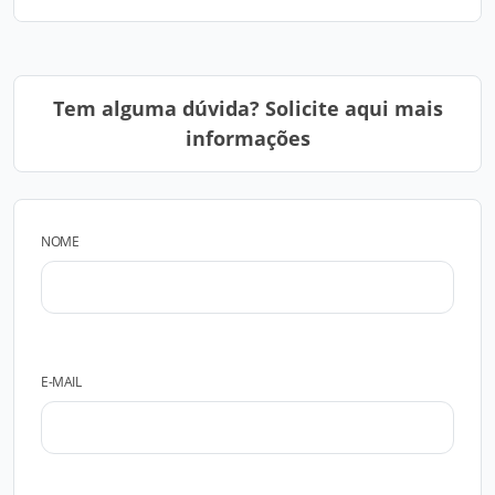
Tem alguma dúvida? Solicite aqui mais
informações
NOME
E-MAIL