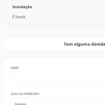
Instalação
É bivolt.
Tem alguma dúvida?
NOME
QUAL SUA PROFISSÃO?