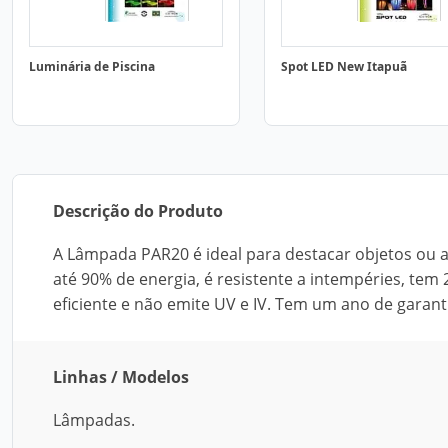
Luminária de Piscina
Spot LED New Itapuã
Descrição do Produto
A Lâmpada PAR20 é ideal para destacar objetos ou 
até 90% de energia, é resistente a intempéries, tem 
eficiente e não emite UV e IV. Tem um ano de garanti
Linhas / Modelos
Lâmpadas.