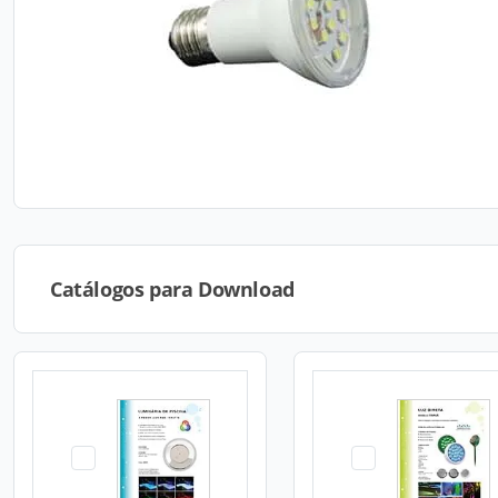
Catálogos para Download