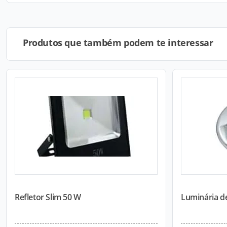
Produtos que também podem te interessar
Refletor Slim 50 W
Luminária de