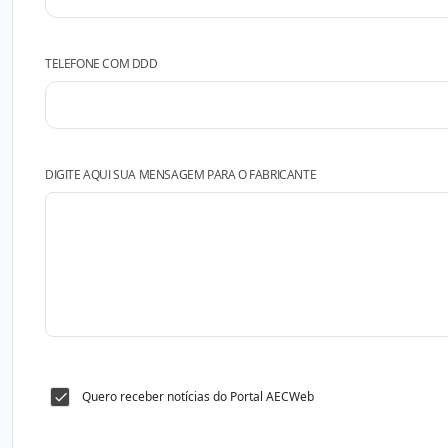
TELEFONE COM DDD
DIGITE AQUI SUA MENSAGEM PARA O FABRICANTE
Quero receber notícias do Portal AECWeb