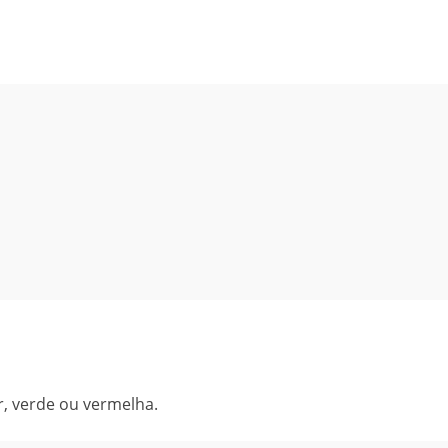
r, verde ou vermelha.