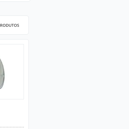
PRODUTOS