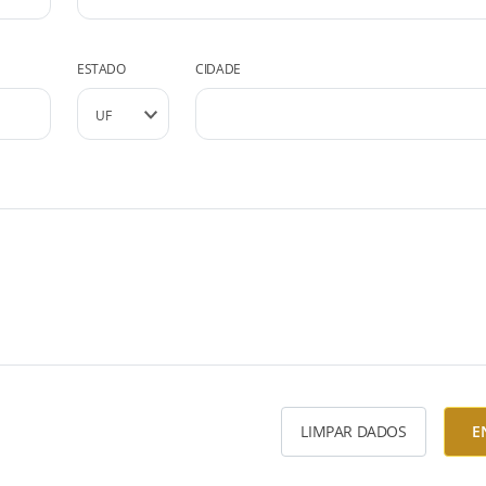
ESTADO
CIDADE
LIMPAR DADOS
E