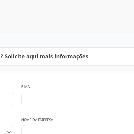
 Solicite aqui mais informações
E-MAIL
NOME DA EMPRESA