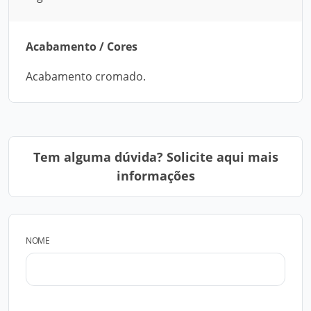
Acabamento / Cores
Acabamento cromado.
Tem alguma dúvida? Solicite aqui mais
informações
NOME