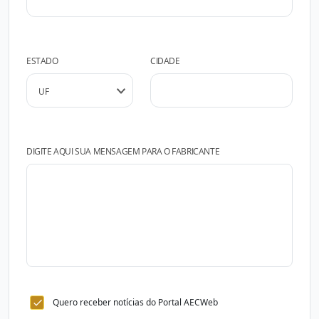
ESTADO
CIDADE
DIGITE AQUI SUA MENSAGEM PARA O FABRICANTE
Quero receber notícias do Portal AECWeb