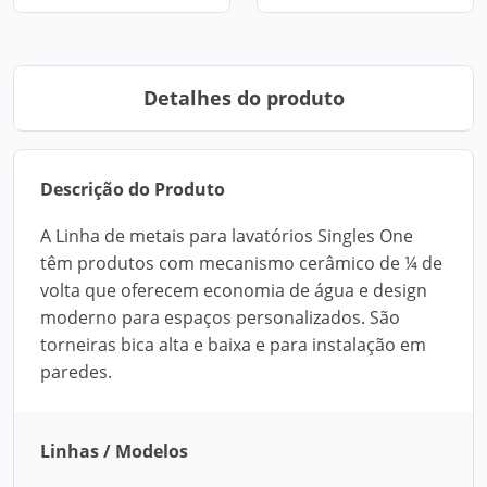
Detalhes do produto
Descrição do Produto
A Linha de metais para lavatórios Singles One
têm produtos com mecanismo cerâmico de ¼ de
volta que oferecem economia de água e design
moderno para espaços personalizados. São
torneiras bica alta e baixa e para instalação em
paredes.
Linhas / Modelos