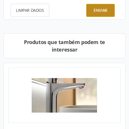
LIMPAR DADOS
ENVIAR
Produtos que também podem te
interessar