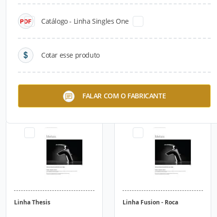
Catálogo - Linha Singles One
Cotar esse produto
Linha Gap
Assento Multiclin
FALAR COM O FABRICANTE
Linha Thesis
Linha Fusion - Roca