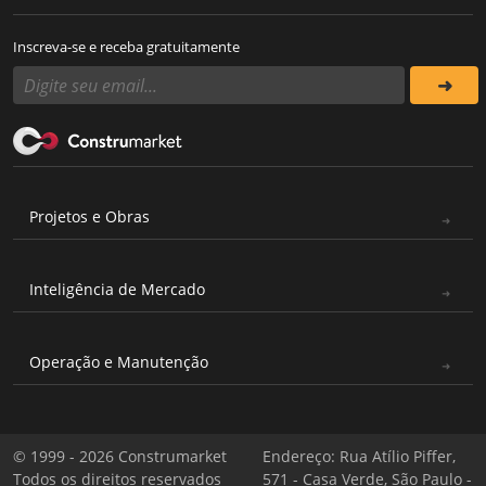
Inscreva-se e receba gratuitamente
Projetos e Obras
Inteligência de Mercado
Operação e Manutenção
© 1999 - 2026 Construmarket
Endereço: Rua Atílio Piffer,
Todos os direitos reservados
571 - Casa Verde, São Paulo -