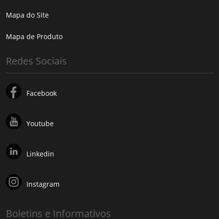
Mapa do Site
Mapa de Produto
Redes Sociais
Facebook
Youtube
Linkedin
Instagram
Boletins e Informativos