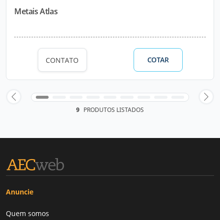
Metais Atlas
COTAR
CONTATO
9
PRODUTOS LISTADOS
Anuncie
Quem somos