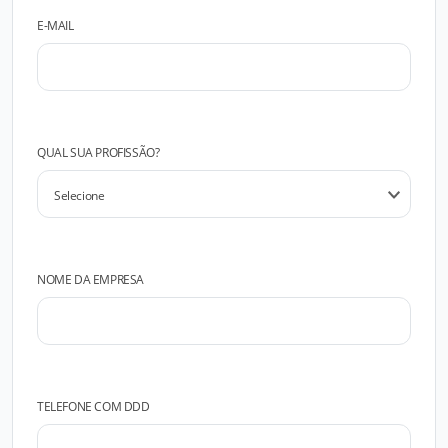
E-MAIL
QUAL SUA PROFISSÃO?
NOME DA EMPRESA
TELEFONE COM DDD