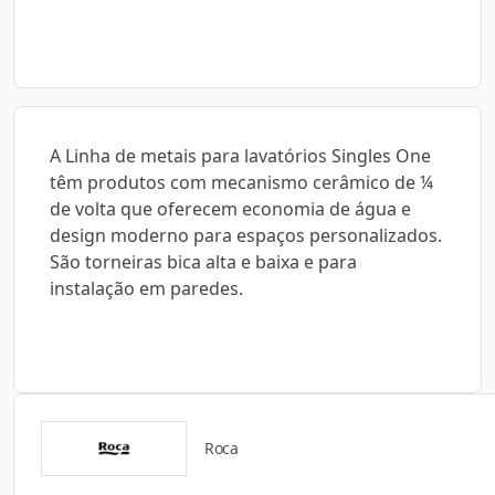
A Linha de metais para lavatórios Singles One
têm produtos com mecanismo cerâmico de ¼
de volta que oferecem economia de água e
design moderno para espaços personalizados.
São torneiras bica alta e baixa e para
instalação em paredes.
Roca
Catálogos para Download