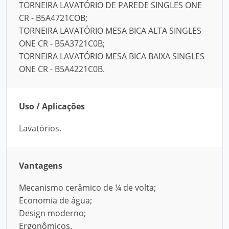
TORNEIRA LAVATÓRIO DE PAREDE SINGLES ONE
CR - B5A4721COB;
TORNEIRA LAVATÓRIO MESA BICA ALTA SINGLES
ONE CR - B5A3721C0B;
TORNEIRA LAVATÓRIO MESA BICA BAIXA SINGLES
ONE CR - B5A4221C0B.
Uso / Aplicações
Lavatórios.
Vantagens
Mecanismo cerâmico de ¼ de volta;
Economia de água;
Design moderno;
Ergonômicos.