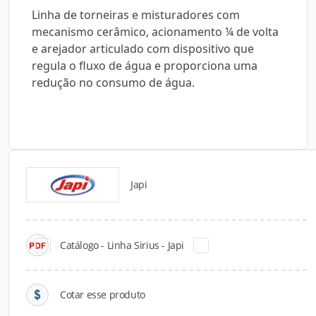
Linha de torneiras e misturadores com
mecanismo cerâmico, acionamento ¼ de volta
e arejador articulado com dispositivo que
regula o fluxo de água e proporciona uma
redução no consumo de água.
Japi
Catálogos para Download
Catálogo - Linha Sirius - Japi
Cotar esse produto