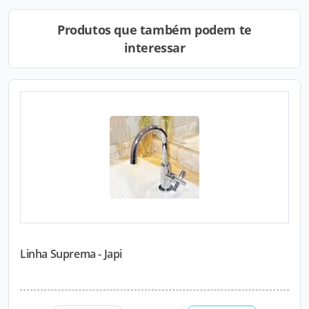
Produtos que também podem te
interessar
Linha Suprema - Japi