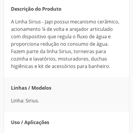
Descrição do Produto
A Linha Sirius - Japi possui mecanismo cerâmico,
acionamento ¼ de volta e arejador articulado
com dispositivo que regula o fluxo de água e
proporciona redução no consumo de água.
Fazem parte da linha Sirius, torneiras para
cozinha e lavatórios, misturadores, duchas
higiênicas e kit de acessórios para banheiro.
Linhas / Modelos
Linha: Sirius.
Uso / Aplicações