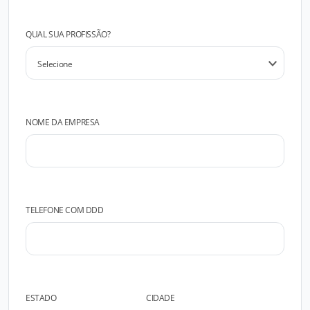
QUAL SUA PROFISSÃO?
NOME DA EMPRESA
TELEFONE COM DDD
ESTADO
CIDADE