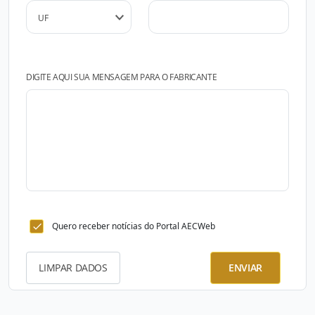
DIGITE AQUI SUA MENSAGEM PARA O FABRICANTE
Quero receber notícias do Portal AECWeb
LIMPAR DADOS
ENVIAR