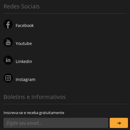
Redes Sociais
Facebook
Youtube
Linkedin
Instagram
Boletins e Informativos
Inscreva-se e receba gratuitamente