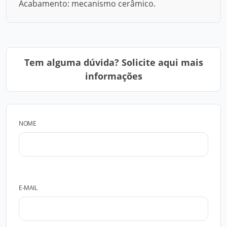
Acabamento: mecanismo cerâmico.
Tem alguma dúvida? Solicite aqui mais
informações
NOME
E-MAIL