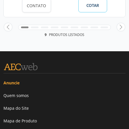
COTAR
CONTATO
9
PRODUTOS LISTADOS
Anuncie
Quem somos
Mapa do Site
Mapa de Produto