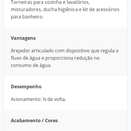
Torneiras para cozinha e lavatórios,
misturadores, ducha higiênica e kit de acessórios
para banheiro.
Vantagens
Arejador articulado com dispositivo que regula o
fluxo de água e proporciona redução no
consumo de água.
Desempenho
Acionamento: ¼ de volta.
Acabamento / Cores