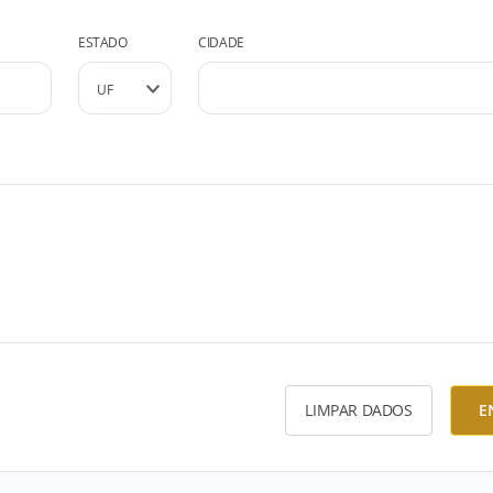
ESTADO
CIDADE
LIMPAR DADOS
E