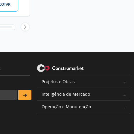
COTAR
s
Projetos e Obras
Inteligência de Mercado
Operação e Manutenção