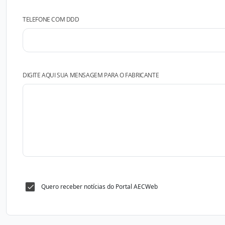
TELEFONE COM DDD
DIGITE AQUI SUA MENSAGEM PARA O FABRICANTE
Quero receber notícias do Portal AECWeb