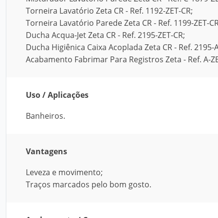
Torneira Lavatório Zeta CR - Ref. 1192-ZET-CR;
Torneira Lavatório Parede Zeta CR - Ref. 1199-ZET-CR
Ducha Acqua-Jet Zeta CR - Ref. 2195-ZET-CR;
Ducha Higiênica Caixa Acoplada Zeta CR - Ref. 2195
Acabamento Fabrimar Para Registros Zeta - Ref. A-Z
Uso / Aplicações
Banheiros.
Vantagens
Leveza e movimento;
Traços marcados pelo bom gosto.