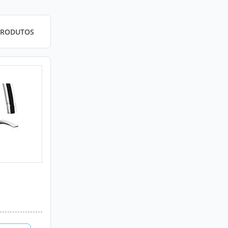
PRODUTOS