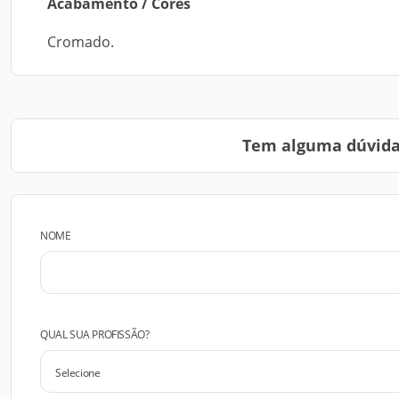
Acabamento / Cores
Cromado.
Tem alguma dúvida?
NOME
QUAL SUA PROFISSÃO?