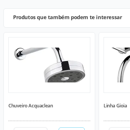
Produtos que também podem te interessar
Chuveiro Acquaclean
Linha Gioia