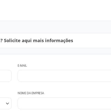
 Solicite aqui mais informações
E-MAIL
NOME DA EMPRESA