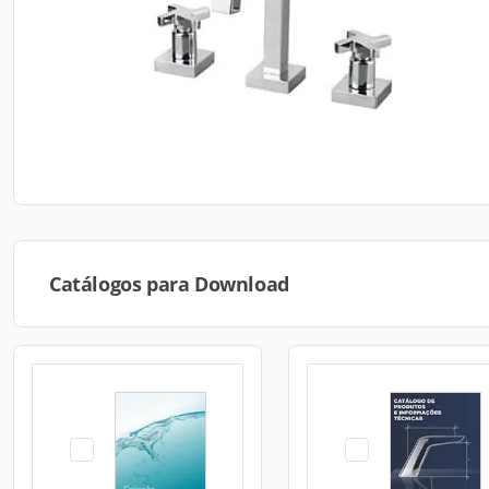
Catálogos para Download